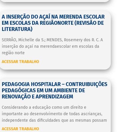
A INSERÇÃO DO AÇAÍ NA MERENDA ESCOLAR
EM ESCOLAS DA REGIÃONORTE (REVISÃO DE
LITERATURA)
SERRÃO, Michelle da S.; MENDES, Rosemery dos R. C. A
inserção do açaí na merendaescolar em escolas da
região norte
ACESSAR TRABALHO
PEDAGOGIA HOSPITALAR – CONTRUIBUIÇÕES
PEDAGÓGICAS EM UM AMBIENTE DE
RENOVAÇÃO E APRENDIZAGEM
Considerando a educação como um direito e
importante ao desenvolvimento de todas ascrianças,
independente das dificuldades que as mesmas possam
ACESSAR TRABALHO