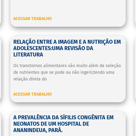
ACESSAR TRABALHO
RELAÇÃO ENTRE A IMAGEM E A NUTRIÇÃO EM
ADOLESCENTES:UMA REVISÃO DA
LITERATURA
Os transtornos alimentares vão muito além da seleção
de nutrientes que se pode ou não ingerir,tendo uma
relação direta do
ACESSAR TRABALHO
A PREVALÊNCIA DA SÍFILIS CONGÊNITA EM
NEONATOS DE UM HOSPITAL DE
ANANINDEUA, PARÁ.