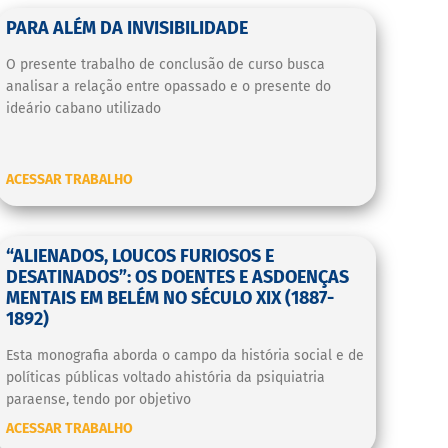
PARA ALÉM DA INVISIBILIDADE
O presente trabalho de conclusão de curso busca
analisar a relação entre opassado e o presente do
ideário cabano utilizado
ACESSAR TRABALHO
“ALIENADOS, LOUCOS FURIOSOS E
DESATINADOS”: OS DOENTES E ASDOENÇAS
MENTAIS EM BELÉM NO SÉCULO XIX (1887-
1892)
Esta monografia aborda o campo da história social e de
políticas públicas voltado ahistória da psiquiatria
paraense, tendo por objetivo
ACESSAR TRABALHO