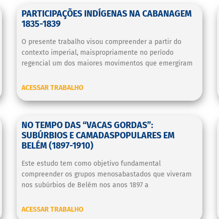
PARTICIPAÇÕES INDÍGENAS NA CABANAGEM
1835-1839
O presente trabalho visou compreender a partir do
contexto imperial, maispropriamente no período
regencial um dos maiores movimentos que emergiram
ACESSAR TRABALHO
NO TEMPO DAS “VACAS GORDAS”:
SUBÚRBIOS E CAMADASPOPULARES EM
BELÉM (1897-1910)
Este estudo tem como objetivo fundamental
compreender os grupos menosabastados que viveram
nos subúrbios de Belém nos anos 1897 a
ACESSAR TRABALHO