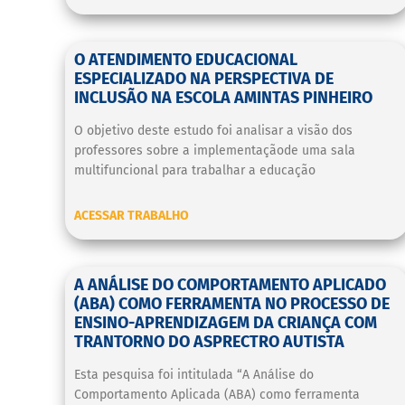
O ATENDIMENTO EDUCACIONAL
ESPECIALIZADO NA PERSPECTIVA DE
INCLUSÃO NA ESCOLA AMINTAS PINHEIRO
O objetivo deste estudo foi analisar a visão dos
professores sobre a implementaçãode uma sala
multifuncional para trabalhar a educação
ACESSAR TRABALHO
A ANÁLISE DO COMPORTAMENTO APLICADO
(ABA) COMO FERRAMENTA NO PROCESSO DE
ENSINO-APRENDIZAGEM DA CRIANÇA COM
TRANTORNO DO ASPRECTRO AUTISTA
Esta pesquisa foi intitulada “A Análise do
Comportamento Aplicada (ABA) como ferramenta