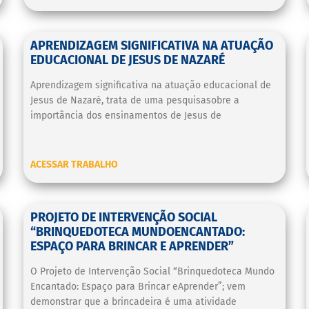
APRENDIZAGEM SIGNIFICATIVA NA ATUAÇÃO
EDUCACIONAL DE JESUS DE NAZARÉ
Aprendizagem significativa na atuação educacional de
Jesus de Nazaré, trata de uma pesquisasobre a
importância dos ensinamentos de Jesus de
ACESSAR TRABALHO
PROJETO DE INTERVENÇÃO SOCIAL
“BRINQUEDOTECA MUNDOENCANTADO:
ESPAÇO PARA BRINCAR E APRENDER”
O Projeto de Intervenção Social “Brinquedoteca Mundo
Encantado: Espaço para Brincar eAprender”; vem
demonstrar que a brincadeira é uma atividade