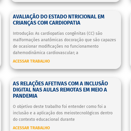
AVALIAÇÃO DO ESTADO NTRICIONAL EM
CRIANÇAS COM CARDIOPATIA
Introdução: As cardiopatias congênitas (CC) são
malformações anatômicas docoração que são capazes
de ocasionar modificações no funcionamento
dahemodinâmica cardiovascular; a
ACESSAR TRABALHO
AS RELAÇÕES AFETIVAS COM A INCLUSÃO
DIGITAL NAS AULAS REMOTAS EM MEIO A
PANDEMIA
O objetivo deste trabalho foi entender como foi a
inclusão e a aplicação dos meiostecnológicos dentro
do contexto educacional durante
ACESSAR TRABALHO