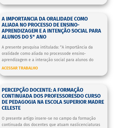
A IMPORTANCIA DA ORALIDADE COMO
ALIADA NO PROCESSO DE ENSINO-
APRENDIZAGEM E A INTENÇÃO SOCIAL PARA
ALUNOS DO 5° ANO
A presente pesquisa intitulada: “A importância da
oralidade como aliada no processode ensino-
aprendizagem e a interação social para alunos do
ACESSAR TRABALHO
PERCEPÇÃO DOCENTE: A FORMAÇÃO
CONTINUADA DOS PROFESSORESDO CURSO
DE PEDAGOGIA NA ESCOLA SUPERIOR MADRE
CELESTE
O presente artigo insere-se no campo da formação
continuada dos docentes que atuam naslicenciaturas