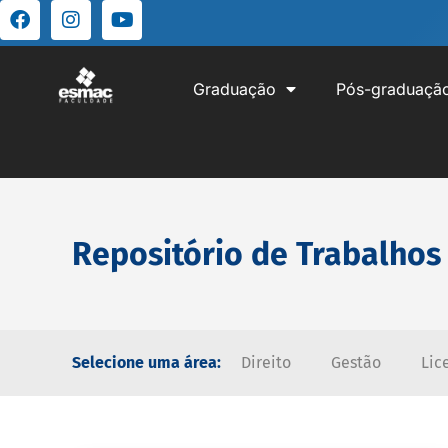
Graduação
Pós-graduaçã
Repositório de Trabalhos
Selecione uma área:
Direito
Gestão
Lic