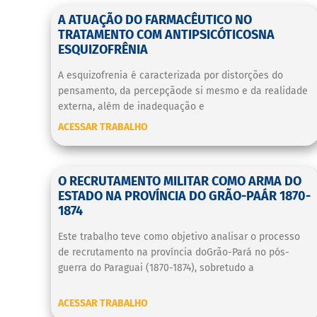
A ATUAÇÃO DO FARMACÊUTICO NO
TRATAMENTO COM ANTIPSICÓTICOSNA
ESQUIZOFRÊNIA
A esquizofrenia é caracterizada por distorções do
pensamento, da percepçãode si mesmo e da realidade
externa, além de inadequação e
ACESSAR TRABALHO
O RECRUTAMENTO MILITAR COMO ARMA DO
ESTADO NA PROVÍNCIA DO GRÃO-PAÁR 1870-
1874
Este trabalho teve como objetivo analisar o processo
de recrutamento na província doGrão-Pará no pós-
guerra do Paraguai (1870-1874), sobretudo a
ACESSAR TRABALHO