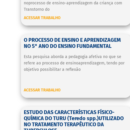
noprocesso de ensino-aprendizagem da criança com
Transtorno do
ACESSAR TRABALHO
O PROCESSO DE ENSINO E APRENDIZAGEM
NO 5° ANO DO ENSINO FUNDAMENTAL
Esta pesquisa aborda a pedagogia afetiva no que se
refere ao processo de ensinoaprendizagem, tendo por
objetivo possibilitar a reflexão
ACESSAR TRABALHO
ESTUDO DAS CARACTERÍSTICAS FÍSICO-
QUÍMICA DO TURU (Teredo spp.)UTILIZADO
NO TRATAMENTO TERAPÊUTICO DA