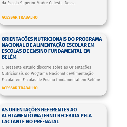
da Escola Superior Madre Celeste. Dessa
ACESSAR TRABALHO
ORIENTACÕES NUTRICIONAIS DO PROGRAMA
NACIONAL DE ALIMENTAÇÃO ESCOLAR EM
ESCOLAS DE ENSINO FUNDAMENTAL EM
BELÉM
O presente estudo discorre sobre as Orientações
Nutricionais do Programa Nacional deAlimentação
Escolar em Escolas de Ensino fundamental em Belém:
ACESSAR TRABALHO
AS ORIENTAÇÕES REFERENTES AO
ALEITAMENTO MATERNO RECEBIDA PELA
LACTANTE NO PRÉ-NATAL