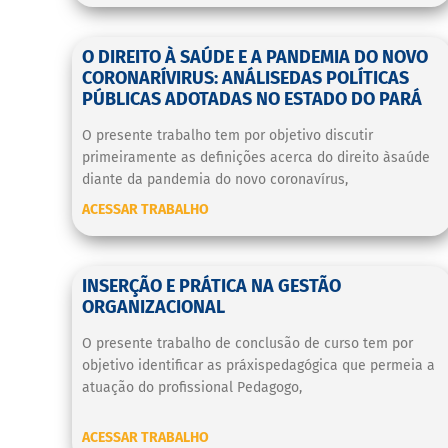
O DIREITO À SAÚDE E A PANDEMIA DO NOVO
CORONARÍVIRUS: ANÁLISEDAS POLÍTICAS
PÚBLICAS ADOTADAS NO ESTADO DO PARÁ
O presente trabalho tem por objetivo discutir
primeiramente as definições acerca do direito àsaúde
diante da pandemia do novo coronavírus,
ACESSAR TRABALHO
INSERÇÃO E PRÁTICA NA GESTÃO
ORGANIZACIONAL
O presente trabalho de conclusão de curso tem por
objetivo identificar as práxispedagógica que permeia a
atuação do profissional Pedagogo,
ACESSAR TRABALHO