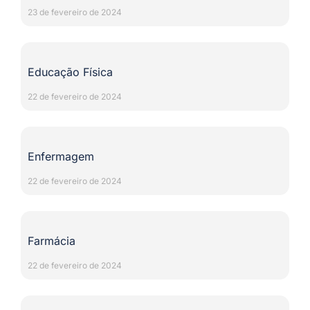
23 de fevereiro de 2024
Educação Física
22 de fevereiro de 2024
Enfermagem
22 de fevereiro de 2024
Farmácia
22 de fevereiro de 2024