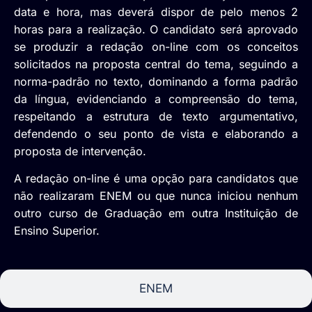
data e hora, mas deverá dispor de pelo menos 2
horas para a realização. O candidato será aprovado
se produzir a redação on-line com os conceitos
solicitados na proposta central do tema, seguindo a
norma-padrão no texto, dominando a forma padrão
da língua, evidenciando a compreensão do tema,
respeitando a estrutura de texto argumentativo,
defendendo o seu ponto de vista e elaborando a
proposta de intervenção.
A redação on-line é uma opção para candidatos que
não realizaram ENEM ou que nunca iniciou nenhum
outro curso de Graduação em outra Instituição de
Ensino Superior.
ENEM