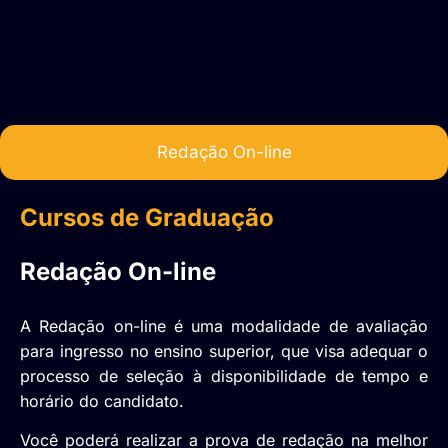
Redação On-line
Cursos de Graduação
Redação On-line
A Redação on-line é uma modalidade de avaliação
para ingresso no ensino superior, que visa adequar o
processo de seleção à disponibilidade de tempo e
horário do candidato.
Você poderá realizar a prova de redação na melhor