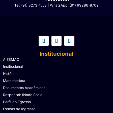
Tel: (91) 3273-1558 | WhatsApp: (91) 99286-8702
Institucional
A ESMAC
Institucional
Histórico
Mantenedora
Documentos Acadêmicos
Responsabilidade Social
Perfil do Egresso
Formas de Ingresso