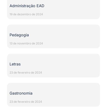
Administração EAD
19 de dezembro de 2024
Pedagogia
13 de novembro de 2024
Letras
23 de fevereiro de 2024
Gastronomia
23 de fevereiro de 2024