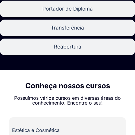
Portador de Diploma
Transferência
Reabertura
Conheça nossos cursos
Possuímos vários cursos em diversas áreas do
conhecimento. Encontre o seu!
Estética e Cosmética