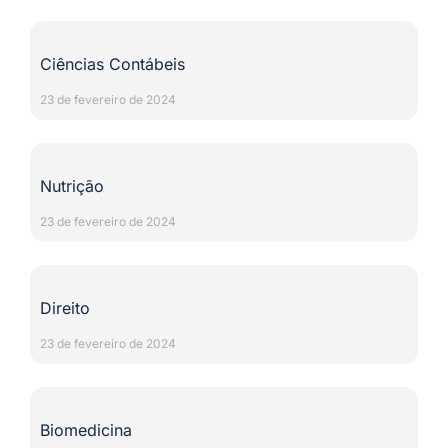
Ciências Contábeis
23 de fevereiro de 2024
Nutrição
23 de fevereiro de 2024
Direito
23 de fevereiro de 2024
Biomedicina