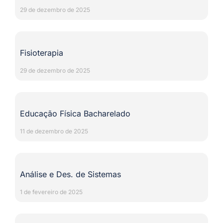
29 de dezembro de 2025
Fisioterapia
29 de dezembro de 2025
Educação Física Bacharelado
11 de dezembro de 2025
Análise e Des. de Sistemas
1 de fevereiro de 2025