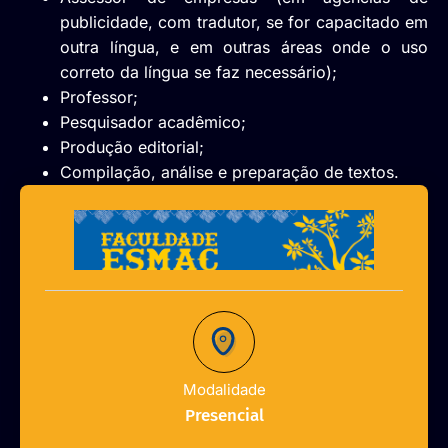
publicidade, com tradutor, se for capacitado em
outra língua, e em outras áreas onde o uso
correto da língua se faz necessário);
Professor;
Pesquisador acadêmico;
Produção editorial;
Compilação, análise e preparação de textos.
Modalidade
Presencial