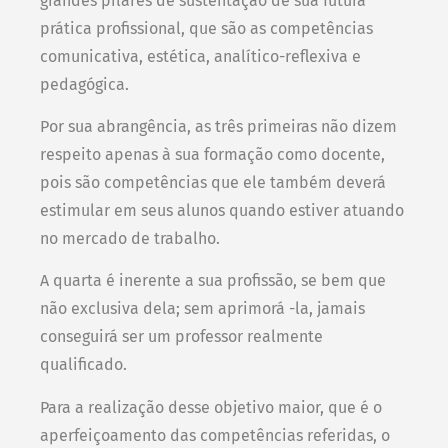
grandes pilares de sustentação de sua futura
prática profissional, que são as competências
comunicativa, estética, analítico-reflexiva e
pedagógica.
Por sua abrangência, as três primeiras não dizem
respeito apenas à sua formação como docente,
pois são competências que ele também deverá
estimular em seus alunos quando estiver atuando
no mercado de trabalho.
A quarta é inerente a sua profissão, se bem que
não exclusiva dela; sem aprimorá -la, jamais
conseguirá ser um professor realmente
qualificado.
Para a realização desse objetivo maior, que é o
aperfeiçoamento das competências referidas, o