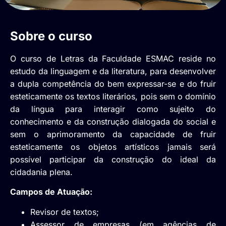
Sobre o curso
O curso de Letras da Faculdade ESMAC reside no
estudo da linguagem e da literatura, para desenvolver
a dupla competência do bem expressar-se e do fruir
esteticamente os textos literários, pois sem o domínio
da língua para interagir como sujeito do
conhecimento e da construção dialogada do social e
sem o aprimoramento da capacidade de fruir
esteticamente os objetos artísticos jamais será
possível participar da construção do ideal da
cidadania plena.
Campos de Atuação:
Revisor de textos;
Assessor de empresas (em agências de