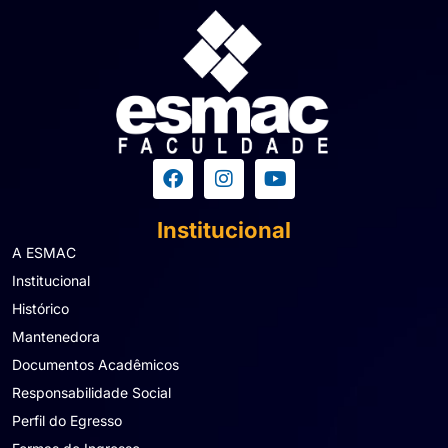
Institucional
A ESMAC
Institucional
Histórico
Mantenedora
Documentos Acadêmicos
Responsabilidade Social
Perfil do Egresso