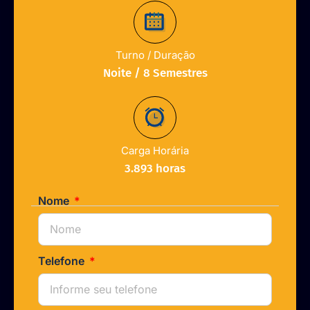
Turno / Duração
Noite / 8 Semestres
Carga Horária
3.893 horas
Nome
Telefone