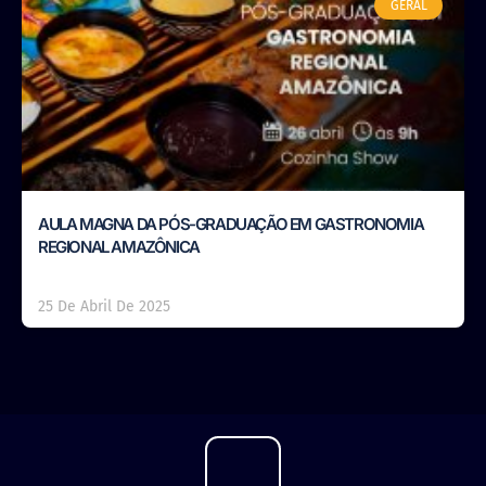
GERAL
AULA MAGNA DA PÓS-GRADUAÇÃO EM GASTRONOMIA
REGIONAL AMAZÔNICA
25 De Abril De 2025