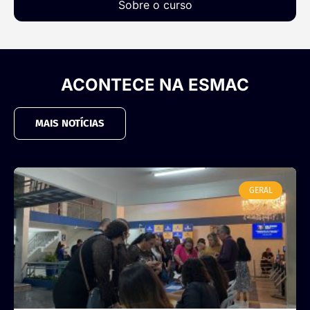
Sobre o curso
ACONTECE NA ESMAC
MAIS NOTÍCIAS
GERAL