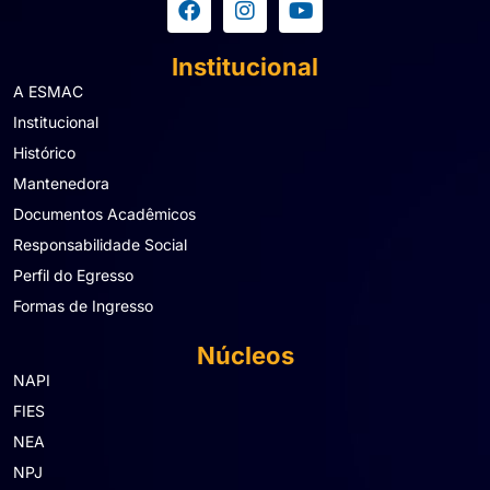
Institucional
A ESMAC
Institucional
Histórico
Mantenedora
Documentos Acadêmicos
Responsabilidade Social
Perfil do Egresso
Formas de Ingresso
Núcleos
NAPI
FIES
NEA
NPJ