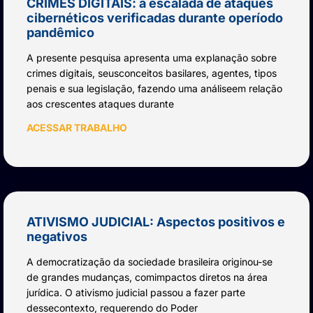
CRIMES DIGITAIS: a escalada de ataques
cibernéticos verificadas durante operíodo
pandêmico
A presente pesquisa apresenta uma explanação sobre
crimes digitais, seusconceitos basilares, agentes, tipos
penais e sua legislação, fazendo uma análiseem relação
aos crescentes ataques durante
ACESSAR TRABALHO
ATIVISMO JUDICIAL: Aspectos positivos e
negativos
A democratização da sociedade brasileira originou-se
de grandes mudanças, comimpactos diretos na área
jurídica. O ativismo judicial passou a fazer parte
dessecontexto, requerendo do Poder