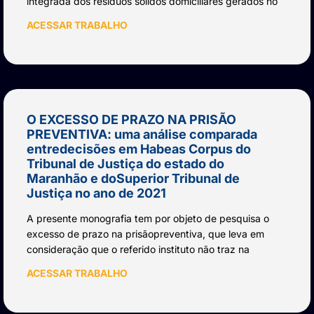
integrada dos resíduos sólidos domiciliares gerados no
ACESSAR TRABALHO
O EXCESSO DE PRAZO NA PRISÃO
PREVENTIVA: uma análise comparada
entredecisões em Habeas Corpus do
Tribunal de Justiça do estado do
Maranhão e doSuperior Tribunal de
Justiça no ano de 2021
A presente monografia tem por objeto de pesquisa o
excesso de prazo na prisãopreventiva, que leva em
consideração que o referido instituto não traz na
ACESSAR TRABALHO