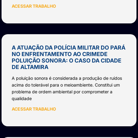
ACESSAR TRABALHO
A ATUAÇÃO DA POLÍCIA MILITAR DO PARÁ
NO ENFRENTAMENTO AO CRIMEDE
POLUIÇÃO SONORA: O CASO DA CIDADE
DE ALTAMIRA
A poluição sonora é considerada a produção de ruídos
acima do tolerável para o meioambiente. Constitui um
problema de ordem ambiental por comprometer a
qualidade
ACESSAR TRABALHO