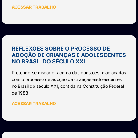
ACESSAR TRABALHO
REFLEXÕES SOBRE O PROCESSO DE
ADOÇÃO DE CRIANÇAS E ADOLESCENTES
NO BRASIL DO SÉCULO XXI
Pretende-se discorrer acerca das questões relacionadas
com o processo de adoção de crianças eadolescentes
no Brasil do século XXI, contida na Constituição Federal
de 1988,
ACESSAR TRABALHO