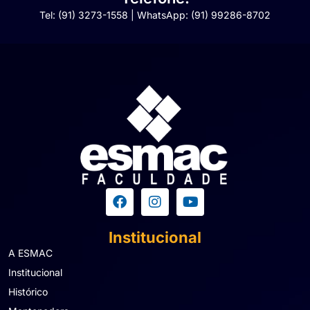
Tel: (91) 3273-1558 | WhatsApp: (91) 99286-8702
Institucional
A ESMAC
Institucional
Histórico