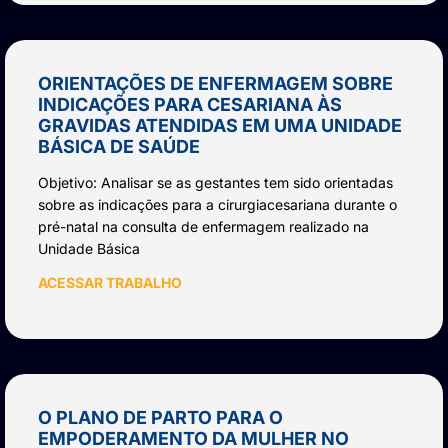
ORIENTAÇÕES DE ENFERMAGEM SOBRE
INDICAÇÕES PARA CESARIANA ÀS
GRAVIDAS ATENDIDAS EM UMA UNIDADE
BÁSICA DE SAÚDE
Objetivo: Analisar se as gestantes tem sido orientadas
sobre as indicações para a cirurgiacesariana durante o
pré-natal na consulta de enfermagem realizado na
Unidade Básica
ACESSAR TRABALHO
O PLANO DE PARTO PARA O
EMPODERAMENTO DA MULHER NO