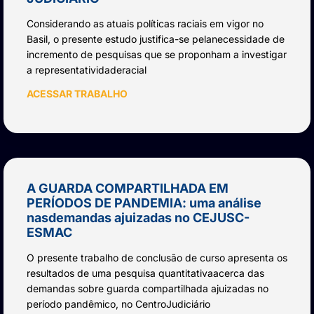
Considerando as atuais políticas raciais em vigor no
Basil, o presente estudo justifica-se pelanecessidade de
incremento de pesquisas que se proponham a investigar
a representatividaderacial
ACESSAR TRABALHO
A GUARDA COMPARTILHADA EM
PERÍODOS DE PANDEMIA: uma análise
nasdemandas ajuizadas no CEJUSC-
ESMAC
O presente trabalho de conclusão de curso apresenta os
resultados de uma pesquisa quantitativaacerca das
demandas sobre guarda compartilhada ajuizadas no
período pandêmico, no CentroJudiciário