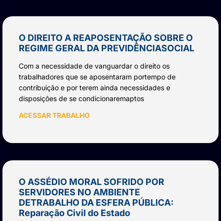
O DIREITO A REAPOSENTAÇÃO SOBRE O
REGIME GERAL DA PREVIDÊNCIASOCIAL
Com a necessidade de vanguardar o direito os
trabalhadores que se aposentaram portempo de
contribuição e por terem ainda necessidades e
disposições de se condicionaremaptos
ACESSAR TRABALHO
O ASSÉDIO MORAL SOFRIDO POR
SERVIDORES NO AMBIENTE
DETRABALHO DA ESFERA PÚBLICA:
Reparação Civil do Estado