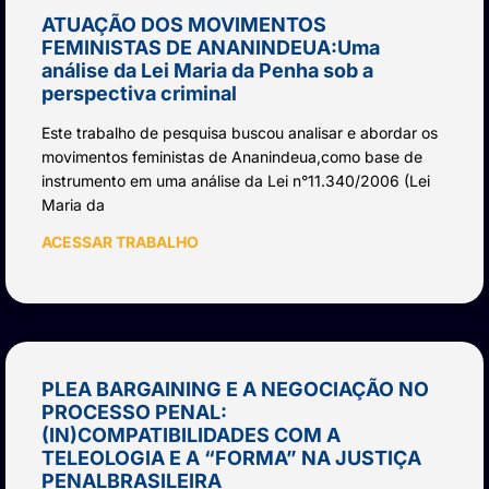
ATUAÇÃO DOS MOVIMENTOS
FEMINISTAS DE ANANINDEUA:Uma
análise da Lei Maria da Penha sob a
perspectiva criminal
Este trabalho de pesquisa buscou analisar e abordar os
movimentos feministas de Ananindeua,como base de
instrumento em uma análise da Lei n°11.340/2006 (Lei
Maria da
ACESSAR TRABALHO
PLEA BARGAINING E A NEGOCIAÇÃO NO
PROCESSO PENAL:
(IN)COMPATIBILIDADES COM A
TELEOLOGIA E A “FORMA” NA JUSTIÇA
PENALBRASILEIRA