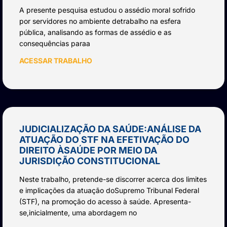
A presente pesquisa estudou o assédio moral sofrido
por servidores no ambiente detrabalho na esfera
pública, analisando as formas de assédio e as
consequências paraa
ACESSAR TRABALHO
JUDICIALIZAÇÃO DA SAÚDE:ANÁLISE DA
ATUAÇÃO DO STF NA EFETIVAÇÃO DO
DIREITO ÀSAÚDE POR MEIO DA
JURISDIÇÃO CONSTITUCIONAL
Neste trabalho, pretende-se discorrer acerca dos limites
e implicações da atuação doSupremo Tribunal Federal
(STF), na promoção do acesso à saúde. Apresenta-
se,inicialmente, uma abordagem no