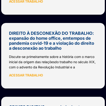
ACESSAR TRABALHO
DIREITO À DESCONEXÃO DO TRABALHO:
expansão do home office, emtempos de
pandemia covid-19 e a violação do direito
a desconexão ao trabalho
Discute-se primeiramente sobre a história com o marco
inicial da origem das relaçõesdo trabalho no século XIX,
com o advento da Revolução Industrial e a
ACESSAR TRABALHO