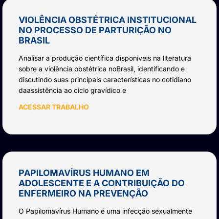
VIOLÊNCIA OBSTÉTRICA INSTITUCIONAL
NO PROCESSO DE PARTURIÇÃO NO
BRASIL
Analisar a produção científica disponíveis na literatura
sobre a violência obstétrica noBrasil, identificando e
discutindo suas principais características no cotidiano
daassistência ao ciclo gravídico e
ACESSAR TRABALHO
PAPILOMAVÍRUS HUMANO EM
ADOLESCENTE E A CONTRIBUIÇÃO DO
ENFERMEIRO NA PREVENÇÃO
O Papilomavírus Humano é uma infecção sexualmente