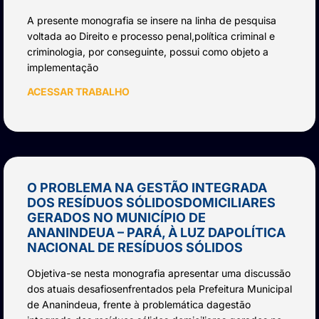
A presente monografia se insere na linha de pesquisa
voltada ao Direito e processo penal,política criminal e
criminologia, por conseguinte, possui como objeto a
implementação
ACESSAR TRABALHO
O PROBLEMA NA GESTÃO INTEGRADA
DOS RESÍDUOS SÓLIDOSDOMICILIARES
GERADOS NO MUNICÍPIO DE
ANANINDEUA – PARÁ, À LUZ DAPOLÍTICA
NACIONAL DE RESÍDUOS SÓLIDOS
Objetiva-se nesta monografia apresentar uma discussão
dos atuais desafiosenfrentados pela Prefeitura Municipal
de Ananindeua, frente à problemática dagestão