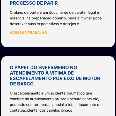
PROCESSO DE PARIR
O plano de parto é um documento de caráter legal e
essencial na preparação doparto, onde a mulher pode
descrever suas expectativas e desejos e
ACESSAR TRABALHO
O PAPEL DO ENFERMEIRO NO
ATENDIMENTO À VITIMA DE
ESCAPELAMENTO POR EIXO DE MOTOR
DE BARCO
O escalpelamento é um acidente traumático que
consiste no arrancamento brusco docouro cabeludo,
podendo ocorrer perdas parcial e total, decorrente de
contatoacidental dos cabelos longos