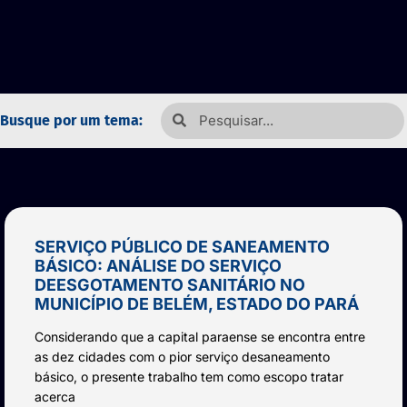
Busque por um tema:
SERVIÇO PÚBLICO DE SANEAMENTO
BÁSICO: ANÁLISE DO SERVIÇO
DEESGOTAMENTO SANITÁRIO NO
MUNICÍPIO DE BELÉM, ESTADO DO PARÁ
Considerando que a capital paraense se encontra entre
as dez cidades com o pior serviço desaneamento
básico, o presente trabalho tem como escopo tratar
acerca