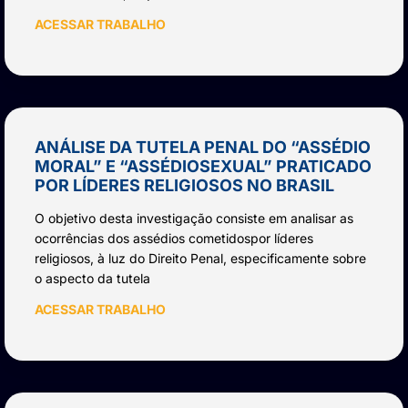
ACESSAR TRABALHO
ANÁLISE DA TUTELA PENAL DO “ASSÉDIO
MORAL” E “ASSÉDIOSEXUAL” PRATICADO
POR LÍDERES RELIGIOSOS NO BRASIL
O objetivo desta investigação consiste em analisar as
ocorrências dos assédios cometidospor líderes
religiosos, à luz do Direito Penal, especificamente sobre
o aspecto da tutela
ACESSAR TRABALHO