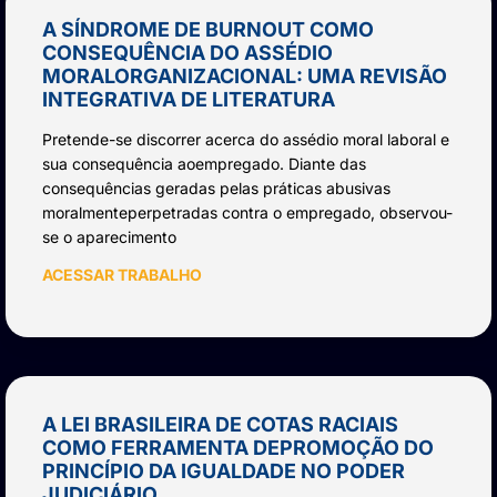
A SÍNDROME DE BURNOUT COMO
CONSEQUÊNCIA DO ASSÉDIO
MORALORGANIZACIONAL: UMA REVISÃO
INTEGRATIVA DE LITERATURA
Pretende-se discorrer acerca do assédio moral laboral e
sua consequência aoempregado. Diante das
consequências geradas pelas práticas abusivas
moralmenteperpetradas contra o empregado, observou-
se o aparecimento
ACESSAR TRABALHO
A LEI BRASILEIRA DE COTAS RACIAIS
COMO FERRAMENTA DEPROMOÇÃO DO
PRINCÍPIO DA IGUALDADE NO PODER
JUDICIÁRIO