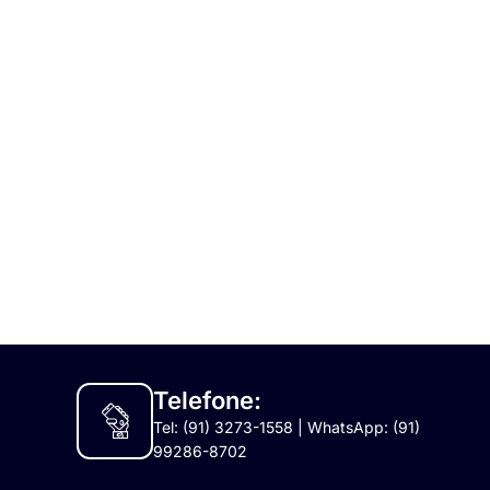
Telefone:
Tel: (91) 3273-1558 | WhatsApp: (91)
99286-8702