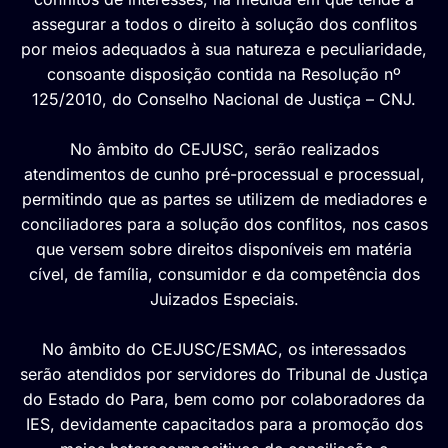
assegurar a todos o direito à solução dos conflitos
por meios adequados à sua natureza e peculiaridade,
consoante disposição contida na Resolução nº
125/2010, do Conselho Nacional de Justiça – CNJ.
No âmbito do CEJUSC, serão realizados
atendimentos de cunho pré-processual e processual,
permitindo que as partes se utilizem de mediadores e
conciliadores para a solução dos conflitos, nos casos
que versem sobre direitos disponíveis em matéria
cível, de família, consumidor e da competência dos
Juizados Especiais.
No âmbito do CEJUSC/ESMAC, os interessados
serão atendidos por servidores do Tribunal de Justiça
do Estado do Para, bem como por colaboradores da
IES, devidamente capacitados para a promoção dos