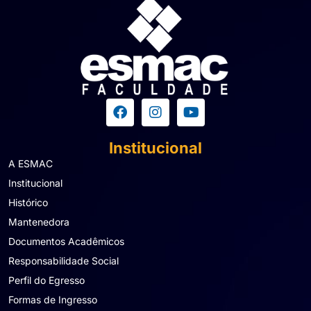
Institucional
A ESMAC
Institucional
Histórico
Mantenedora
Documentos Acadêmicos
Responsabilidade Social
Perfil do Egresso
Formas de Ingresso