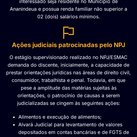
interessado seja residente no Município de
Ananindeua e possua renda familiar não superior a
02 (dois) salários mínimos.
Ações judiciais patrocinadas pelo NPJ
O estágio supervisionado realizado no NPJ/ESMAC
demanda do discente, inicialmente, a capacidade de
prestar orientações jurídicas nas áreas de direito civil,
consumidor, trabalhista e penal. Todavia, em que
pese a amplitude das matérias sujeitas às
orientações, o patrocínio de causas a serem
judicializadas se cingem às seguintes ações:
Alimentos e execução de alimentos;
Alvará Judicial para levantamento de valores
depositados em contas bancárias e de FGTS de