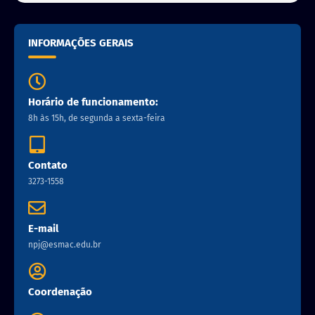
INFORMAÇÕES GERAIS
Horário de funcionamento:
8h às 15h, de segunda a sexta-feira
Contato
3273-1558
E-mail
npj@esmac.edu.br
Coordenação