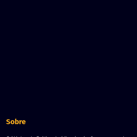
Sobre