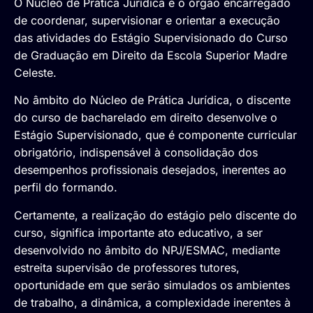
O Núcleo de Prática Jurídica é o órgão encarregado
de coordenar, supervisionar e orientar a execução
das atividades do Estágio Supervisionado do Curso
de Graduação em Direito da Escola Superior Madre
Celeste.
No âmbito do Núcleo de Prática Jurídica, o discente
do curso de bacharelado em direito desenvolve o
Estágio Supervisionado, que é componente curricular
obrigatório, indispensável à consolidação dos
desempenhos profissionais desejados, inerentes ao
perfil do formando.
Certamente, a realização do estágio pelo discente do
curso, significa importante ato educativo, a ser
desenvolvido no âmbito do NPJ/ESMAC, mediante
estreita supervisão de professores tutores,
oportunidade em que serão simulados os ambientes
de trabalho, a dinâmica, a complexidade inerentes à