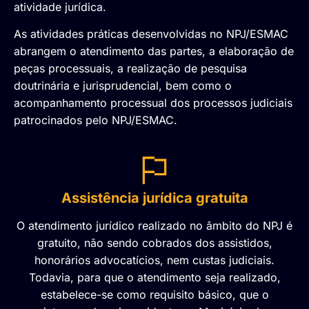
atividade jurídica.
As atividades práticas desenvolvidas no NPJ/ESMAC
abrangem o atendimento das partes, a elaboração de
peças processuais, a realização de pesquisa
doutrinária e jurisprudencial, bem como o
acompanhamento processual dos processos judiciais
patrocinados pelo NPJ/ESMAC.
Assistência jurídica gratuita
O atendimento jurídico realizado no âmbito do NPJ é
gratuito, não sendo cobrados dos assistidos,
honorários advocatícios, nem custas judiciais.
Todavia, para que o atendimento seja realizado,
estabelece-se como requisito básico, que o