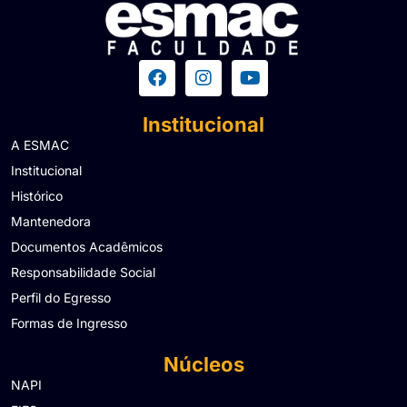
Institucional
A ESMAC
Institucional
Histórico
Mantenedora
Documentos Acadêmicos
Responsabilidade Social
Perfil do Egresso
Formas de Ingresso
Núcleos
NAPI