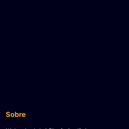
Sobre