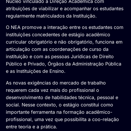
Núcleo vinculado à Direção Acadêmica com
atribuições de viabilizar e acompanhar os estudantes
regularmente matriculados da Instituição.
O NEA promove a interação entre os estudantes com
instituições concedentes de estágio acadêmico
curricular obrigatório e não obrigatório, funciona em
articulação com as coordenações de curso da
instituição e com as pessoas Jurídicas de Direito
Público e Privado, Órgãos da Administração Pública
e as Instituições de Ensino.
As novas exigências do mercado de trabalho
requerem cada vez mais do profissional o
desenvolvimento de habilidades técnica, pessoal e
social. Nesse contexto, o estágio constitui como
importante ferramenta na formação acadêmico-
profissional, uma vez que possibilita a coo-relação
entre teoria e a prática.