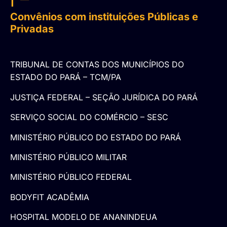
Convênios com instituições Públicas e
Privadas
TRIBUNAL DE CONTAS DOS MUNICÍPIOS DO
ESTADO DO PARÁ – TCM/PA
JUSTIÇA FEDERAL – SEÇÃO JURÍDICA DO PARÁ
SERVIÇO SOCIAL DO COMÉRCIO – SESC
MINISTÉRIO PÚBLICO DO ESTADO DO PARÁ
MINISTÉRIO PÚBLICO MILITAR
MINISTÉRIO PÚBLICO FEDERAL
BODYFIT ACADÊMIA
HOSPITAL MODELO DE ANANINDEUA