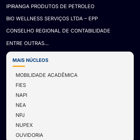
IPIRANGA PRODUTOS DE PETROLEO
BIO WELLNESS SERVIÇOS LTDA – EPP
CONSELHO REGIONAL DE CONTABILIDADE
ENTRE OUTRAS…
MAIS NÚCLEOS
MOBILIDADE ACADÊMICA
FIES
NAPI
NEA
NPJ
NUPEX
OUVIDORIA