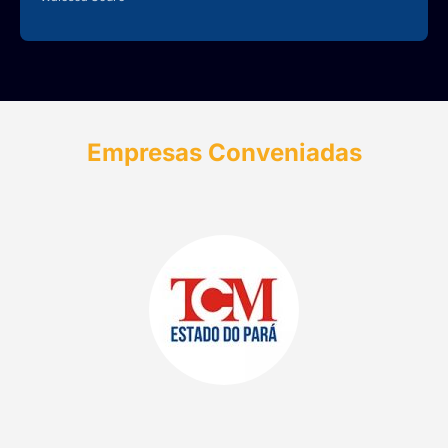
Empresas Conveniadas