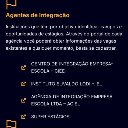
Agentes de Integração
Instituições que têm por objetivo identificar campos e
oportunidades de estágios. Através do portal de cada
agência você poderá obter informações das vagas
existentes a qualquer momento, basta se cadastrar.
CENTRO DE INTEGRAÇÃO EMPRESA-
ESCOLA – CIEE
INSTITUTO EUVALDO LODI – IEL
AGÊNCIA DE INTEGRAÇÃO EMPRESA
ESCOLA LTDA – AGIEL
SUPER ESTÁGIOS