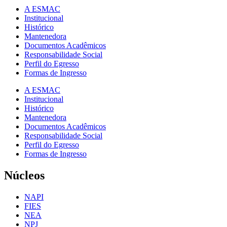
A ESMAC
Institucional
Histórico
Mantenedora
Documentos Acadêmicos
Responsabilidade Social
Perfil do Egresso
Formas de Ingresso
A ESMAC
Institucional
Histórico
Mantenedora
Documentos Acadêmicos
Responsabilidade Social
Perfil do Egresso
Formas de Ingresso
Núcleos
NAPI
FIES
NEA
NPJ