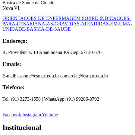
Básica de Saúde da Cidade
Nova VI.
ORIENTACOES-DE-ENFERMAGEM-SOBRE-INDICACOES-
PARA-CESARIANA-AS-GRAVIDAS-ATENDIDAS-EM-UMA-
UNIDADE-BASICA-DE-SAUDE
Endereço:
R. Providência, 10 Ananindeua-PA Cep: 67130-670
Emails:
E-mail: ascom@esmac.edu.br comercial@esmac.edu.br
Telefone:
Tel: (91) 3273-1558 | WhatsApp: (91) 99286-8702
Facebook
Instagram
Youtube
Institucional