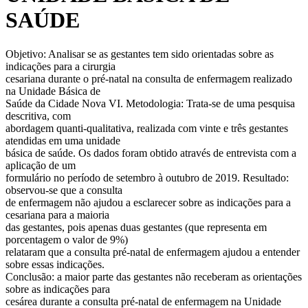
SAÚDE
Objetivo: Analisar se as gestantes tem sido orientadas sobre as
indicações para a cirurgia
cesariana durante o pré-natal na consulta de enfermagem realizado
na Unidade Básica de
Saúde da Cidade Nova VI. Metodologia: Trata-se de uma pesquisa
descritiva, com
abordagem quanti-qualitativa, realizada com vinte e três gestantes
atendidas em uma unidade
básica de saúde. Os dados foram obtido através de entrevista com a
aplicação de um
formulário no período de setembro à outubro de 2019. Resultado:
observou-se que a consulta
de enfermagem não ajudou a esclarecer sobre as indicações para a
cesariana para a maioria
das gestantes, pois apenas duas gestantes (que representa em
porcentagem o valor de 9%)
relataram que a consulta pré-natal de enfermagem ajudou a entender
sobre essas indicações.
Conclusão: a maior parte das gestantes não receberam as orientações
sobre as indicações para
cesárea durante a consulta pré-natal de enfermagem na Unidade