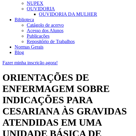
NUPEX
OUVIDORIA
OUVIDORIA DA MULHER
Biblioteca
Catágolo de acervo
Acesso dos Alunos
Publicações
Repositório de Trabalhos
Normas Gerais
Blog
Fazer minha inscrição agora!
ORIENTAÇÕES DE
ENFERMAGEM SOBRE
INDICAÇÕES PARA
CESARIANA ÀS GRAVIDAS
ATENDIDAS EM UMA
UNIDADE BÁSICA DE