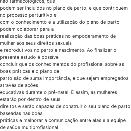
não farmacológicos, que
podem ser incluídos no plano de parto, e que contribuem
no processo parturitivo e
com o conhecimento e a utilização do plano de parto
podem colaborar para a
realização das boas práticas no empoderamento de
mulher aos seus direitos sexuais
e reprodutivos no parto e nascimento. Ao finalizar o
presente estudo é possível
concluir que os conhecimentos do profissional sobre as
boas práticas e o plano de
parto são de suma importância, e que sejam empregados
através de ações
educativas durante o pré-natal. E assim, as mulheres
estarão por dentro de seus
direitos e serão capazes de construir o seu plano de parto
baseadas nas boas
práticas e melhorar a comunicação entre elas e a equipe
de saúde multiprofissional