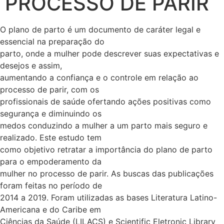
PROCESSO DE PARIR
O plano de parto é um documento de caráter legal e
essencial na preparação do
parto, onde a mulher pode descrever suas expectativas e
desejos e assim,
aumentando a confiança e o controle em relação ao
processo de parir, com os
profissionais de saúde ofertando ações positivas como
segurança e diminuindo os
medos conduzindo a mulher a um parto mais seguro e
realizado. Este estudo tem
como objetivo retratar a importância do plano de parto
para o empoderamento da
mulher no processo de parir. As buscas das publicações
foram feitas no período de
2014 a 2019. Foram utilizadas as bases Literatura Latino-
Americana e do Caribe em
Ciências da Saúde (LILACS) e Scientific Eletronic Library