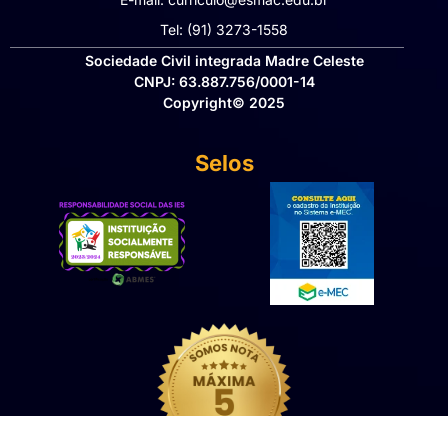
Tel: (91) 3273-1558​
Sociedade Civil integrada Madre Celeste
CNPJ: 63.887.756/0001-14
Copyright© 2025
Selos