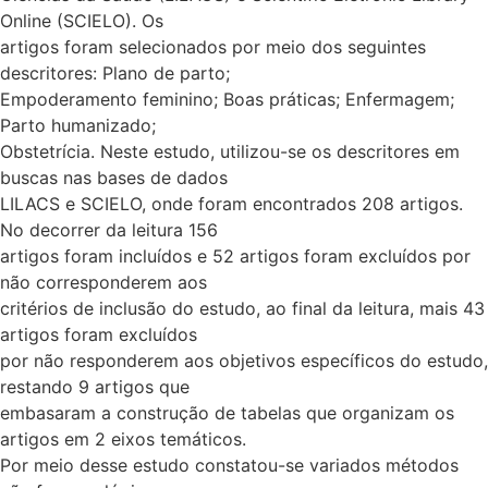
Online (SCIELO). Os
artigos foram selecionados por meio dos seguintes
descritores: Plano de parto;
Empoderamento feminino; Boas práticas; Enfermagem;
Parto humanizado;
Obstetrícia. Neste estudo, utilizou-se os descritores em
buscas nas bases de dados
LILACS e SCIELO, onde foram encontrados 208 artigos.
No decorrer da leitura 156
artigos foram incluídos e 52 artigos foram excluídos por
não corresponderem aos
critérios de inclusão do estudo, ao final da leitura, mais 43
artigos foram excluídos
por não responderem aos objetivos específicos do estudo,
restando 9 artigos que
embasaram a construção de tabelas que organizam os
artigos em 2 eixos temáticos.
Por meio desse estudo constatou-se variados métodos