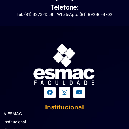
Telefone:
Tel: (91) 3273-1558 | WhatsApp: (91) 99286-8702
Institucional
A ESMAC
Institucional