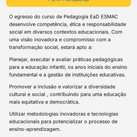
O egresso do curso de Pedagogia EaD ESMAC
desenvolve competência, ética e responsabilidade
social em diversos contextos educacionais. Com
uma visão inovadora e compromisso com a
transformação social, estará apto a:
Planejar, executar e avaliar práticas pedagógicas
para a educação infantil, os anos iniciais do ensino
fundamental e a gestão de instituições educativas.
Promover a inclusão e valorizar a diversidade
cultural e social , contribuindo para uma educação
mais equitativa e democrática.
Utilizar metodologias inovadoras e tecnologias
educacionais para potencializar o processo de
ensino-aprendizagem.