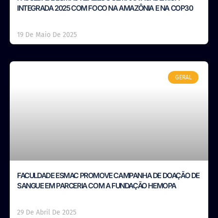
INTEGRADA 2025 COM FOCO NA AMAZÔNIA E NA COP30
19 De Maio De 2025
GERAL
FACULDADE ESMAC PROMOVE CAMPANHA DE DOAÇÃO DE
SANGUE EM PARCERIA COM A FUNDAÇÃO HEMOPA
29 De Abril De 2025