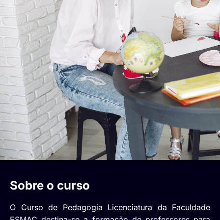
Sobre o curso
O Curso de Pedagogia Licenciatura da Faculdade
ESMAC destina-se a formação de professores para