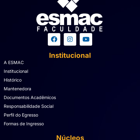
Institucional
A ESMAC
Institucional
Histórico
Mantenedora
Documentos Acadêmicos
Responsabilidade Social
Perfil do Egresso
Formas de Ingresso
Núcleos