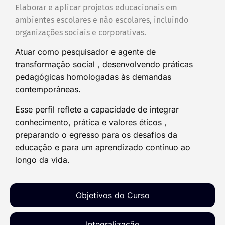
Elaborar e aplicar projetos educacionais em
ambientes escolares e não escolares, incluindo
organizações sociais e corporativas.
Atuar como pesquisador e agente de
transformação social , desenvolvendo práticas
pedagógicas homologadas às demandas
contemporâneas.
Esse perfil reflete a capacidade de integrar
conhecimento, prática e valores éticos ,
preparando o egresso para os desafios da
educação e para um aprendizado contínuo ao
longo da vida.
Objetivos do Curso
Integralização