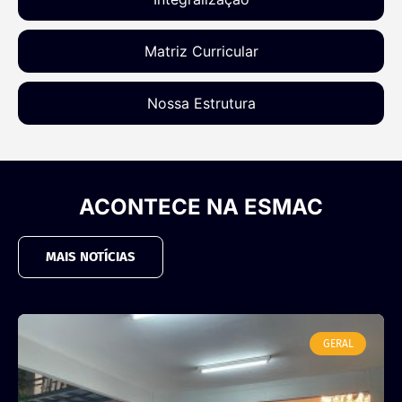
Matriz Curricular​
Nossa Estrutura
ACONTECE NA ESMAC
MAIS NOTÍCIAS
GERAL