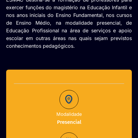
exercer funções do magistério na Educação Infantil e
nos anos iniciais do Ensino Fundamental, nos cursos
de Ensino Médio, na modalidade presencial, de
Educação Profissional na área de serviços e apoio
escolar em outras áreas nas quais sejam previstos
conhecimentos pedagógicos.
Modalidade
Presencial