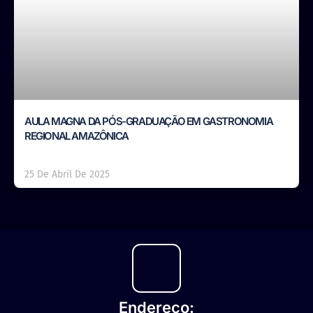
AULA MAGNA DA PÓS-GRADUAÇÃO EM GASTRONOMIA
REGIONAL AMAZÔNICA
25 De Abril De 2025
Endereço: