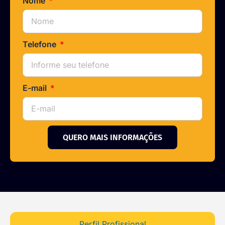
Nome
Telefone
E-mail
QUERO MAIS INFORMAÇÕES
Perfil Profissional