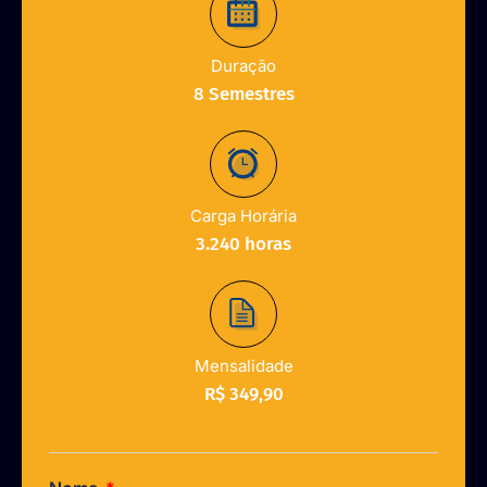
Duração
8 Semestres
Carga Horária
3.240 horas
Mensalidade
R$ 349,90