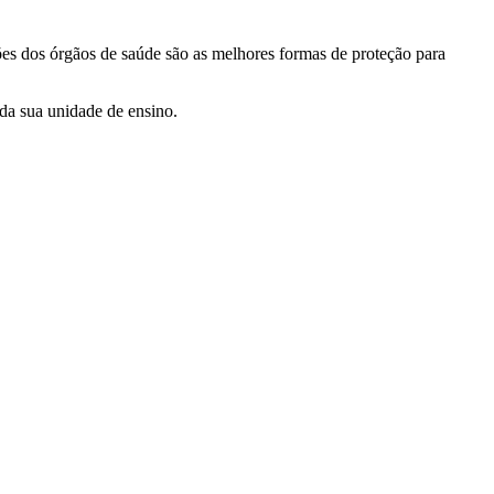
ões dos órgãos de saúde são as melhores formas de proteção para
da sua unidade de ensino.