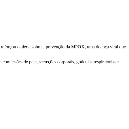
reforçou o alerta sobre a prevenção da MPOX, uma doença viral que
om lesões de pele, secreções corporais, gotículas respiratórias e