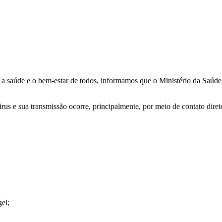
saúde e o bem-estar de todos, informamos que o Ministério da Saúde 
 sua transmissão ocorre, principalmente, por meio de contato direto c
el;