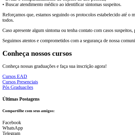
• Buscar atendimento médico ao identificar sintomas suspeitos.
Reforçamos que, estamos seguindo os protocolos estabelecido até o mo
todos.
Caso apresente algum sintoma ou tenha contato com casos suspeitos,
Seguimos atentos e comprometidos com a segurança de nossa comuni
Conheça nossos cursos
Conheça nossas graduações e faça sua inscrição agora!
Cursos EAD
Cursos Presenciais
Pós Graduações
Últimas Postagens
Compartilhe com seus amigos:
Facebook
WhatsApp
Telegram