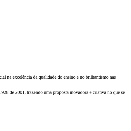
l na excelência da qualidade do ensino e no brilhantismo nas
928 de 2001, trazendo uma proposta inovadora e criativa no que se