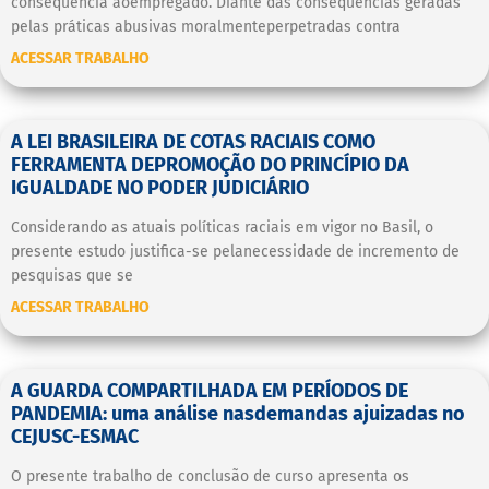
consequência aoempregado. Diante das consequências geradas
pelas práticas abusivas moralmenteperpetradas contra
ACESSAR TRABALHO
A LEI BRASILEIRA DE COTAS RACIAIS COMO
FERRAMENTA DEPROMOÇÃO DO PRINCÍPIO DA
IGUALDADE NO PODER JUDICIÁRIO
Considerando as atuais políticas raciais em vigor no Basil, o
presente estudo justifica-se pelanecessidade de incremento de
pesquisas que se
ACESSAR TRABALHO
A GUARDA COMPARTILHADA EM PERÍODOS DE
PANDEMIA: uma análise nasdemandas ajuizadas no
CEJUSC-ESMAC
O presente trabalho de conclusão de curso apresenta os