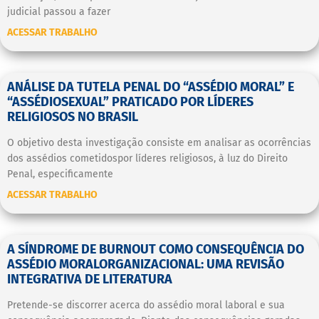
judicial passou a fazer
ACESSAR TRABALHO
ANÁLISE DA TUTELA PENAL DO “ASSÉDIO MORAL” E
“ASSÉDIOSEXUAL” PRATICADO POR LÍDERES
RELIGIOSOS NO BRASIL
O objetivo desta investigação consiste em analisar as ocorrências
dos assédios cometidospor líderes religiosos, à luz do Direito
Penal, especificamente
ACESSAR TRABALHO
A SÍNDROME DE BURNOUT COMO CONSEQUÊNCIA DO
ASSÉDIO MORALORGANIZACIONAL: UMA REVISÃO
INTEGRATIVA DE LITERATURA
Pretende-se discorrer acerca do assédio moral laboral e sua