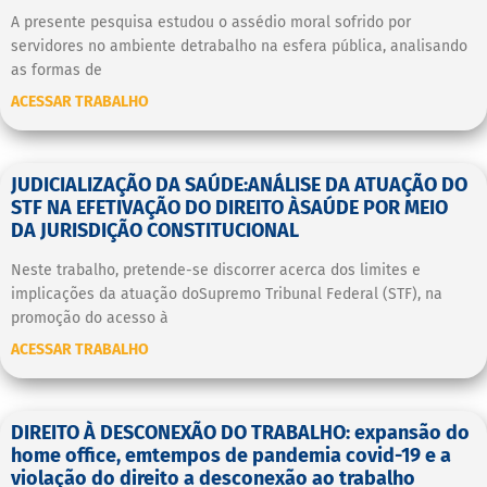
A presente pesquisa estudou o assédio moral sofrido por
servidores no ambiente detrabalho na esfera pública, analisando
as formas de
ACESSAR TRABALHO
JUDICIALIZAÇÃO DA SAÚDE:ANÁLISE DA ATUAÇÃO DO
STF NA EFETIVAÇÃO DO DIREITO ÀSAÚDE POR MEIO
DA JURISDIÇÃO CONSTITUCIONAL
Neste trabalho, pretende-se discorrer acerca dos limites e
implicações da atuação doSupremo Tribunal Federal (STF), na
promoção do acesso à
ACESSAR TRABALHO
DIREITO À DESCONEXÃO DO TRABALHO: expansão do
home office, emtempos de pandemia covid-19 e a
violação do direito a desconexão ao trabalho