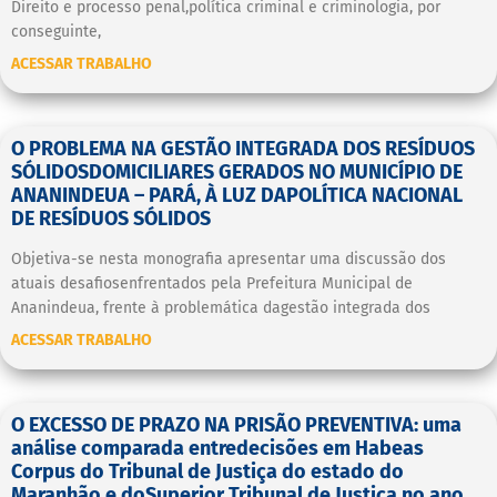
Direito e processo penal,política criminal e criminologia, por
conseguinte,
ACESSAR TRABALHO
O PROBLEMA NA GESTÃO INTEGRADA DOS RESÍDUOS
SÓLIDOSDOMICILIARES GERADOS NO MUNICÍPIO DE
ANANINDEUA – PARÁ, À LUZ DAPOLÍTICA NACIONAL
DE RESÍDUOS SÓLIDOS
Objetiva-se nesta monografia apresentar uma discussão dos
atuais desafiosenfrentados pela Prefeitura Municipal de
Ananindeua, frente à problemática dagestão integrada dos
ACESSAR TRABALHO
O EXCESSO DE PRAZO NA PRISÃO PREVENTIVA: uma
análise comparada entredecisões em Habeas
Corpus do Tribunal de Justiça do estado do
Maranhão e doSuperior Tribunal de Justiça no ano