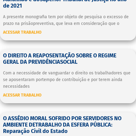
de 2021
A presente monografia tem por objeto de pesquisa o excesso de
prazo na prisãopreventiva, que leva em consideração que o
ACESSAR TRABALHO
O DIREITO A REAPOSENTAÇÃO SOBRE O REGIME
GERAL DA PREVIDÊNCIASOCIAL
Com a necessidade de vanguardar o direito os trabalhadores que
se aposentaram portempo de contribuição e por terem ainda
necessidades
ACESSAR TRABALHO
O ASSÉDIO MORAL SOFRIDO POR SERVIDORES NO
AMBIENTE DETRABALHO DA ESFERA PÚBLICA:
Reparação Civil do Estado