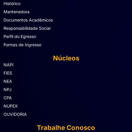
Histórico
Mantenedora
Documentos Acadêmicos
Responsabilidade Social
Perfil do Egresso
Formas de Ingresso
Núcleos
NAPI
FIES
NEA
NPJ
CPA
NUPEX
OUVIDORIA
Trabalhe Conosco