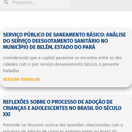
SERVIÇO PÚBLICO DE SANEAMENTO BÁSICO: ANÁLISE
DO SERVIÇO DEESGOTAMENTO SANITÁRIO NO
MUNICÍPIO DE BELÉM, ESTADO DO PARÁ
Considerando que a capital paraense se encontra entre as dez
cidades com o pior serviço desaneamento básico, o presente
trabalho
ACESSAR TRABALHO
REFLEXÕES SOBRE O PROCESSO DE ADOÇÃO DE
CRIANÇAS E ADOLESCENTES NO BRASIL DO SÉCULO
XXI
Pretende-se discorrer acerca das questões relacionadas com o
processo de adoção de crianças eadolescentes no Brasil do