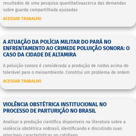
resultados de uma pesquisa quantitativaacerca das demandas
sobre guarda compartilhada ajuizadas
ACESSAR TRABALHO
A ATUAÇÃO DA POLÍCIA MILITAR DO PARÁ NO
ENFRENTAMENTO AO CRIMEDE POLUIÇÃO SONORA: O
CASO DA CIDADE DE ALTAMIRA
A poluição sonora é considerada a produção de ruídos acima do
tolerável para o meioambiente. Constitui um problema de ordem
ACESSAR TRABALHO
VIOLÊNCIA OBSTÉTRICA INSTITUCIONAL NO
PROCESSO DE PARTURIÇÃO NO BRASIL
Analisar a produção científica disponíveis na literatura sobre a
violência obstétrica noBrasil, identificando e discutindo suas
principais características no cotidiano