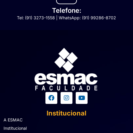
Telefone:
Tel: (91) 3273-1558 | WhatsApp: (91) 99286-8702
Institucional
A ESMAC
Institucional