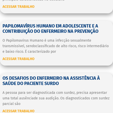
ACESSAR TRABALHO
PAPILOMAVÍRUS HUMANO EM ADOLESCENTE E A
CONTRIBUIÇÃO DO ENFERMEIRO NA PREVENÇÃO
O Papilomavírus Humano é uma infecção sexualmente
transmissível, sendoclassificado de alto risco, risco intermediário
e baixo risco. É caracterizado por
ACESSAR TRABALHO
OS DESAFIOS DO ENFERMEIRO NA ASSISTÊNCIA À
SAÚDE DO PACIENTE SURDO
A pessoa para ser diagnosticada com surdez, precisa apresentar
uma total ausênciade sua audição. Os diagnosticados com surdez
parcial são
ACESSAR TRABALHO