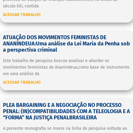
século XXI, contida
ACESSAR TRABALHO
ATUAÇÃO DOS MOVIMENTOS FEMINISTAS DE
ANANINDEUA:Uma análise da Lei Maria da Penha sob
a perspectiva criminal
Este trabalho de pesquisa buscou analisar e abordar os
movimentos feministas de Ananindeua,como base de instrumento
em uma análise da
ACESSAR TRABALHO
PLEA BARGAINING E A NEGOCIAÇÃO NO PROCESSO
PENAL: (IN)COMPATIBILIDADES COM A TELEOLOGIA E A
“FORMA” NA JUSTIÇA PENALBRASILEIRA
A presente monografia se insere na linha de pesquisa voltada ao