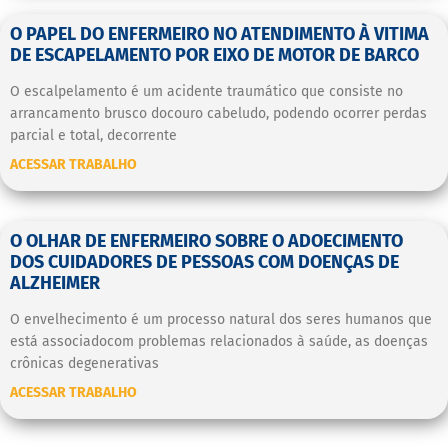
O PAPEL DO ENFERMEIRO NO ATENDIMENTO À VITIMA
DE ESCAPELAMENTO POR EIXO DE MOTOR DE BARCO
O escalpelamento é um acidente traumático que consiste no
arrancamento brusco docouro cabeludo, podendo ocorrer perdas
parcial e total, decorrente
ACESSAR TRABALHO
O OLHAR DE ENFERMEIRO SOBRE O ADOECIMENTO
DOS CUIDADORES DE PESSOAS COM DOENÇAS DE
ALZHEIMER
O envelhecimento é um processo natural dos seres humanos que
está associadocom problemas relacionados à saúde, as doenças
crônicas degenerativas
ACESSAR TRABALHO