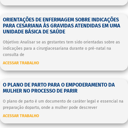
ORIENTAÇÕES DE ENFERMAGEM SOBRE INDICAÇÕES
PARA CESARIANA ÀS GRAVIDAS ATENDIDAS EM UMA
UNIDADE BÁSICA DE SAÚDE
Objetivo: Analisar se as gestantes tem sido orientadas sobre as
indicações para a cirurgiacesariana durante o pré-natal na
consulta de
ACESSAR TRABALHO
O PLANO DE PARTO PARA O EMPODERAMENTO DA
MULHER NO PROCESSO DE PARIR
O plano de parto é um documento de caráter legal e essencial na
preparação doparto, onde a mulher pode descrever
ACESSAR TRABALHO