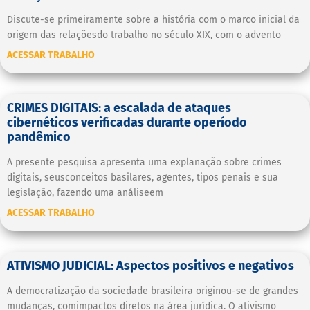
Discute-se primeiramente sobre a história com o marco inicial da
origem das relaçõesdo trabalho no século XIX, com o advento
ACESSAR TRABALHO
CRIMES DIGITAIS: a escalada de ataques
cibernéticos verificadas durante operíodo
pandêmico
A presente pesquisa apresenta uma explanação sobre crimes
digitais, seusconceitos basilares, agentes, tipos penais e sua
legislação, fazendo uma análiseem
ACESSAR TRABALHO
ATIVISMO JUDICIAL: Aspectos positivos e negativos
A democratização da sociedade brasileira originou-se de grandes
mudanças, comimpactos diretos na área jurídica. O ativismo