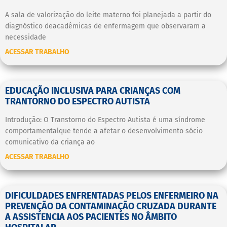
A sala de valorização do leite materno foi planejada a partir do
diagnóstico deacadêmicas de enfermagem que observaram a
necessidade
ACESSAR TRABALHO
EDUCAÇÃO INCLUSIVA PARA CRIANÇAS COM
TRANTORNO DO ESPECTRO AUTISTA
Introdução: O Transtorno do Espectro Autista é uma síndrome
comportamentalque tende a afetar o desenvolvimento sócio
comunicativo da criança ao
ACESSAR TRABALHO
DIFICULDADES ENFRENTADAS PELOS ENFERMEIRO NA
PREVENÇÃO DA CONTAMINAÇÃO CRUZADA DURANTE
A ASSISTENCIA AOS PACIENTES NO ÂMBITO