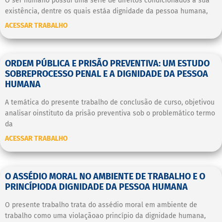
O ser humano possui uma série de direitos condicionados a sua
existência, dentre os quais estáa dignidade da pessoa humana,
ACESSAR TRABALHO
ORDEM PÚBLICA E PRISÃO PREVENTIVA: UM ESTUDO
SOBREPROCESSO PENAL E A DIGNIDADE DA PESSOA
HUMANA
A temática do presente trabalho de conclusão de curso, objetivou
analisar oinstituto da prisão preventiva sob o problemático termo
da
ACESSAR TRABALHO
O ASSÉDIO MORAL NO AMBIENTE DE TRABALHO E O
PRINCÍPIODA DIGNIDADE DA PESSOA HUMANA
O presente trabalho trata do assédio moral em ambiente de
trabalho como uma violaçãoao princípio da dignidade humana,