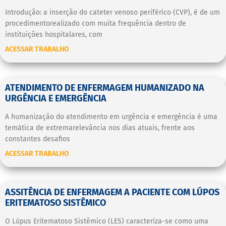
Introdução: a inserção do cateter venoso periférico (CVP), é de um
procedimentorealizado com muita frequência dentro de
instituições hospitalares, com
ACESSAR TRABALHO
ATENDIMENTO DE ENFERMAGEM HUMANIZADO NA
URGÊNCIA E EMERGÊNCIA
A humanização do atendimento em urgência e emergência é uma
temática de extremarelevância nos dias atuais, frente aos
constantes desafios
ACESSAR TRABALHO
ASSITÊNCIA DE ENFERMAGEM A PACIENTE COM LÚPOS
ERITEMATOSO SISTÊMICO
O Lúpus Eritematoso Sistêmico (LES) caracteriza-se como uma