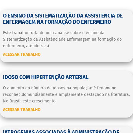
O ENSINO DA SISTEMATIZAÇÃO DA ASSISTENCIA DE
ENFERMAGEM NA FORMAÇÃO DO ENFERMEIRO
Este trabalho trata de uma análise sobre o ensino da
Sistematização da Assistênciade Enfermagem na formação do
enfermeiro, atendo-se à
ACESSAR TRABALHO
IDOSO COM HIPERTENÇÃO ARTERIAL
O aumento do número de idosos na população é fenômeno
reconhecidomundialmente e amplamente destacado na literatura.
No Brasil, este crescimento
ACESSAR TRABALHO
IATROGENIAS ASSOCIADAS À ADMINISTRAÇÃO DE