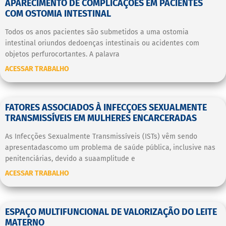
APARECIMENTO DE COMPLICAÇÕES EM PACIENTES
COM OSTOMIA INTESTINAL
Todos os anos pacientes são submetidos a uma ostomia
intestinal oriundos dedoenças intestinais ou acidentes com
objetos perfurocortantes. A palavra
ACESSAR TRABALHO
FATORES ASSOCIADOS À INFECÇOES SEXUALMENTE
TRANSMISSÍVEIS EM MULHERES ENCARCERADAS
As Infecções Sexualmente Transmissíveis (ISTs) vêm sendo
apresentadascomo um problema de saúde pública, inclusive nas
penitenciárias, devido a suaamplitude e
ACESSAR TRABALHO
ESPAÇO MULTIFUNCIONAL DE VALORIZAÇÃO DO LEITE
MATERNO