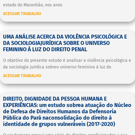
estado do Maranhão, nos anos
ACESSAR TRABALHO
UMA ANÁLISE ACERCA DA VIOLÊNCIA PSICOLÓGICA E
DA SOCIOLOGIAJURÍDICA SOBRE O UNIVERSO
FEMININO À LUZ DO DIREITO PENAL
O objetivo do presente estudo é analisar a violência psicológica e
da sociologia jurídica sobreo universo feminino à luz do
ACESSAR TRABALHO
DIREITO, DIGNIDADE DA PESSOA HUMANA E
EXPERIÊNCIAS: um estudo sobrea atuação do Núcleo
de Defesa de Direitos Humanos da Defensoria
Pública do Pará naconsolidação do direito à
identidade de grupos vulneráveis (2017-2020)