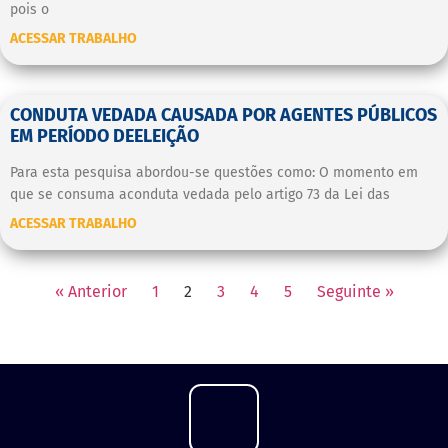
pois o
ACESSAR TRABALHO
CONDUTA VEDADA CAUSADA POR AGENTES PÚBLICOS
EM PERÍODO DEELEIÇÃO
Para esta pesquisa abordou-se questões como: O momento em
que se consuma aconduta vedada pelo artigo 73 da Lei das
ACESSAR TRABALHO
« Anterior
1
2
3
4
5
Seguinte »