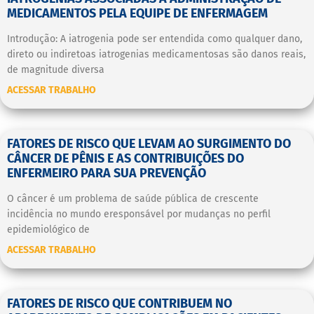
MEDICAMENTOS PELA EQUIPE DE ENFERMAGEM
Introdução: A iatrogenia pode ser entendida como qualquer dano,
direto ou indiretoas iatrogenias medicamentosas são danos reais,
de magnitude diversa
ACESSAR TRABALHO
FATORES DE RISCO QUE LEVAM AO SURGIMENTO DO
CÂNCER DE PÊNIS E AS CONTRIBUIÇÕES DO
ENFERMEIRO PARA SUA PREVENÇÃO
O câncer é um problema de saúde pública de crescente
incidência no mundo eresponsável por mudanças no perfil
epidemiológico de
ACESSAR TRABALHO
FATORES DE RISCO QUE CONTRIBUEM NO