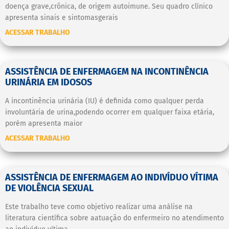
doença grave,crônica, de origem autoimune. Seu quadro clínico
apresenta sinais e sintomasgerais
ACESSAR TRABALHO
ASSISTÊNCIA DE ENFERMAGEM NA INCONTINÊNCIA
URINÁRIA EM IDOSOS
A incontinência urinária (IU) é definida como qualquer perda
involuntária de urina,podendo ocorrer em qualquer faixa etária,
porém apresenta maior
ACESSAR TRABALHO
ASSISTÊNCIA DE ENFERMAGEM AO INDIVÍDUO VÍTIMA
DE VIOLÊNCIA SEXUAL
Este trabalho teve como objetivo realizar uma análise na
literatura científica sobre aatuação do enfermeiro no atendimento