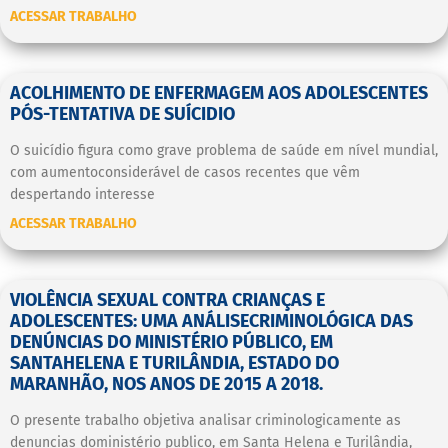
ACESSAR TRABALHO
ACOLHIMENTO DE ENFERMAGEM AOS ADOLESCENTES
PÓS-TENTATIVA DE SUÍCIDIO
O suicídio figura como grave problema de saúde em nível mundial,
com aumentoconsiderável de casos recentes que vêm
despertando interesse
ACESSAR TRABALHO
VIOLÊNCIA SEXUAL CONTRA CRIANÇAS E
ADOLESCENTES: UMA ANÁLISECRIMINOLÓGICA DAS
DENÚNCIAS DO MINISTÉRIO PÚBLICO, EM
SANTAHELENA E TURILÂNDIA, ESTADO DO
MARANHÃO, NOS ANOS DE 2015 A 2018.
O presente trabalho objetiva analisar criminologicamente as
denuncias doministério publico, em Santa Helena e Turilândia,