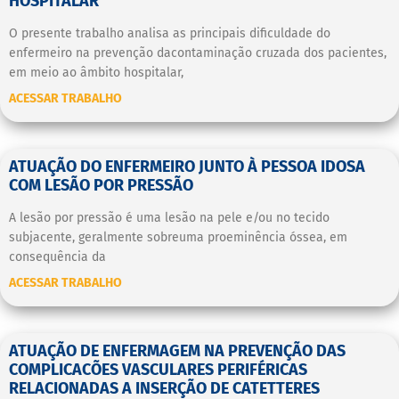
HOSPITALAR
O presente trabalho analisa as principais dificuldade do
enfermeiro na prevenção dacontaminação cruzada dos pacientes,
em meio ao âmbito hospitalar,
ACESSAR TRABALHO
ATUAÇÃO DO ENFERMEIRO JUNTO À PESSOA IDOSA
COM LESÃO POR PRESSÃO
A lesão por pressão é uma lesão na pele e/ou no tecido
subjacente, geralmente sobreuma proeminência óssea, em
consequência da
ACESSAR TRABALHO
ATUAÇÃO DE ENFERMAGEM NA PREVENÇÃO DAS
COMPLICACÕES VASCULARES PERIFÉRICAS
RELACIONADAS A INSERÇÃO DE CATETTERES