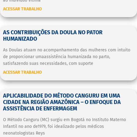
ao indivíduo vítima
ACESSAR TRABALHO
AS CONTRIBUIÇÕES DA DOULA NO PATOR
HUMANIZADO
As Doulas atuam no acompanhamento das mulheres com intuito
de proporcionar umaassistência humanizada no parto,
satisfazendo suas necessidades, com suporte
ACESSAR TRABALHO
APLICABILIDADE DO MÉTODO CANGURU EM UMA
CIDADE NA REGIÃO AMAZÔNICA – O ENFOQUE DA
ASSISTÊNCIA DE ENFERMAGEM
O Método Canguru (MC) surgiu em Bogotá no Instituto Materno
Infantil no ano de1979, foi idealizado pelos médicos
neonatologistas Reys