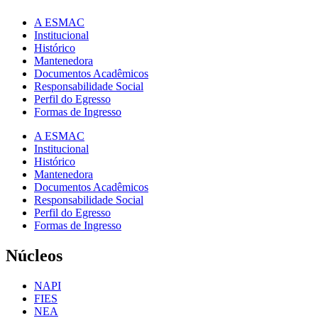
A ESMAC
Institucional
Histórico
Mantenedora
Documentos Acadêmicos
Responsabilidade Social
Perfil do Egresso
Formas de Ingresso
A ESMAC
Institucional
Histórico
Mantenedora
Documentos Acadêmicos
Responsabilidade Social
Perfil do Egresso
Formas de Ingresso
Núcleos
NAPI
FIES
NEA