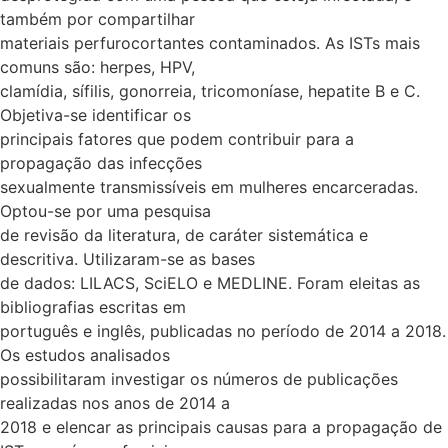
também por compartilhar
materiais perfurocortantes contaminados. As ISTs mais
comuns são: herpes, HPV,
clamídia, sífilis, gonorreia, tricomoníase, hepatite B e C.
Objetiva-se identificar os
principais fatores que podem contribuir para a
propagação das infecções
sexualmente transmissíveis em mulheres encarceradas.
Optou-se por uma pesquisa
de revisão da literatura, de caráter sistemática e
descritiva. Utilizaram-se as bases
de dados: LILACS, SciELO e MEDLINE. Foram eleitas as
bibliografias escritas em
português e inglês, publicadas no período de 2014 a 2018.
Os estudos analisados
possibilitaram investigar os números de publicações
realizadas nos anos de 2014 a
2018 e elencar as principais causas para a propagação de