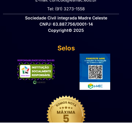
Tel: (91) 3273-1558​
Sociedade Civil integrada Madre Celeste
CNPJ: 63.887.756/0001-14
Copyright© 2025
Selos