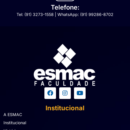
Telefone:
Tel: (91) 3273-1558 | WhatsApp: (91) 99286-8702
Institucional
A ESMAC
Institucional