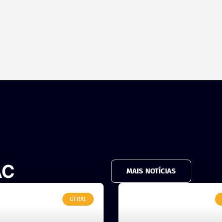
AC
MAIS NOTÍCIAS
GERAL