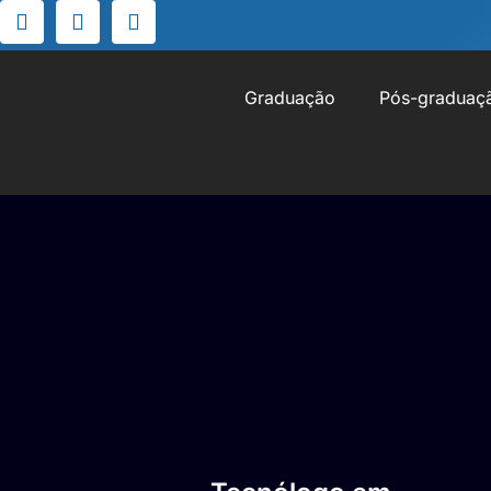
Graduação
Pós-graduaç