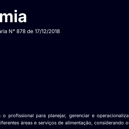
mia
ria N° 878 de 17/12/2018
profissional para planejar, gerenciar e operacionaliza
 diferentes áreas e serviços de alimentação, considerando o