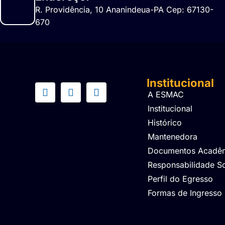
R. Providência, 10 Ananindeua-PA Cep: 67130-
670
Institucional
A ESMAC
Institucional
Histórico
Mantenedora
Documentos Acadê
Responsabilidade So
Perfil do Egresso
Formas de Ingresso