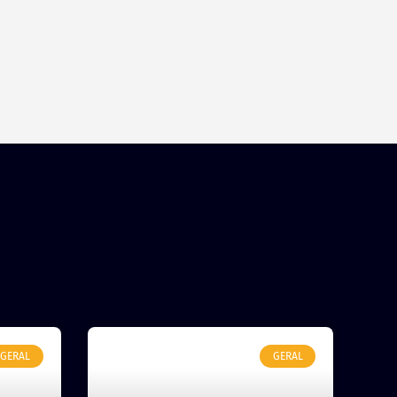
GERAL
GERAL