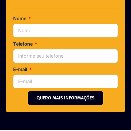
Nome
Telefone
E-mail
QUERO MAIS INFORMAÇÕES