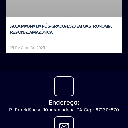
AULA MAGNA DA PÓS-GRADUAÇÃO EM GASTRONOMIA
REGIONAL AMAZÔNICA
25 De Abril De 2025
Endereço:
R. Providência, 10 Ananindeua-PA Cep: 67130-670