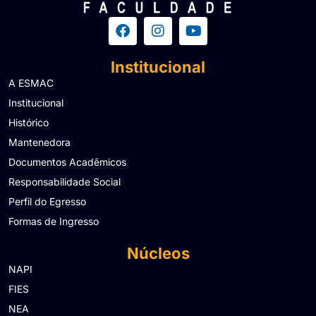
Institucional
A ESMAC
Institucional
Histórico
Mantenedora
Documentos Acadêmicos
Responsabilidade Social
Perfil do Egresso
Formas de Ingresso
Núcleos
NAPI
FIES
NEA