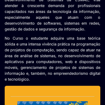
atender à crescente demanda por profissionais
capacitados nas áreas da tecnologia da informação,
especialmente aqueles que atuam com o
desenvolvimento de softwares, sistemas em redes,
gestão de dados e segurança da informação.
No Curso o estudante adquire uma base teórica
sólida e uma intensa vivência prática na programação
de projetos de computação, sendo capaz de atuar na
área de análise de sistemas, no desenvolvimento de
aplicativos para computadores, web e dispositivos
móveis, gerenciamento de projetos de sistemas de
informação e, também, no empreendedorismo digital
e tecnológico.