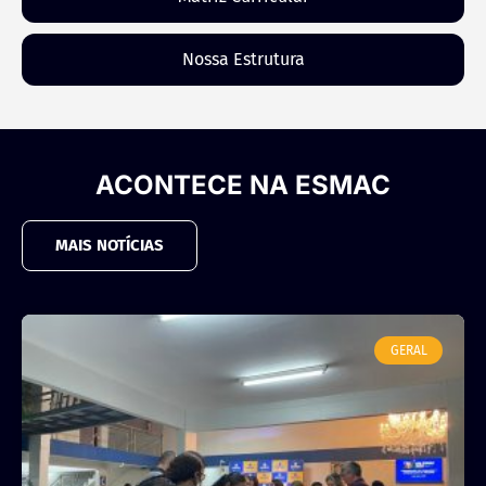
Nossa Estrutura
ACONTECE NA ESMAC
MAIS NOTÍCIAS
GERAL