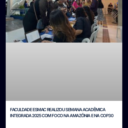
FACULDADE ESMAC REALIZOU SEMANA ACADÊMICA
INTEGRADA 2025 COM FOCO NA AMAZÔNIA E NA COP30