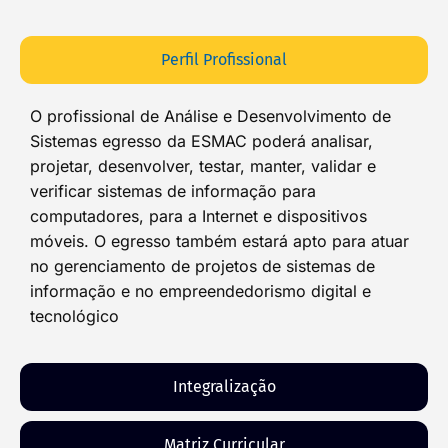
Perfil Profissional
O profissional de Análise e Desenvolvimento de
Sistemas egresso da ESMAC poderá analisar,
projetar, desenvolver, testar, manter, validar e
verificar sistemas de informação para
computadores, para a Internet e dispositivos
móveis. O egresso também estará apto para atuar
no gerenciamento de projetos de sistemas de
informação e no empreendedorismo digital e
tecnológico
Integralização
Matriz Curricular​