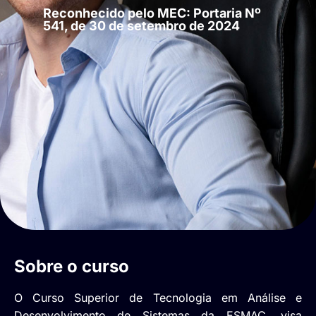
Reconhecido pelo MEC: Portaria Nº
541, de 30 de setembro de 2024
Sobre o curso
O Curso Superior de Tecnologia em Análise e
Desenvolvimento de Sistemas da ESMAC, visa