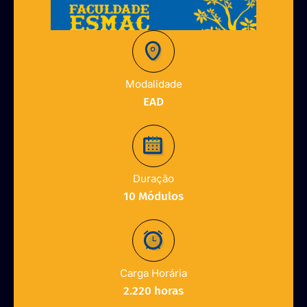
Modalidade
EAD
Duração
10 Módulos
Carga Horária
2.220 horas