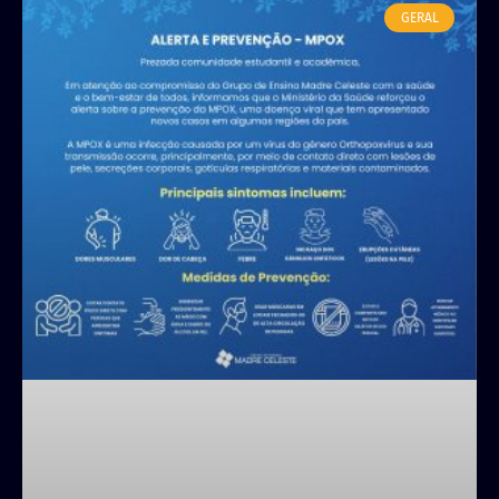
GERAL