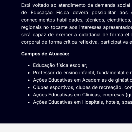
Está voltado ao atendimento da demanda social n
de Educação Física deverá possibilitar aos
conhecimentos-habilidades, técnicos, científicos
regionais no tocante aos interesses apresenta
será capaz de exercer a cidadania de forma éti
corporal de forma crítica reflexiva, participativa
Campos de Atuação:
Educação física escolar;
Professor do ensino infantil, fundamental e 
Ações Educativas em Academias de ginástica
Clubes esportivos, clubes de recreação, co
Ações Educativas em Clínicas, empresas (gin
Ações Educativas em Hospitais, hoteis, spas