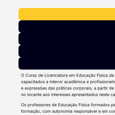
O Curso de Licenciatura em Educação Física da
capacitados a intervir acadêmica e profissional
e expressões das práticas corporais, a partir de
no tocante aos interesses apresentados neste 
Os professores de Educação Física formados pe
formação, com autonomia responsável e em cond