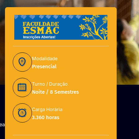
Modalidade
Presencial
Turno / Duração
Noite / 8 Semestres
Carga Horária
3.360 horas
ea