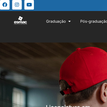
Graduação
Pós-graduaçã