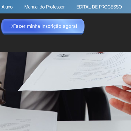
 Aluno
Manual do Professor
EDITAL DE PROCESSO
Fazer minha inscrição agora!