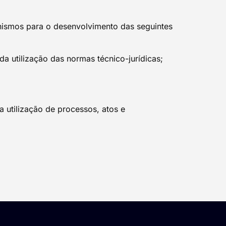
nismos para o desenvolvimento das seguintes
a utilização das normas técnico-jurídicas;
a utilização de processos, atos e