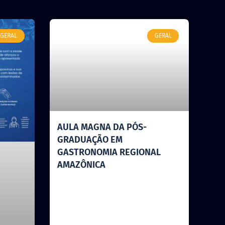
GERAL
GERAL
AULA MAGNA DA PÓS-
GRADUAÇÃO EM
GASTRONOMIA REGIONAL
AMAZÔNICA