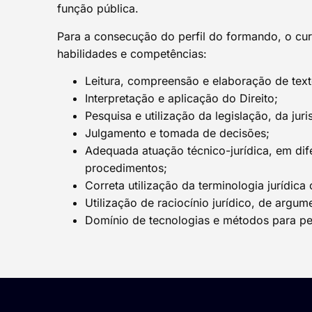
função pública.
Para a consecução do perfil do formando, o cu
habilidades e competências:
Leitura, compreensão e elaboração de text
Interpretação e aplicação do Direito;
Pesquisa e utilização da legislação, da juri
Julgamento e tomada de decisões;
Adequada atuação técnico-jurídica, em difer
procedimentos;
Correta utilização da terminologia jurídica 
Utilização de raciocínio jurídico, de argum
Domínio de tecnologias e métodos para pe