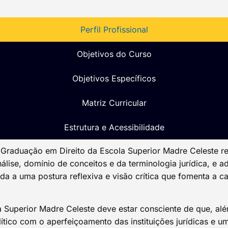
Perfil Profissional
Objetivos do Curso
Objetivos Específicos
Matriz Curricular​
Estrutura e Acessibilidade
 Graduação em Direito da Escola Superior Madre Celeste r
álise, domínio de conceitos e da terminologia jurídica, e 
ada a uma postura reflexiva e visão crítica que fomenta a
a Superior Madre Celeste deve estar consciente de que, alé
tico com o aperfeiçoamento das instituições jurídicas e um