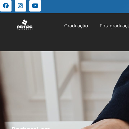
Graduação
Pós-graduaç