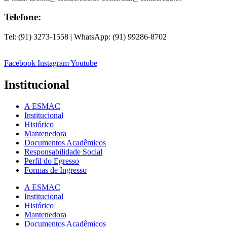
Telefone:
Tel: (91) 3273-1558 | WhatsApp: (91) 99286-8702
Facebook
Instagram
Youtube
Institucional
A ESMAC
Institucional
Histórico
Mantenedora
Documentos Acadêmicos
Responsabilidade Social
Perfil do Egresso
Formas de Ingresso
A ESMAC
Institucional
Histórico
Mantenedora
Documentos Acadêmicos