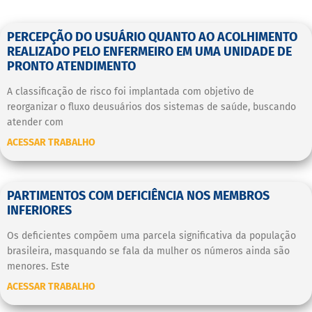
PERCEPÇÃO DO USUÁRIO QUANTO AO ACOLHIMENTO
REALIZADO PELO ENFERMEIRO EM UMA UNIDADE DE
PRONTO ATENDIMENTO
A classificação de risco foi implantada com objetivo de
reorganizar o fluxo deusuários dos sistemas de saúde, buscando
atender com
ACESSAR TRABALHO
PARTIMENTOS COM DEFICIÊNCIA NOS MEMBROS
INFERIORES
Os deficientes compõem uma parcela significativa da população
brasileira, masquando se fala da mulher os números ainda são
menores. Este
ACESSAR TRABALHO