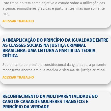
Este trabalho tem como objetivo o estudo sobre a utilização das
algemas emmulheres gravidas e parturientes, mas nao somente
isto,
ACESSAR TRABALHO
A (IN)APLICAÇÃO DO PRINCÍPIO DA IGUALDADE ENTRE
AS CLASSES SOCIAIS NA JUSTIÇA CRIMINAL
BRASILEIRA: UMA LEITURA A PARTIR DA TEORIA
CRÍTICA
Sob o manto do princípio constitucional da igualdade, a presente
monografia aborda em que medida o sistema de justiça criminal
ACESSAR TRABALHO
RECONHECIMENTO DA MULTIPARENTALIDADE NO
CASO DE CASAISDE MULHERES TRANS/CIS E
PRINCÍPIO DA VERDADE