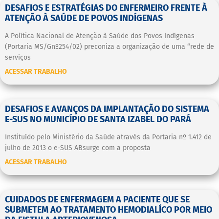
DESAFIOS E ESTRATÉGIAS DO ENFERMEIRO FRENTE À
ATENÇÃO À SAÚDE DE POVOS INDÍGENAS
A Política Nacional de Atenção à Saúde dos Povos Indígenas
(Portaria MS/Gnº254/02) preconiza a organização de uma “rede de
serviços
ACESSAR TRABALHO
DESAFIOS E AVANÇOS DA IMPLANTAÇÃO DO SISTEMA
E-SUS NO MUNICÍPIO DE SANTA IZABEL DO PARÁ
Instituído pelo Ministério da Saúde através da Portaria nº 1.412 de
julho de 2013 o e-SUS ABsurge com a proposta
ACESSAR TRABALHO
CUIDADOS DE ENFERMAGEM A PACIENTE QUE SE
SUBMETEM AO TRATAMENTO HEMODIALÍCO POR MEIO