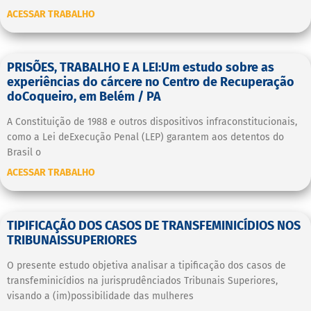
ACESSAR TRABALHO
PRISÕES, TRABALHO E A LEI:Um estudo sobre as
experiências do cárcere no Centro de Recuperação
doCoqueiro, em Belém / PA
A Constituição de 1988 e outros dispositivos infraconstitucionais,
como a Lei deExecução Penal (LEP) garantem aos detentos do
Brasil o
ACESSAR TRABALHO
TIPIFICAÇÃO DOS CASOS DE TRANSFEMINICÍDIOS NOS
TRIBUNAISSUPERIORES
O presente estudo objetiva analisar a tipificação dos casos de
transfeminicídios na jurisprudênciados Tribunais Superiores,
visando a (im)possibilidade das mulheres