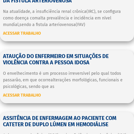
DA FISTULA ARTERIOVENOSA
Na atualidade, a insuficiência renal crônica(IRC), se configura
como doença comalta prevalência e incidência em nível
mundial,sendo a fistula arteriovenosa(FAV)
ACESSAR TRABALHO
ATAUÇÃO DO ENFERMEIRO EM SITUAÇÕES DE
VIOLÊNCIA CONTRA A PESSOA IDOSA
O envelhecimento é um processo irreversível pelo qual todos
passarão, em que ocorrealterações morfológicas, funcionais e
psicológicas, sendo que as
ACESSAR TRABALHO
ASSITÊNCIA DE ENFERMAGEM AO PACIENTE COM
CATETER DE DUPLO LÚMEN EM HEMODIÁLISE