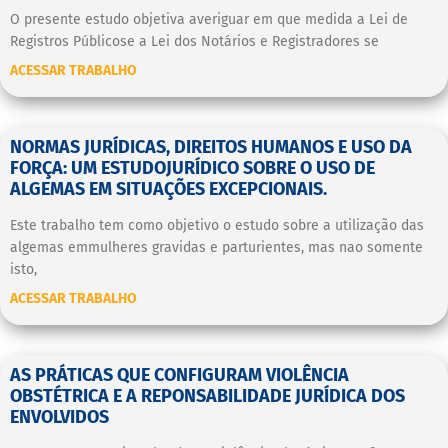
O presente estudo objetiva averiguar em que medida a Lei de
Registros Públicose a Lei dos Notários e Registradores se
ACESSAR TRABALHO
NORMAS JURÍDICAS, DIREITOS HUMANOS E USO DA
FORÇA: UM ESTUDOJURÍDICO SOBRE O USO DE
ALGEMAS EM SITUAÇÕES EXCEPCIONAIS.
Este trabalho tem como objetivo o estudo sobre a utilização das
algemas emmulheres gravidas e parturientes, mas nao somente
isto,
ACESSAR TRABALHO
AS PRÁTICAS QUE CONFIGURAM VIOLÊNCIA
OBSTÉTRICA E A REPONSABILIDADE JURÍDICA DOS
ENVOLVIDOS