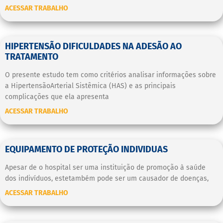
ACESSAR TRABALHO
HIPERTENSÃO DIFICULDADES NA ADESÃO AO
TRATAMENTO
O presente estudo tem como critérios analisar informações sobre
a HipertensãoArterial Sistêmica (HAS) e as principais
complicações que ela apresenta
ACESSAR TRABALHO
EQUIPAMENTO DE PROTEÇÃO INDIVIDUAS
Apesar de o hospital ser uma instituição de promoção à saúde
dos indivíduos, estetambém pode ser um causador de doenças,
ACESSAR TRABALHO