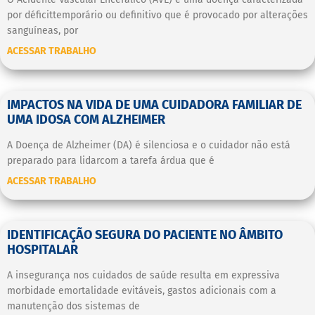
por déficittemporário ou definitivo que é provocado por alterações
sanguíneas, por
ACESSAR TRABALHO
IMPACTOS NA VIDA DE UMA CUIDADORA FAMILIAR DE
UMA IDOSA COM ALZHEIMER
A Doença de Alzheimer (DA) é silenciosa e o cuidador não está
preparado para lidarcom a tarefa árdua que é
ACESSAR TRABALHO
IDENTIFICAÇÃO SEGURA DO PACIENTE NO ÂMBITO
HOSPITALAR
A insegurança nos cuidados de saúde resulta em expressiva
morbidade emortalidade evitáveis, gastos adicionais com a
manutenção dos sistemas de