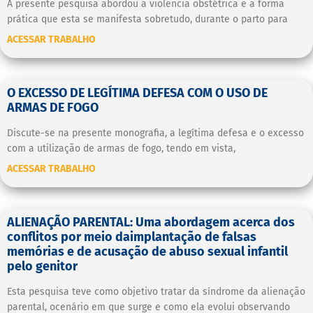
A presente pesquisa abordou a violência obstétrica e a forma
prática que esta se manifesta sobretudo, durante o parto para
ACESSAR TRABALHO
O EXCESSO DE LEGÍTIMA DEFESA COM O USO DE
ARMAS DE FOGO
Discute-se na presente monografia, a legítima defesa e o excesso
com a utilização de armas de fogo, tendo em vista,
ACESSAR TRABALHO
ALIENAÇÃO PARENTAL: Uma abordagem acerca dos
conflitos por meio daimplantação de falsas
memórias e de acusação de abuso sexual infantil
pelo genitor
Esta pesquisa teve como objetivo tratar da síndrome da alienação
parental, ocenário em que surge e como ela evolui observando