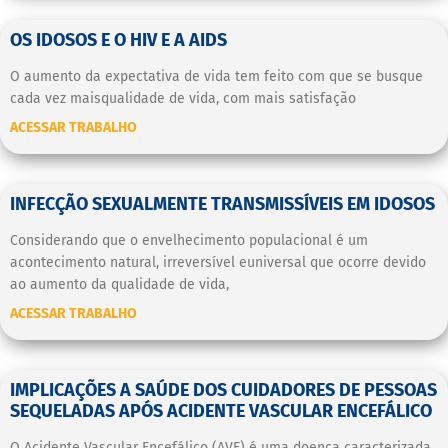
OS IDOSOS E O HIV E A AIDS
O aumento da expectativa de vida tem feito com que se busque
cada vez maisqualidade de vida, com mais satisfação
ACESSAR TRABALHO
INFECÇÃO SEXUALMENTE TRANSMISSÍVEIS EM IDOSOS
Considerando que o envelhecimento populacional é um
acontecimento natural, irreversível euniversal que ocorre devido
ao aumento da qualidade de vida,
ACESSAR TRABALHO
IMPLICAÇÕES A SAÚDE DOS CUIDADORES DE PESSOAS
SEQUELADAS APÓS ACIDENTE VASCULAR ENCEFÁLICO
O Acidente Vascular Encefálico (AVE) é uma doença caracterizada