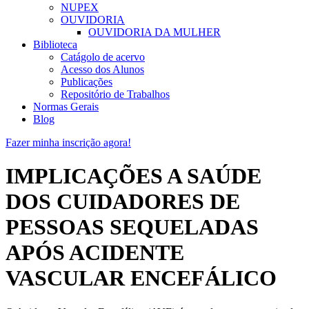
NUPEX
OUVIDORIA
OUVIDORIA DA MULHER
Biblioteca
Catágolo de acervo
Acesso dos Alunos
Publicações
Repositório de Trabalhos
Normas Gerais
Blog
Fazer minha inscrição agora!
IMPLICAÇÕES A SAÚDE
DOS CUIDADORES DE
PESSOAS SEQUELADAS
APÓS ACIDENTE
VASCULAR ENCEFÁLICO