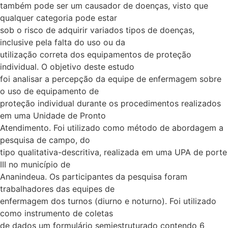
também pode ser um causador de doenças, visto que
qualquer categoria pode estar
sob o risco de adquirir variados tipos de doenças,
inclusive pela falta do uso ou da
utilização correta dos equipamentos de proteção
individual. O objetivo deste estudo
foi analisar a percepção da equipe de enfermagem sobre
o uso de equipamento de
proteção individual durante os procedimentos realizados
em uma Unidade de Pronto
Atendimento. Foi utilizado como método de abordagem a
pesquisa de campo, do
tipo qualitativa-descritiva, realizada em uma UPA de porte
III no município de
Ananindeua. Os participantes da pesquisa foram
trabalhadores das equipes de
enfermagem dos turnos (diurno e noturno). Foi utilizado
como instrumento de coletas
de dados um formulário semiestruturado contendo 6