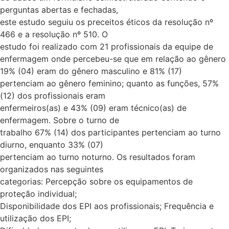
perguntas abertas e fechadas,
este estudo seguiu os preceitos éticos da resolução nº
466 e a resolução nº 510. O
estudo foi realizado com 21 profissionais da equipe de
enfermagem onde percebeu-se que em relação ao gênero
19% (04) eram do gênero masculino e 81% (17)
pertenciam ao gênero feminino; quanto as funções, 57%
(12) dos profissionais eram
enfermeiros(as) e 43% (09) eram técnico(as) de
enfermagem. Sobre o turno de
trabalho 67% (14) dos participantes pertenciam ao turno
diurno, enquanto 33% (07)
pertenciam ao turno noturno. Os resultados foram
organizados nas seguintes
categorias: Percepção sobre os equipamentos de
proteção individual;
Disponibilidade dos EPI aos profissionais; Frequência e
utilização dos EPI;