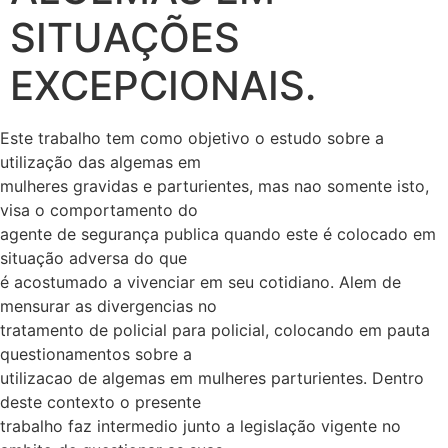
SITUAÇÕES
EXCEPCIONAIS.
Este trabalho tem como objetivo o estudo sobre a
utilização das algemas em
mulheres gravidas e parturientes, mas nao somente isto,
visa o comportamento do
agente de segurança publica quando este é colocado em
situação adversa do que
é acostumado a vivenciar em seu cotidiano. Alem de
mensurar as divergencias no
tratamento de policial para policial, colocando em pauta
questionamentos sobre a
utilizacao de algemas em mulheres parturientes. Dentro
deste contexto o presente
trabalho faz intermedio junto a legislação vigente no