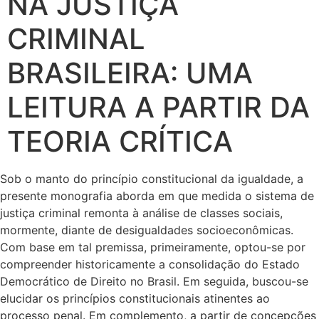
NA JUSTIÇA
CRIMINAL
BRASILEIRA: UMA
LEITURA A PARTIR DA
TEORIA CRÍTICA
Sob o manto do princípio constitucional da igualdade, a
presente monografia aborda em que medida o sistema de
justiça criminal remonta à análise de classes sociais,
mormente, diante de desigualdades socioeconômicas.
Com base em tal premissa, primeiramente, optou-se por
compreender historicamente a consolidação do Estado
Democrático de Direito no Brasil. Em seguida, buscou-se
elucidar os princípios constitucionais atinentes ao
processo penal. Em complemento, a partir de concepções