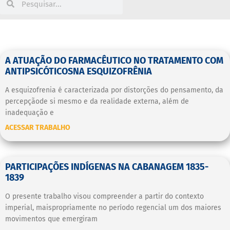
A ATUAÇÃO DO FARMACÊUTICO NO TRATAMENTO COM
ANTIPSICÓTICOSNA ESQUIZOFRÊNIA
A esquizofrenia é caracterizada por distorções do pensamento, da
percepçãode si mesmo e da realidade externa, além de
inadequação e
ACESSAR TRABALHO
PARTICIPAÇÕES INDÍGENAS NA CABANAGEM 1835-
1839
O presente trabalho visou compreender a partir do contexto
imperial, maispropriamente no período regencial um dos maiores
movimentos que emergiram