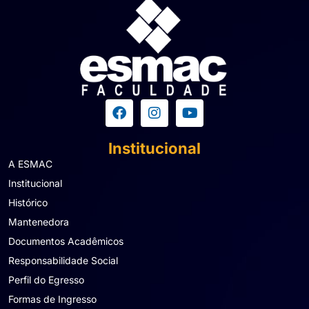
Institucional
A ESMAC
Institucional
Histórico
Mantenedora
Documentos Acadêmicos
Responsabilidade Social
Perfil do Egresso
Formas de Ingresso