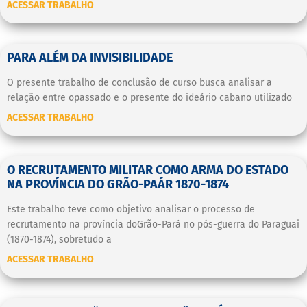
ACESSAR TRABALHO
PARA ALÉM DA INVISIBILIDADE
O presente trabalho de conclusão de curso busca analisar a
relação entre opassado e o presente do ideário cabano utilizado
ACESSAR TRABALHO
O RECRUTAMENTO MILITAR COMO ARMA DO ESTADO
NA PROVÍNCIA DO GRÃO-PAÁR 1870-1874
Este trabalho teve como objetivo analisar o processo de
recrutamento na província doGrão-Pará no pós-guerra do Paraguai
(1870-1874), sobretudo a
ACESSAR TRABALHO