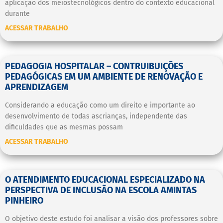
aplicação dos meiostecnológicos dentro do contexto educacional
durante
ACESSAR TRABALHO
PEDAGOGIA HOSPITALAR – CONTRUIBUIÇÕES
PEDAGÓGICAS EM UM AMBIENTE DE RENOVAÇÃO E
APRENDIZAGEM
Considerando a educação como um direito e importante ao
desenvolvimento de todas ascrianças, independente das
dificuldades que as mesmas possam
ACESSAR TRABALHO
O ATENDIMENTO EDUCACIONAL ESPECIALIZADO NA
PERSPECTIVA DE INCLUSÃO NA ESCOLA AMINTAS
PINHEIRO
O objetivo deste estudo foi analisar a visão dos professores sobre