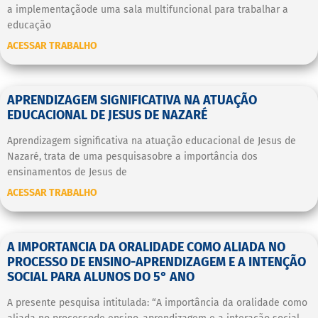
a implementaçãode uma sala multifuncional para trabalhar a
educação
ACESSAR TRABALHO
APRENDIZAGEM SIGNIFICATIVA NA ATUAÇÃO
EDUCACIONAL DE JESUS DE NAZARÉ
Aprendizagem significativa na atuação educacional de Jesus de
Nazaré, trata de uma pesquisasobre a importância dos
ensinamentos de Jesus de
ACESSAR TRABALHO
A IMPORTANCIA DA ORALIDADE COMO ALIADA NO
PROCESSO DE ENSINO-APRENDIZAGEM E A INTENÇÃO
SOCIAL PARA ALUNOS DO 5° ANO
A presente pesquisa intitulada: “A importância da oralidade como