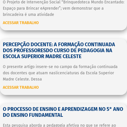
O Projeto de Intervenção Social “Brinquedoteca Mundo Encantado:
Espaço para Brincar eAprender”; vem demonstrar que a
brincadeira é uma atividade
ACESSAR TRABALHO
PERCEPÇÃO DOCENTE: A FORMAÇÃO CONTINUADA
DOS PROFESSORESDO CURSO DE PEDAGOGIA NA
ESCOLA SUPERIOR MADRE CELESTE
O presente artigo insere-se no campo da formação continuada
dos docentes que atuam naslicenciaturas da Escola Superior
Madre Celeste. Dessa
ACESSAR TRABALHO
O PROCESSO DE ENSINO E APRENDIZAGEM NO 5° ANO
DO ENSINO FUNDAMENTAL
Esta pesquisa aborda a pedagogia afetiva no que se refere ao