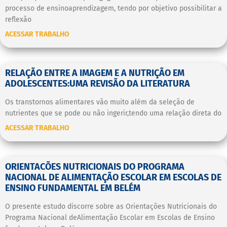
processo de ensinoaprendizagem, tendo por objetivo possibilitar a
reflexão
ACESSAR TRABALHO
RELAÇÃO ENTRE A IMAGEM E A NUTRIÇÃO EM
ADOLESCENTES:UMA REVISÃO DA LITERATURA
Os transtornos alimentares vão muito além da seleção de
nutrientes que se pode ou não ingerir,tendo uma relação direta do
ACESSAR TRABALHO
ORIENTACÕES NUTRICIONAIS DO PROGRAMA
NACIONAL DE ALIMENTAÇÃO ESCOLAR EM ESCOLAS DE
ENSINO FUNDAMENTAL EM BELÉM
O presente estudo discorre sobre as Orientações Nutricionais do
Programa Nacional deAlimentação Escolar em Escolas de Ensino