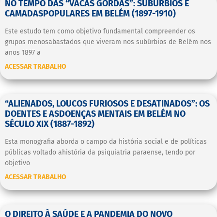
NO TEMPO DAS “VACAS GORDAS”: SUBÚRBIOS E
CAMADASPOPULARES EM BELÉM (1897-1910)
Este estudo tem como objetivo fundamental compreender os
grupos menosabastados que viveram nos subúrbios de Belém nos
anos 1897 a
ACESSAR TRABALHO
“ALIENADOS, LOUCOS FURIOSOS E DESATINADOS”: OS
DOENTES E ASDOENÇAS MENTAIS EM BELÉM NO
SÉCULO XIX (1887-1892)
Esta monografia aborda o campo da história social e de políticas
públicas voltado ahistória da psiquiatria paraense, tendo por
objetivo
ACESSAR TRABALHO
O DIREITO À SAÚDE E A PANDEMIA DO NOVO