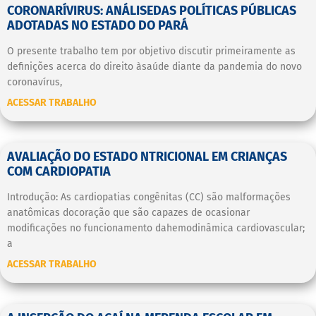
CORONARÍVIRUS: ANÁLISEDAS POLÍTICAS PÚBLICAS
ADOTADAS NO ESTADO DO PARÁ
O presente trabalho tem por objetivo discutir primeiramente as
definições acerca do direito àsaúde diante da pandemia do novo
coronavírus,
ACESSAR TRABALHO
AVALIAÇÃO DO ESTADO NTRICIONAL EM CRIANÇAS
COM CARDIOPATIA
Introdução: As cardiopatias congênitas (CC) são malformações
anatômicas docoração que são capazes de ocasionar
modificações no funcionamento dahemodinâmica cardiovascular;
a
ACESSAR TRABALHO