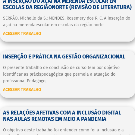
A INSERÇÃO DO AÇAÍ NA MERENDA ESCOLAR EM
ESCOLAS DA REGIÃONORTE (REVISÃO DE LITERATURA)
SERRÃO, Michelle da S.; MENDES, Rosemery dos R. C. A inserção do
açaí na merendaescolar em escolas da região norte
ACESSAR TRABALHO
INSERÇÃO E PRÁTICA NA GESTÃO ORGANIZACIONAL
O presente trabalho de conclusão de curso tem por objetivo
identificar as práxispedagógica que permeia a atuação do
profissional Pedagogo,
ACESSAR TRABALHO
AS RELAÇÕES AFETIVAS COM A INCLUSÃO DIGITAL
NAS AULAS REMOTAS EM MEIO A PANDEMIA
O objetivo deste trabalho foi entender como foi a inclusão e a