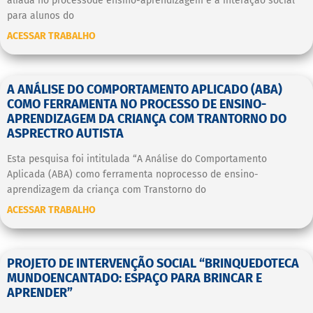
aliada no processode ensino-aprendizagem e a interação social
para alunos do
ACESSAR TRABALHO
A ANÁLISE DO COMPORTAMENTO APLICADO (ABA)
COMO FERRAMENTA NO PROCESSO DE ENSINO-
APRENDIZAGEM DA CRIANÇA COM TRANTORNO DO
ASPRECTRO AUTISTA
Esta pesquisa foi intitulada “A Análise do Comportamento
Aplicada (ABA) como ferramenta noprocesso de ensino-
aprendizagem da criança com Transtorno do
ACESSAR TRABALHO
PROJETO DE INTERVENÇÃO SOCIAL “BRINQUEDOTECA
MUNDOENCANTADO: ESPAÇO PARA BRINCAR E
APRENDER”