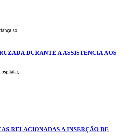
riança ao
UZADA DURANTE A ASSISTENCIA AOS
ospitalar,
AS RELACIONADAS A INSERÇÃO DE