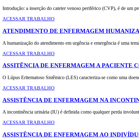
Introdução: a inserção do cateter venoso periférico (CVP), é de um p
ACESSAR TRABALHO
ATENDIMENTO DE ENFERMAGEM HUMANIZA
A humanização do atendimento em urgência e emergência é uma temátic
ACESSAR TRABALHO
ASSITÊNCIA DE ENFERMAGEM A PACIENTE 
O Lúpus Eritematoso Sistêmico (LES) caracteriza-se como uma doença 
ACESSAR TRABALHO
ASSISTÊNCIA DE ENFERMAGEM NA INCONTIN
A incontinência urinária (IU) é definida como qualquer perda involun
ACESSAR TRABALHO
ASSISTÊNCIA DE ENFERMAGEM AO INDIVÍDU