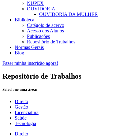
NUPEX
OUVIDORIA
OUVIDORIA DA MULHER
Biblioteca
Catágolo de acervo
Acesso dos Alunos
Publicações
Repositório de Trabalhos
Normas Gerais
Blog
Fazer minha inscrição agora!
Repositório de Trabalhos
Selecione uma área:
Direito
Gestão
Licenciatura
Saúde
Tecnologia
Direito