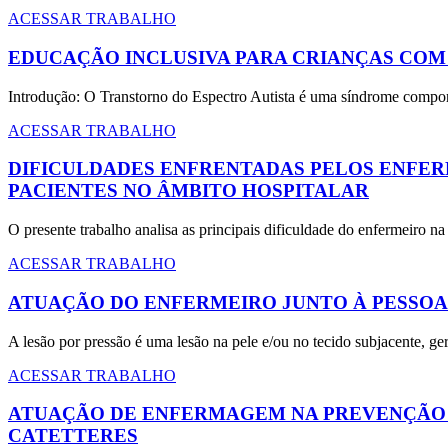
ACESSAR TRABALHO
EDUCAÇÃO INCLUSIVA PARA CRIANÇAS COM
Introdução: O Transtorno do Espectro Autista é uma síndrome compor
ACESSAR TRABALHO
DIFICULDADES ENFRENTADAS PELOS ENFER
PACIENTES NO ÂMBITO HOSPITALAR
O presente trabalho analisa as principais dificuldade do enfermeiro 
ACESSAR TRABALHO
ATUAÇÃO DO ENFERMEIRO JUNTO À PESSOA
A lesão por pressão é uma lesão na pele e/ou no tecido subjacente, 
ACESSAR TRABALHO
ATUAÇÃO DE ENFERMAGEM NA PREVENÇÃO 
CATETTERES