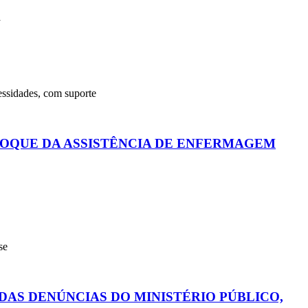
a
ssidades, com suporte
FOQUE DA ASSISTÊNCIA DE ENFERMAGEM
se
AS DENÚNCIAS DO MINISTÉRIO PÚBLICO,