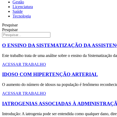
Gestão
Licenciatura
Saúde
Tecnologia
Pesquisar
Pesquisar
O ENSINO DA SISTEMATIZAÇÃO DA ASSIST
Este trabalho trata de uma análise sobre o ensino da Sistematização 
ACESSAR TRABALHO
IDOSO COM HIPERTENÇÃO ARTERIAL
O aumento do número de idosos na população é fenômeno reconhecido
ACESSAR TRABALHO
IATROGENIAS ASSOCIADAS À ADMINISTRAÇ
Introdução: A iatrogenia pode ser entendida como qualquer dano, dire