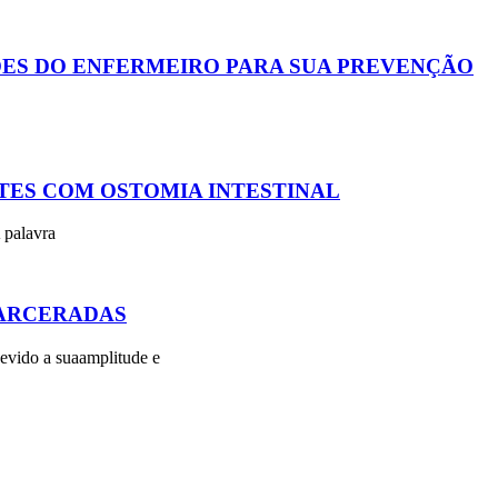
ÕES DO ENFERMEIRO PARA SUA PREVENÇÃO
TES COM OSTOMIA INTESTINAL
 palavra
CARCERADAS
evido a suaamplitude e