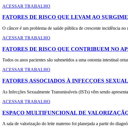
ACESSAR TRABALHO
FATORES DE RISCO QUE LEVAM AO SURGIME
O câncer é um problema de saúde pública de crescente incidência no
ACESSAR TRABALHO
FATORES DE RISCO QUE CONTRIBUEM NO A
Todos os anos pacientes são submetidos a uma ostomia intestinal oriu
ACESSAR TRABALHO
FATORES ASSOCIADOS À INFECÇOES SEXUA
As Infecções Sexualmente Transmissíveis (ISTs) vêm sendo apresenta
ACESSAR TRABALHO
ESPAÇO MULTIFUNCIONAL DE VALORIZAÇÃO
A sala de valorização do leite materno foi planejada a partir do dia