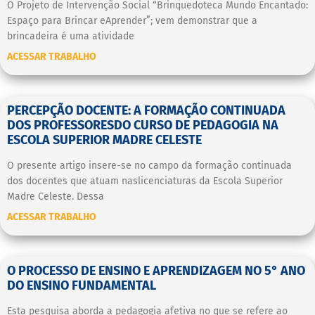
O Projeto de Intervenção Social “Brinquedoteca Mundo Encantado:
Espaço para Brincar eAprender”; vem demonstrar que a
brincadeira é uma atividade
ACESSAR TRABALHO
PERCEPÇÃO DOCENTE: A FORMAÇÃO CONTINUADA
DOS PROFESSORESDO CURSO DE PEDAGOGIA NA
ESCOLA SUPERIOR MADRE CELESTE
O presente artigo insere-se no campo da formação continuada
dos docentes que atuam naslicenciaturas da Escola Superior
Madre Celeste. Dessa
ACESSAR TRABALHO
O PROCESSO DE ENSINO E APRENDIZAGEM NO 5° ANO
DO ENSINO FUNDAMENTAL
Esta pesquisa aborda a pedagogia afetiva no que se refere ao