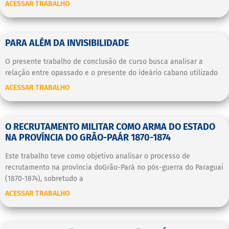
ACESSAR TRABALHO
PARA ALÉM DA INVISIBILIDADE
O presente trabalho de conclusão de curso busca analisar a
relação entre opassado e o presente do ideário cabano utilizado
ACESSAR TRABALHO
O RECRUTAMENTO MILITAR COMO ARMA DO ESTADO
NA PROVÍNCIA DO GRÃO-PAÁR 1870-1874
Este trabalho teve como objetivo analisar o processo de
recrutamento na província doGrão-Pará no pós-guerra do Paraguai
(1870-1874), sobretudo a
ACESSAR TRABALHO