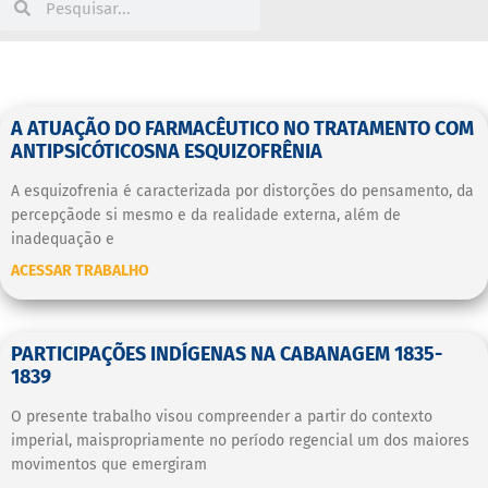
A ATUAÇÃO DO FARMACÊUTICO NO TRATAMENTO COM
ANTIPSICÓTICOSNA ESQUIZOFRÊNIA
A esquizofrenia é caracterizada por distorções do pensamento, da
percepçãode si mesmo e da realidade externa, além de
inadequação e
ACESSAR TRABALHO
PARTICIPAÇÕES INDÍGENAS NA CABANAGEM 1835-
1839
O presente trabalho visou compreender a partir do contexto
imperial, maispropriamente no período regencial um dos maiores
movimentos que emergiram