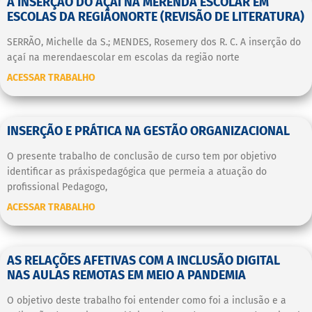
A INSERÇÃO DO AÇAÍ NA MERENDA ESCOLAR EM
ESCOLAS DA REGIÃONORTE (REVISÃO DE LITERATURA)
SERRÃO, Michelle da S.; MENDES, Rosemery dos R. C. A inserção do
açaí na merendaescolar em escolas da região norte
ACESSAR TRABALHO
INSERÇÃO E PRÁTICA NA GESTÃO ORGANIZACIONAL
O presente trabalho de conclusão de curso tem por objetivo
identificar as práxispedagógica que permeia a atuação do
profissional Pedagogo,
ACESSAR TRABALHO
AS RELAÇÕES AFETIVAS COM A INCLUSÃO DIGITAL
NAS AULAS REMOTAS EM MEIO A PANDEMIA
O objetivo deste trabalho foi entender como foi a inclusão e a