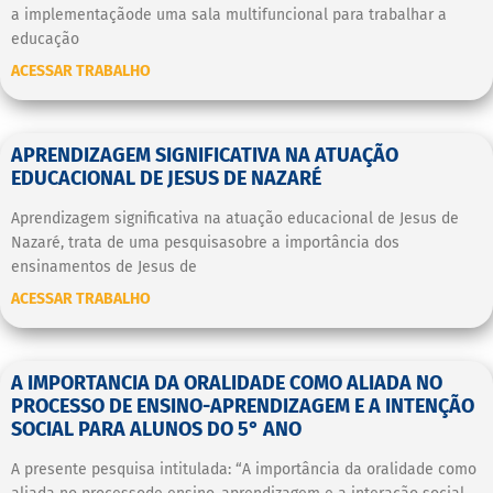
a implementaçãode uma sala multifuncional para trabalhar a
educação
ACESSAR TRABALHO
APRENDIZAGEM SIGNIFICATIVA NA ATUAÇÃO
EDUCACIONAL DE JESUS DE NAZARÉ
Aprendizagem significativa na atuação educacional de Jesus de
Nazaré, trata de uma pesquisasobre a importância dos
ensinamentos de Jesus de
ACESSAR TRABALHO
A IMPORTANCIA DA ORALIDADE COMO ALIADA NO
PROCESSO DE ENSINO-APRENDIZAGEM E A INTENÇÃO
SOCIAL PARA ALUNOS DO 5° ANO
A presente pesquisa intitulada: “A importância da oralidade como