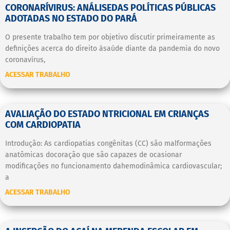
CORONARÍVIRUS: ANÁLISEDAS POLÍTICAS PÚBLICAS
ADOTADAS NO ESTADO DO PARÁ
O presente trabalho tem por objetivo discutir primeiramente as
definições acerca do direito àsaúde diante da pandemia do novo
coronavírus,
ACESSAR TRABALHO
AVALIAÇÃO DO ESTADO NTRICIONAL EM CRIANÇAS
COM CARDIOPATIA
Introdução: As cardiopatias congênitas (CC) são malformações
anatômicas docoração que são capazes de ocasionar
modificações no funcionamento dahemodinâmica cardiovascular;
a
ACESSAR TRABALHO