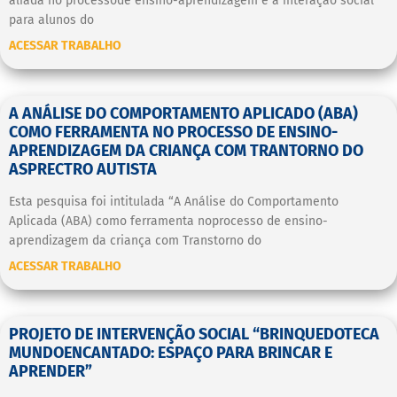
aliada no processode ensino-aprendizagem e a interação social
para alunos do
ACESSAR TRABALHO
A ANÁLISE DO COMPORTAMENTO APLICADO (ABA)
COMO FERRAMENTA NO PROCESSO DE ENSINO-
APRENDIZAGEM DA CRIANÇA COM TRANTORNO DO
ASPRECTRO AUTISTA
Esta pesquisa foi intitulada “A Análise do Comportamento
Aplicada (ABA) como ferramenta noprocesso de ensino-
aprendizagem da criança com Transtorno do
ACESSAR TRABALHO
PROJETO DE INTERVENÇÃO SOCIAL “BRINQUEDOTECA
MUNDOENCANTADO: ESPAÇO PARA BRINCAR E
APRENDER”