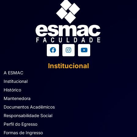
Institucional
A ESMAC
Institucional
Histórico
Mantenedora
Documentos Acadêmicos
Responsabilidade Social
Perfil do Egresso
Formas de Ingresso