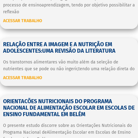
processo de ensinoaprendizagem, tendo por objetivo possibilitar a
reflexão
ACESSAR TRABALHO
RELAÇÃO ENTRE A IMAGEM E A NUTRIÇÃO EM
ADOLESCENTES:UMA REVISÃO DA LITERATURA
Os transtornos alimentares vão muito além da seleção de
nutrientes que se pode ou não ingerir,tendo uma relação direta do
ACESSAR TRABALHO
ORIENTACÕES NUTRICIONAIS DO PROGRAMA
NACIONAL DE ALIMENTAÇÃO ESCOLAR EM ESCOLAS DE
ENSINO FUNDAMENTAL EM BELÉM
O presente estudo discorre sobre as Orientações Nutricionais do
Programa Nacional deAlimentação Escolar em Escolas de Ensino