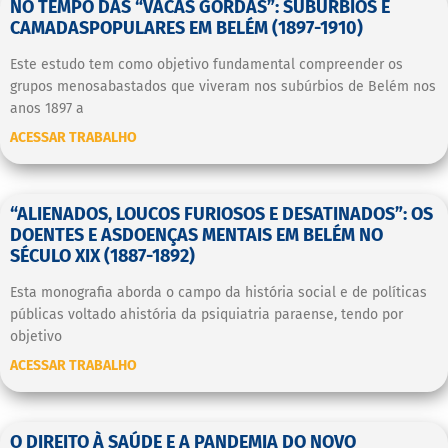
NO TEMPO DAS “VACAS GORDAS”: SUBÚRBIOS E
CAMADASPOPULARES EM BELÉM (1897-1910)
Este estudo tem como objetivo fundamental compreender os
grupos menosabastados que viveram nos subúrbios de Belém nos
anos 1897 a
ACESSAR TRABALHO
“ALIENADOS, LOUCOS FURIOSOS E DESATINADOS”: OS
DOENTES E ASDOENÇAS MENTAIS EM BELÉM NO
SÉCULO XIX (1887-1892)
Esta monografia aborda o campo da história social e de políticas
públicas voltado ahistória da psiquiatria paraense, tendo por
objetivo
ACESSAR TRABALHO
O DIREITO À SAÚDE E A PANDEMIA DO NOVO