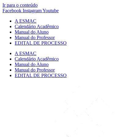
Ir para o conteúdo
Facebook
Instagram
Youtube
A ESMAC
Calendário Acadêmico
Manual do Aluno
Manual do Professor
EDITAL DE PROCESSO
A ESMAC
Calendário Acadêmico
Manual do Aluno
Manual do Professor
EDITAL DE PROCESSO