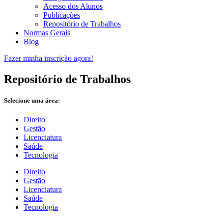
Acesso dos Alunos
Publicações
Repositório de Trabalhos
Normas Gerais
Blog
Fazer minha inscrição agora!
Repositório de Trabalhos
Selecione uma área:
Direito
Gestão
Licenciatura
Saúde
Tecnologia
Direito
Gestão
Licenciatura
Saúde
Tecnologia