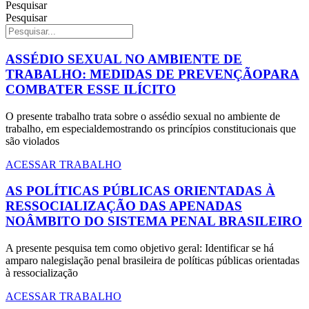
Pesquisar
Pesquisar
ASSÉDIO SEXUAL NO AMBIENTE DE
TRABALHO: MEDIDAS DE PREVENÇÃOPARA
COMBATER ESSE ILÍCITO
O presente trabalho trata sobre o assédio sexual no ambiente de
trabalho, em especialdemostrando os princípios constitucionais que
são violados
ACESSAR TRABALHO
AS POLÍTICAS PÚBLICAS ORIENTADAS À
RESSOCIALIZAÇÃO DAS APENADAS
NOÂMBITO DO SISTEMA PENAL BRASILEIRO
A presente pesquisa tem como objetivo geral: Identificar se há
amparo nalegislação penal brasileira de políticas públicas orientadas
à ressocialização
ACESSAR TRABALHO