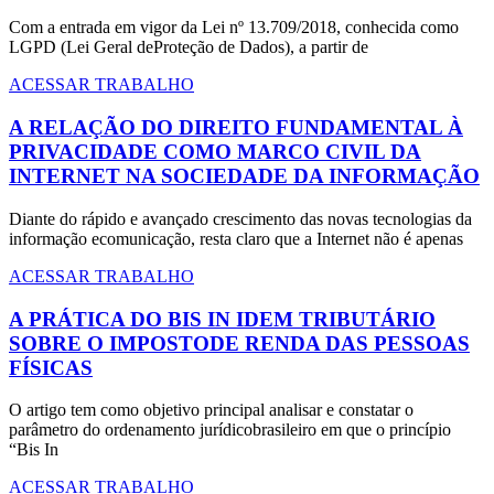
Com a entrada em vigor da Lei nº 13.709/2018, conhecida como
LGPD (Lei Geral deProteção de Dados), a partir de
ACESSAR TRABALHO
A RELAÇÃO DO DIREITO FUNDAMENTAL À
PRIVACIDADE COMO MARCO CIVIL DA
INTERNET NA SOCIEDADE DA INFORMAÇÃO
Diante do rápido e avançado crescimento das novas tecnologias da
informação ecomunicação, resta claro que a Internet não é apenas
ACESSAR TRABALHO
A PRÁTICA DO BIS IN IDEM TRIBUTÁRIO
SOBRE O IMPOSTODE RENDA DAS PESSOAS
FÍSICAS
O artigo tem como objetivo principal analisar e constatar o
parâmetro do ordenamento jurídicobrasileiro em que o princípio
“Bis In
ACESSAR TRABALHO