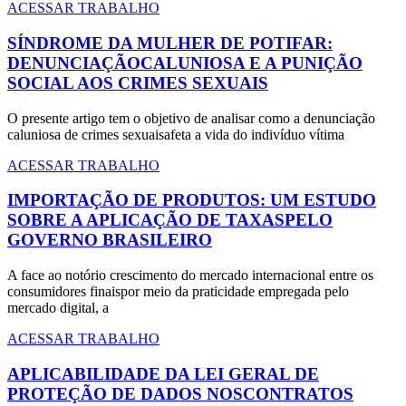
ACESSAR TRABALHO
SÍNDROME DA MULHER DE POTIFAR:
DENUNCIAÇÃOCALUNIOSA E A PUNIÇÃO
SOCIAL AOS CRIMES SEXUAIS
O presente artigo tem o objetivo de analisar como a denunciação
caluniosa de crimes sexuaisafeta a vida do indivíduo vítima
ACESSAR TRABALHO
IMPORTAÇÃO DE PRODUTOS: UM ESTUDO
SOBRE A APLICAÇÃO DE TAXASPELO
GOVERNO BRASILEIRO
A face ao notório crescimento do mercado internacional entre os
consumidores finaispor meio da praticidade empregada pelo
mercado digital, a
ACESSAR TRABALHO
APLICABILIDADE DA LEI GERAL DE
PROTEÇÃO DE DADOS NOSCONTRATOS