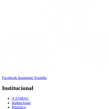
Facebook
Instagram
Youtube
Institucional
A ESMAC
Institucional
Histórico