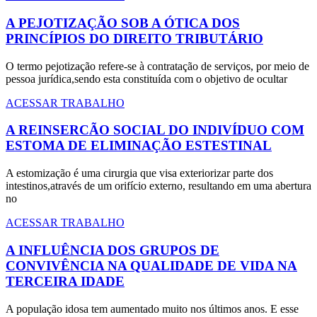
A PEJOTIZAÇÃO SOB A ÓTICA DOS
PRINCÍPIOS DO DIREITO TRIBUTÁRIO
O termo pejotização refere-se à contratação de serviços, por meio de
pessoa jurídica,sendo esta constituída com o objetivo de ocultar
ACESSAR TRABALHO
A REINSERCÃO SOCIAL DO INDIVÍDUO COM
ESTOMA DE ELIMINAÇÃO ESTESTINAL
A estomização é uma cirurgia que visa exteriorizar parte dos
intestinos,através de um orifício externo, resultando em uma abertura
no
ACESSAR TRABALHO
A INFLUÊNCIA DOS GRUPOS DE
CONVIVÊNCIA NA QUALIDADE DE VIDA NA
TERCEIRA IDADE
A população idosa tem aumentado muito nos últimos anos. E esse