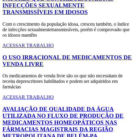
INFECÇÕES SEXUALMENTE
TRANSMISSÍVEIS EM IDOSOS
Com o crescimento da população idosa, cresceu também, o índice
de infecções sexualmentetransmissíveis, porém é comprovado que
os idosos mantêm
ACESSAR TRABALHO
O USO IRRACIONAL DE MEDICAMENTOS DE
VENDA LIVRE
Os medicamentos de venda livre são os que não necessitam de
receita deprescritores habilitados e podem ser adquiridos em
farmácias
ACESSAR TRABALHO
AVALIAÇÃO DE QUALIDADE DA ÁGUA
UTILIZADA NO FLUXO DE PRODUÇÃO DE
MEDICAMENTOS HOMEOPÁTICOS NAS
FÁRMACIAS MAGISTRAIS DA REGIÃO
METROPOLITANA DE BELÉM-PA