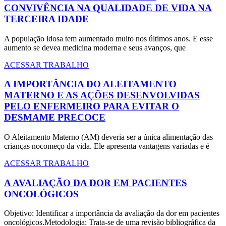
CONVIVÊNCIA NA QUALIDADE DE VIDA NA
TERCEIRA IDADE
A população idosa tem aumentado muito nos últimos anos. E esse
aumento se devea medicina moderna e seus avanços, que
ACESSAR TRABALHO
A IMPORTÂNCIA DO ALEITAMENTO
MATERNO E AS AÇÕES DESENVOLVIDAS
PELO ENFERMEIRO PARA EVITAR O
DESMAME PRECOCE
O Aleitamento Materno (AM) deveria ser a única alimentação das
crianças nocomeço da vida. Ele apresenta vantagens variadas e é
ACESSAR TRABALHO
A AVALIAÇÃO DA DOR EM PACIENTES
ONCOLÓGICOS
Objetivo: Identificar a importância da avaliação da dor em pacientes
oncológicos.Metodologia: Trata-se de uma revisão bibliográfica da