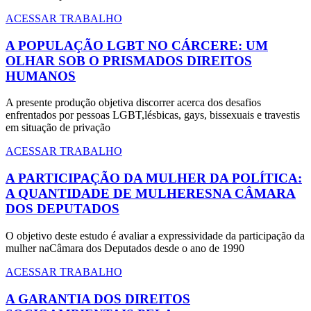
ACESSAR TRABALHO
A POPULAÇÃO LGBT NO CÁRCERE: UM
OLHAR SOB O PRISMADOS DIREITOS
HUMANOS
A presente produção objetiva discorrer acerca dos desafios
enfrentados por pessoas LGBT,lésbicas, gays, bissexuais e travestis
em situação de privação
ACESSAR TRABALHO
A PARTICIPAÇÃO DA MULHER DA POLÍTICA:
A QUANTIDADE DE MULHERESNA CÂMARA
DOS DEPUTADOS
O objetivo deste estudo é avaliar a expressividade da participação da
mulher naCâmara dos Deputados desde o ano de 1990
ACESSAR TRABALHO
A GARANTIA DOS DIREITOS