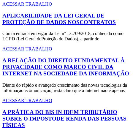
ACESSAR TRABALHO
APLICABILIDADE DA LEI GERAL DE
PROTEÇÃO DE DADOS NOSCONTRATOS
Com a entrada em vigor da Lei nº 13.709/2018, conhecida como
LGPD (Lei Geral deProteção de Dados), a partir de
ACESSAR TRABALHO
A RELAÇÃO DO DIREITO FUNDAMENTAL À
PRIVACIDADE COMO MARCO CIVIL DA
INTERNET NA SOCIEDADE DA INFORMAÇÃO
Diante do rápido e avançado crescimento das novas tecnologias da
informação ecomunicação, resta claro que a Internet não é apenas
ACESSAR TRABALHO
A PRÁTICA DO BIS IN IDEM TRIBUTÁRIO
SOBRE O IMPOSTODE RENDA DAS PESSOAS
FÍSICAS