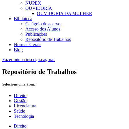
NUPEX
OUVIDORIA
OUVIDORIA DA MULHER
Biblioteca
Catágolo de acervo
Acesso dos Alunos
Publicações
Repositório de Trabalhos
Normas Gerais
Blog
Fazer minha inscrição agora!
Repositório de Trabalhos
Selecione uma área:
Direito
Gestão
Licenciatura
Saúde
Tecnologia
Direito