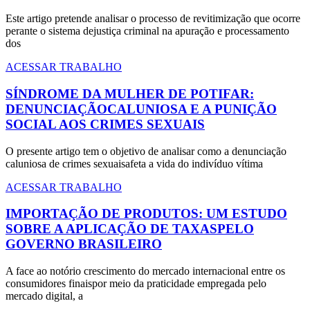
Este artigo pretende analisar o processo de revitimização que ocorre
perante o sistema dejustiça criminal na apuração e processamento
dos
ACESSAR TRABALHO
SÍNDROME DA MULHER DE POTIFAR:
DENUNCIAÇÃOCALUNIOSA E A PUNIÇÃO
SOCIAL AOS CRIMES SEXUAIS
O presente artigo tem o objetivo de analisar como a denunciação
caluniosa de crimes sexuaisafeta a vida do indivíduo vítima
ACESSAR TRABALHO
IMPORTAÇÃO DE PRODUTOS: UM ESTUDO
SOBRE A APLICAÇÃO DE TAXASPELO
GOVERNO BRASILEIRO
A face ao notório crescimento do mercado internacional entre os
consumidores finaispor meio da praticidade empregada pelo
mercado digital, a