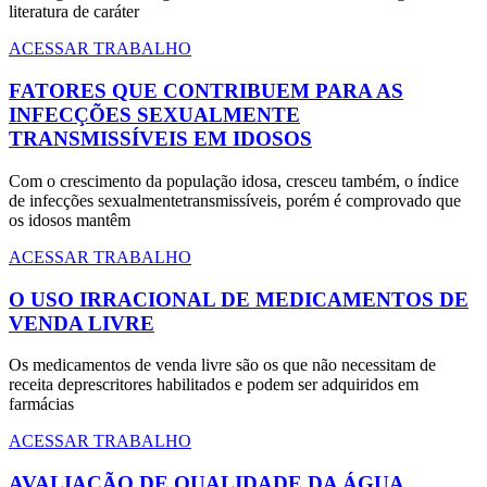
literatura de caráter
ACESSAR TRABALHO
FATORES QUE CONTRIBUEM PARA AS
INFECÇÕES SEXUALMENTE
TRANSMISSÍVEIS EM IDOSOS
Com o crescimento da população idosa, cresceu também, o índice
de infecções sexualmentetransmissíveis, porém é comprovado que
os idosos mantêm
ACESSAR TRABALHO
O USO IRRACIONAL DE MEDICAMENTOS DE
VENDA LIVRE
Os medicamentos de venda livre são os que não necessitam de
receita deprescritores habilitados e podem ser adquiridos em
farmácias
ACESSAR TRABALHO
AVALIAÇÃO DE QUALIDADE DA ÁGUA