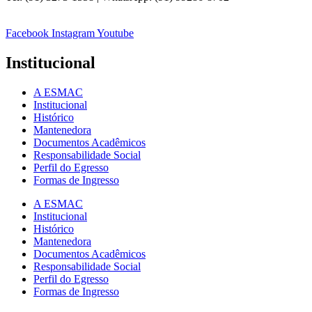
Facebook
Instagram
Youtube
Institucional
A ESMAC
Institucional
Histórico
Mantenedora
Documentos Acadêmicos
Responsabilidade Social
Perfil do Egresso
Formas de Ingresso
A ESMAC
Institucional
Histórico
Mantenedora
Documentos Acadêmicos
Responsabilidade Social
Perfil do Egresso
Formas de Ingresso