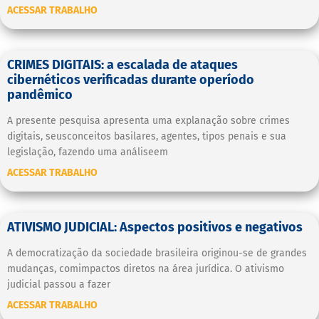
ACESSAR TRABALHO
CRIMES DIGITAIS: a escalada de ataques
cibernéticos verificadas durante operíodo
pandêmico
A presente pesquisa apresenta uma explanação sobre crimes
digitais, seusconceitos basilares, agentes, tipos penais e sua
legislação, fazendo uma análiseem
ACESSAR TRABALHO
ATIVISMO JUDICIAL: Aspectos positivos e negativos
A democratização da sociedade brasileira originou-se de grandes
mudanças, comimpactos diretos na área jurídica. O ativismo
judicial passou a fazer
ACESSAR TRABALHO