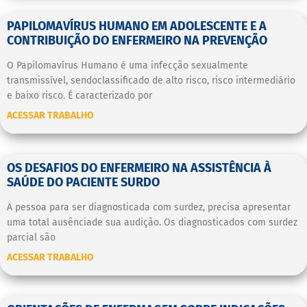
PAPILOMAVÍRUS HUMANO EM ADOLESCENTE E A
CONTRIBUIÇÃO DO ENFERMEIRO NA PREVENÇÃO
O Papilomavírus Humano é uma infecção sexualmente
transmissível, sendoclassificado de alto risco, risco intermediário
e baixo risco. É caracterizado por
ACESSAR TRABALHO
OS DESAFIOS DO ENFERMEIRO NA ASSISTÊNCIA À
SAÚDE DO PACIENTE SURDO
A pessoa para ser diagnosticada com surdez, precisa apresentar
uma total ausênciade sua audição. Os diagnosticados com surdez
parcial são
ACESSAR TRABALHO