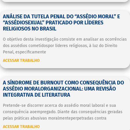
ANÁLISE DA TUTELA PENAL DO “ASSÉDIO MORAL” E
“ASSÉDIOSEXUAL” PRATICADO POR LÍDERES
RELIGIOSOS NO BRASIL
O objetivo desta investigação consiste em analisar as ocorrências
dos assédios cometidospor líderes religiosos, à luz do Direito
Penal, especificamente
ACESSAR TRABALHO
A SÍNDROME DE BURNOUT COMO CONSEQUÊNCIA DO
ASSÉDIO MORALORGANIZACIONAL: UMA REVISÃO
INTEGRATIVA DE LITERATURA
Pretende-se discorrer acerca do assédio moral laboral e sua
consequência aoempregado. Diante das consequências geradas
pelas práticas abusivas moralmenteperpetradas contra
ACESSAR TRABALHO