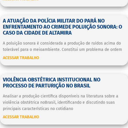
A ATUAÇÃO DA POLÍCIA MILITAR DO PARÁ NO
ENFRENTAMENTO AO CRIMEDE POLUIÇÃO SONORA: O
CASO DA CIDADE DE ALTAMIRA
A poluição sonora é considerada a produção de ruídos acima do
tolerável para o meioambiente. Constitui um problema de ordem
ACESSAR TRABALHO
VIOLÊNCIA OBSTÉTRICA INSTITUCIONAL NO
PROCESSO DE PARTURIÇÃO NO BRASIL
Analisar a produção científica disponíveis na literatura sobre a
violência obstétrica noBrasil, identificando e discutindo suas
principais características no cotidiano
ACESSAR TRABALHO