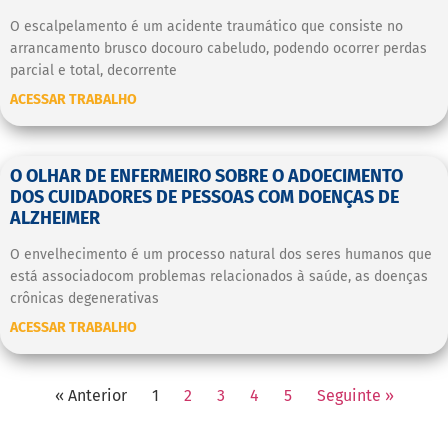
O escalpelamento é um acidente traumático que consiste no
arrancamento brusco docouro cabeludo, podendo ocorrer perdas
parcial e total, decorrente
ACESSAR TRABALHO
O OLHAR DE ENFERMEIRO SOBRE O ADOECIMENTO
DOS CUIDADORES DE PESSOAS COM DOENÇAS DE
ALZHEIMER
O envelhecimento é um processo natural dos seres humanos que
está associadocom problemas relacionados à saúde, as doenças
crônicas degenerativas
ACESSAR TRABALHO
« Anterior
1
2
3
4
5
Seguinte »