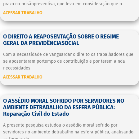
prazo na prisãopreventiva, que leva em consideração que o
ACESSAR TRABALHO
O DIREITO A REAPOSENTAÇÃO SOBRE O REGIME
GERAL DA PREVIDÊNCIASOCIAL
Com a necessidade de vanguardar o direito os trabalhadores que
se aposentaram portempo de contribuição e por terem ainda
necessidades
ACESSAR TRABALHO
O ASSÉDIO MORAL SOFRIDO POR SERVIDORES NO
AMBIENTE DETRABALHO DA ESFERA PÚBLICA:
Reparação Civil do Estado
A presente pesquisa estudou o assédio moral sofrido por
servidores no ambiente detrabalho na esfera pública, analisando
as formas de