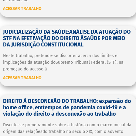
ACESSAR TRABALHO
JUDICIALIZAÇÃO DA SAÚDE:ANÁLISE DA ATUAÇÃO DO
STF NA EFETIVAÇÃO DO DIREITO ÀSAÚDE POR MEIO
DA JURISDIÇÃO CONSTITUCIONAL
Neste trabalho, pretende-se discorrer acerca dos limites e
implicações da atuação doSupremo Tribunal Federal (STF), na
promoção do acesso à
ACESSAR TRABALHO
DIREITO À DESCONEXÃO DO TRABALHO: expansão do
home office, emtempos de pandemia covid-19 e a
violação do direito a desconexão ao trabalho
Discute-se primeiramente sobre a história com o marco inicial da
origem das relaçõesdo trabalho no século XIX, com o advento