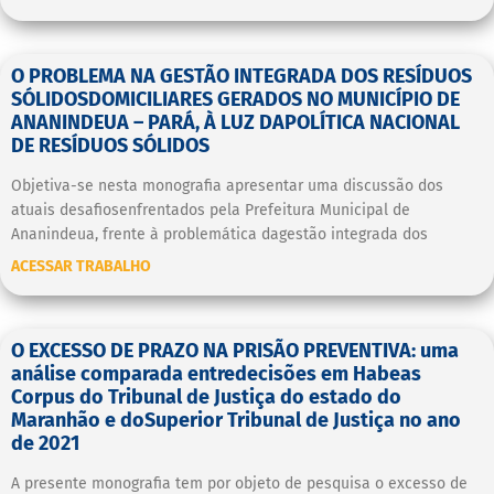
O PROBLEMA NA GESTÃO INTEGRADA DOS RESÍDUOS
SÓLIDOSDOMICILIARES GERADOS NO MUNICÍPIO DE
ANANINDEUA – PARÁ, À LUZ DAPOLÍTICA NACIONAL
DE RESÍDUOS SÓLIDOS
Objetiva-se nesta monografia apresentar uma discussão dos
atuais desafiosenfrentados pela Prefeitura Municipal de
Ananindeua, frente à problemática dagestão integrada dos
ACESSAR TRABALHO
O EXCESSO DE PRAZO NA PRISÃO PREVENTIVA: uma
análise comparada entredecisões em Habeas
Corpus do Tribunal de Justiça do estado do
Maranhão e doSuperior Tribunal de Justiça no ano
de 2021
A presente monografia tem por objeto de pesquisa o excesso de