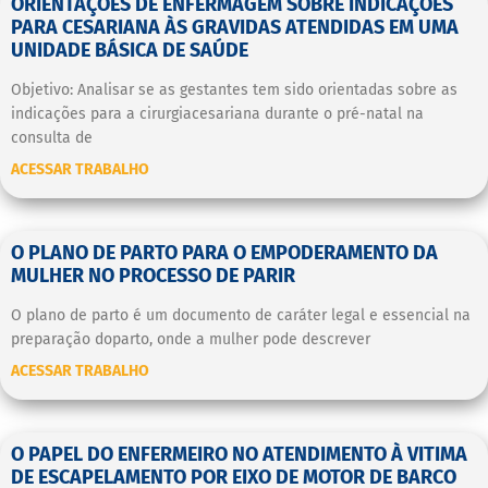
ORIENTAÇÕES DE ENFERMAGEM SOBRE INDICAÇÕES
PARA CESARIANA ÀS GRAVIDAS ATENDIDAS EM UMA
UNIDADE BÁSICA DE SAÚDE
Objetivo: Analisar se as gestantes tem sido orientadas sobre as
indicações para a cirurgiacesariana durante o pré-natal na
consulta de
ACESSAR TRABALHO
O PLANO DE PARTO PARA O EMPODERAMENTO DA
MULHER NO PROCESSO DE PARIR
O plano de parto é um documento de caráter legal e essencial na
preparação doparto, onde a mulher pode descrever
ACESSAR TRABALHO
O PAPEL DO ENFERMEIRO NO ATENDIMENTO À VITIMA
DE ESCAPELAMENTO POR EIXO DE MOTOR DE BARCO