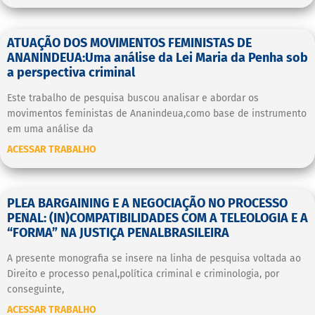
ATUAÇÃO DOS MOVIMENTOS FEMINISTAS DE
ANANINDEUA:Uma análise da Lei Maria da Penha sob
a perspectiva criminal
Este trabalho de pesquisa buscou analisar e abordar os
movimentos feministas de Ananindeua,como base de instrumento
em uma análise da
ACESSAR TRABALHO
PLEA BARGAINING E A NEGOCIAÇÃO NO PROCESSO
PENAL: (IN)COMPATIBILIDADES COM A TELEOLOGIA E A
“FORMA” NA JUSTIÇA PENALBRASILEIRA
A presente monografia se insere na linha de pesquisa voltada ao
Direito e processo penal,política criminal e criminologia, por
conseguinte,
ACESSAR TRABALHO