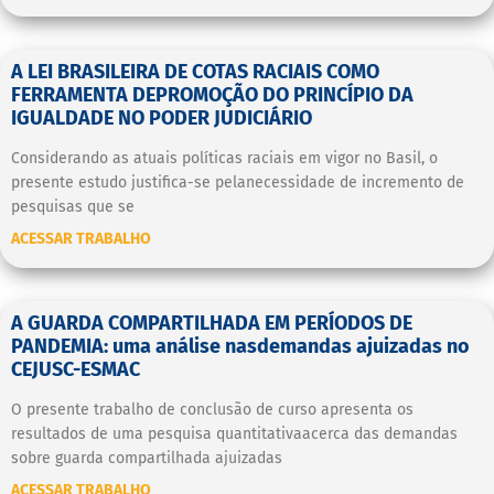
A LEI BRASILEIRA DE COTAS RACIAIS COMO
FERRAMENTA DEPROMOÇÃO DO PRINCÍPIO DA
IGUALDADE NO PODER JUDICIÁRIO
Considerando as atuais políticas raciais em vigor no Basil, o
presente estudo justifica-se pelanecessidade de incremento de
pesquisas que se
ACESSAR TRABALHO
A GUARDA COMPARTILHADA EM PERÍODOS DE
PANDEMIA: uma análise nasdemandas ajuizadas no
CEJUSC-ESMAC
O presente trabalho de conclusão de curso apresenta os
resultados de uma pesquisa quantitativaacerca das demandas
sobre guarda compartilhada ajuizadas
ACESSAR TRABALHO