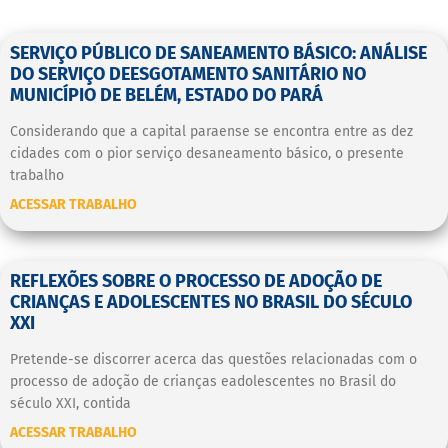
SERVIÇO PÚBLICO DE SANEAMENTO BÁSICO: ANÁLISE
DO SERVIÇO DEESGOTAMENTO SANITÁRIO NO
MUNICÍPIO DE BELÉM, ESTADO DO PARÁ
Considerando que a capital paraense se encontra entre as dez
cidades com o pior serviço desaneamento básico, o presente
trabalho
ACESSAR TRABALHO
REFLEXÕES SOBRE O PROCESSO DE ADOÇÃO DE
CRIANÇAS E ADOLESCENTES NO BRASIL DO SÉCULO
XXI
Pretende-se discorrer acerca das questões relacionadas com o
processo de adoção de crianças eadolescentes no Brasil do
século XXI, contida
ACESSAR TRABALHO