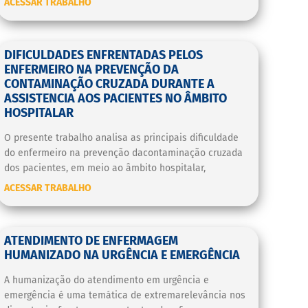
ACESSAR TRABALHO
DIFICULDADES ENFRENTADAS PELOS
ENFERMEIRO NA PREVENÇÃO DA
CONTAMINAÇÃO CRUZADA DURANTE A
ASSISTENCIA AOS PACIENTES NO ÂMBITO
HOSPITALAR
O presente trabalho analisa as principais dificuldade
do enfermeiro na prevenção dacontaminação cruzada
dos pacientes, em meio ao âmbito hospitalar,
ACESSAR TRABALHO
ATENDIMENTO DE ENFERMAGEM
HUMANIZADO NA URGÊNCIA E EMERGÊNCIA
A humanização do atendimento em urgência e
emergência é uma temática de extremarelevância nos