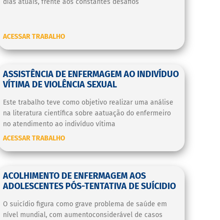
dias atuais, frente aos constantes desafios
ACESSAR TRABALHO
ASSISTÊNCIA DE ENFERMAGEM AO INDIVÍDUO
VÍTIMA DE VIOLÊNCIA SEXUAL
Este trabalho teve como objetivo realizar uma análise
na literatura científica sobre aatuação do enfermeiro
no atendimento ao indivíduo vítima
ACESSAR TRABALHO
ACOLHIMENTO DE ENFERMAGEM AOS
ADOLESCENTES PÓS-TENTATIVA DE SUÍCIDIO
O suicídio figura como grave problema de saúde em
nível mundial, com aumentoconsiderável de casos