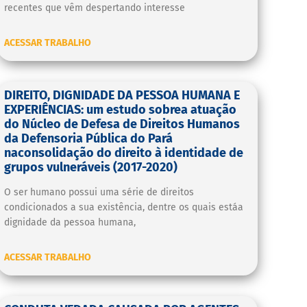
recentes que vêm despertando interesse
ACESSAR TRABALHO
DIREITO, DIGNIDADE DA PESSOA HUMANA E
EXPERIÊNCIAS: um estudo sobrea atuação
do Núcleo de Defesa de Direitos Humanos
da Defensoria Pública do Pará
naconsolidação do direito à identidade de
grupos vulneráveis (2017-2020)
O ser humano possui uma série de direitos
condicionados a sua existência, dentre os quais estáa
dignidade da pessoa humana,
ACESSAR TRABALHO