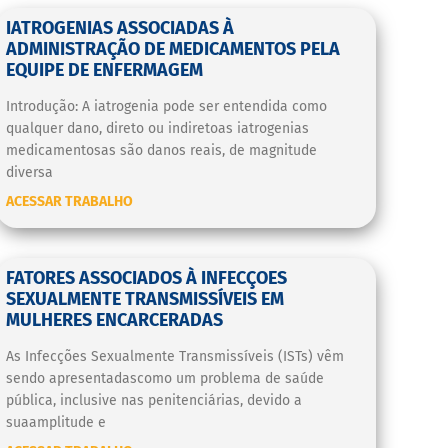
IATROGENIAS ASSOCIADAS À
ADMINISTRAÇÃO DE MEDICAMENTOS PELA
EQUIPE DE ENFERMAGEM
Introdução: A iatrogenia pode ser entendida como
qualquer dano, direto ou indiretoas iatrogenias
medicamentosas são danos reais, de magnitude
diversa
ACESSAR TRABALHO
FATORES ASSOCIADOS À INFECÇOES
SEXUALMENTE TRANSMISSÍVEIS EM
MULHERES ENCARCERADAS
As Infecções Sexualmente Transmissíveis (ISTs) vêm
sendo apresentadascomo um problema de saúde
pública, inclusive nas penitenciárias, devido a
suaamplitude e