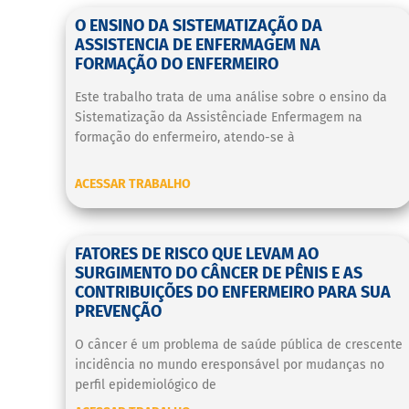
O ENSINO DA SISTEMATIZAÇÃO DA
ASSISTENCIA DE ENFERMAGEM NA
FORMAÇÃO DO ENFERMEIRO
Este trabalho trata de uma análise sobre o ensino da
Sistematização da Assistênciade Enfermagem na
formação do enfermeiro, atendo-se à
ACESSAR TRABALHO
FATORES DE RISCO QUE LEVAM AO
SURGIMENTO DO CÂNCER DE PÊNIS E AS
CONTRIBUIÇÕES DO ENFERMEIRO PARA SUA
PREVENÇÃO
O câncer é um problema de saúde pública de crescente
incidência no mundo eresponsável por mudanças no
perfil epidemiológico de