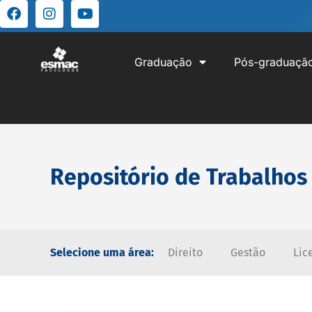
Graduação
Pós-graduaçã
Repositório de Trabalhos
Selecione uma área:
Direito
Gestão
Lic