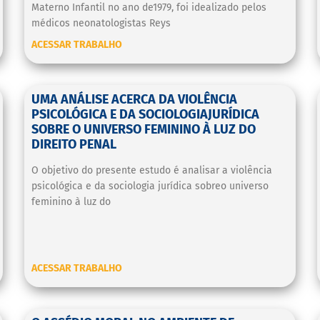
Materno Infantil no ano de1979, foi idealizado pelos
médicos neonatologistas Reys
ACESSAR TRABALHO
UMA ANÁLISE ACERCA DA VIOLÊNCIA
PSICOLÓGICA E DA SOCIOLOGIAJURÍDICA
SOBRE O UNIVERSO FEMININO À LUZ DO
DIREITO PENAL
O objetivo do presente estudo é analisar a violência
psicológica e da sociologia jurídica sobreo universo
feminino à luz do
ACESSAR TRABALHO