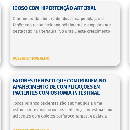
IDOSO COM HIPERTENÇÃO ARTERIAL
O aumento do número de idosos na população é
fenômeno reconhecidomundialmente e amplamente
destacado na literatura. No Brasil, este crescimento
ACESSAR TRABALHO
FATORES DE RISCO QUE CONTRIBUEM NO
APARECIMENTO DE COMPLICAÇÕES EM
PACIENTES COM OSTOMIA INTESTINAL
Todos os anos pacientes são submetidos a uma
ostomia intestinal oriundos dedoenças intestinais ou
acidentes com objetos perfurocortantes. A palavra