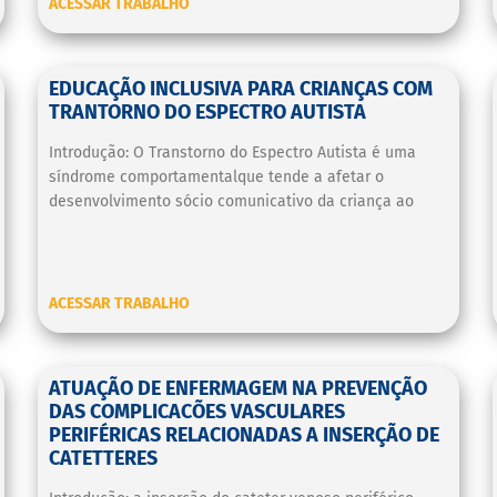
ACESSAR TRABALHO
EDUCAÇÃO INCLUSIVA PARA CRIANÇAS COM
TRANTORNO DO ESPECTRO AUTISTA
Introdução: O Transtorno do Espectro Autista é uma
síndrome comportamentalque tende a afetar o
desenvolvimento sócio comunicativo da criança ao
ACESSAR TRABALHO
ATUAÇÃO DE ENFERMAGEM NA PREVENÇÃO
DAS COMPLICACÕES VASCULARES
PERIFÉRICAS RELACIONADAS A INSERÇÃO DE
CATETTERES