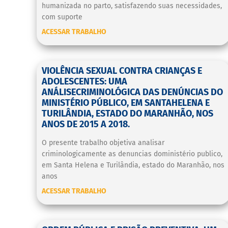
humanizada no parto, satisfazendo suas necessidades,
com suporte
ACESSAR TRABALHO
VIOLÊNCIA SEXUAL CONTRA CRIANÇAS E
ADOLESCENTES: UMA
ANÁLISECRIMINOLÓGICA DAS DENÚNCIAS DO
MINISTÉRIO PÚBLICO, EM SANTAHELENA E
TURILÂNDIA, ESTADO DO MARANHÃO, NOS
ANOS DE 2015 A 2018.
O presente trabalho objetiva analisar
criminologicamente as denuncias doministério publico,
em Santa Helena e Turilândia, estado do Maranhão, nos
anos
ACESSAR TRABALHO