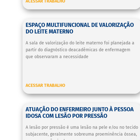
ACESSAR TRABALHO
ESPAÇO MULTIFUNCIONAL DE VALORIZAÇÃO
DO LEITE MATERNO
A sala de valorização do leite materno foi planejada a
partir do diagnóstico deacadêmicas de enfermagem
que observaram a necessidade
ACESSAR TRABALHO
ATUAÇÃO DO ENFERMEIRO JUNTO À PESSOA
IDOSA COM LESÃO POR PRESSÃO
A lesão por pressão é uma lesão na pele e/ou no tecido
subjacente, geralmente sobreuma proeminência óssea,