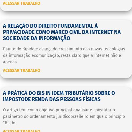
ACESSAR TRABALHO
A RELAÇÃO DO DIREITO FUNDAMENTAL À
PRIVACIDADE COMO MARCO CIVIL DA INTERNET NA
SOCIEDADE DA INFORMAÇÃO
Diante do rápido e avançado crescimento das novas tecnologias
da informação ecomunicação, resta claro que a Internet não é
apenas
ACESSAR TRABALHO
A PRÁTICA DO BIS IN IDEM TRIBUTÁRIO SOBRE O
IMPOSTODE RENDA DAS PESSOAS FÍSICAS
O artigo tem como objetivo principal analisar e constatar o
parâmetro do ordenamento jurídicobrasileiro em que o princípio
“Bis In
ACESSAR TRABALHO