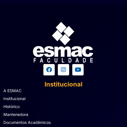
Institucional
A ESMAC
Institucional
Histórico
Mantenedora
Documentos Acadêmicos