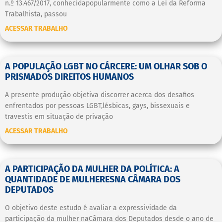
n.º 13.467/2017, conhecidapopularmente como a Lei da Reforma
Trabalhista, passou
ACESSAR TRABALHO
A POPULAÇÃO LGBT NO CÁRCERE: UM OLHAR SOB O
PRISMADOS DIREITOS HUMANOS
A presente produção objetiva discorrer acerca dos desafios
enfrentados por pessoas LGBT,lésbicas, gays, bissexuais e
travestis em situação de privação
ACESSAR TRABALHO
A PARTICIPAÇÃO DA MULHER DA POLÍTICA: A
QUANTIDADE DE MULHERESNA CÂMARA DOS
DEPUTADOS
O objetivo deste estudo é avaliar a expressividade da
participação da mulher naCâmara dos Deputados desde o ano de