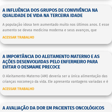
A INFLUÊNCIA DOS GRUPOS DE CONVIVÊNCIA NA
QUALIDADE DE VIDA NA TERCEIRA IDADE
A população idosa tem aumentado muito nos últimos anos. E esse
aumento se devea medicina moderna e seus avanços, que
ACESSAR TRABALHO
A IMPORTÂNCIA DO ALEITAMENTO MATERNO E AS
AÇÕES DESENVOLVIDAS PELO ENFERMEIRO PARA
EVITAR O DESMAME PRECOCE
O Aleitamento Materno (AM) deveria ser a única alimentação das
crianças nocomeço da vida. Ele apresenta vantagens variadas e é
ACESSAR TRABALHO
A AVALIAÇÃO DA DOR EM PACIENTES ONCOLÓGICOS