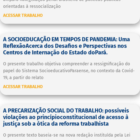
orientadas à ressocialização
ACESSAR TRABALHO
A SOCIOEDUCAÇÃO EM TEMPOS DE PANDEMIA: Uma
ReflexãoAcerca dos Desafios e Perspectivas nos
Centros de Internação do Estado doPará.
O presente trabalho objetiva compreender a ressignificação do
papel do Sistema SocioeducativoParaense, no contexto da Covid-
19, a partir do relato
ACESSAR TRABALHO
A PRECARIZAÇÃO SOCIAL DO TRABALHO: possíveis
violações ao princípioconstitucional de acesso à
justiça sob a ótica da reforma trabalhista
O presente texto baseia-se na nova redação instituída pela Lei