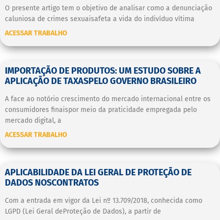
O presente artigo tem o objetivo de analisar como a denunciação
caluniosa de crimes sexuaisafeta a vida do indivíduo vítima
ACESSAR TRABALHO
IMPORTAÇÃO DE PRODUTOS: UM ESTUDO SOBRE A
APLICAÇÃO DE TAXASPELO GOVERNO BRASILEIRO
A face ao notório crescimento do mercado internacional entre os
consumidores finaispor meio da praticidade empregada pelo
mercado digital, a
ACESSAR TRABALHO
APLICABILIDADE DA LEI GERAL DE PROTEÇÃO DE
DADOS NOSCONTRATOS
Com a entrada em vigor da Lei nº 13.709/2018, conhecida como
LGPD (Lei Geral deProteção de Dados), a partir de