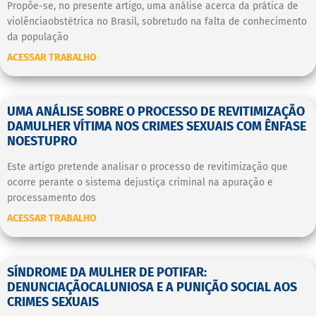
Propõe-se, no presente artigo, uma análise acerca da prática de
violênciaobstétrica no Brasil, sobretudo na falta de conhecimento
da população
ACESSAR TRABALHO
UMA ANÁLISE SOBRE O PROCESSO DE REVITIMIZAÇÃO
DAMULHER VÍTIMA NOS CRIMES SEXUAIS COM ÊNFASE
NOESTUPRO
Este artigo pretende analisar o processo de revitimização que
ocorre perante o sistema dejustiça criminal na apuração e
processamento dos
ACESSAR TRABALHO
SÍNDROME DA MULHER DE POTIFAR:
DENUNCIAÇÃOCALUNIOSA E A PUNIÇÃO SOCIAL AOS
CRIMES SEXUAIS