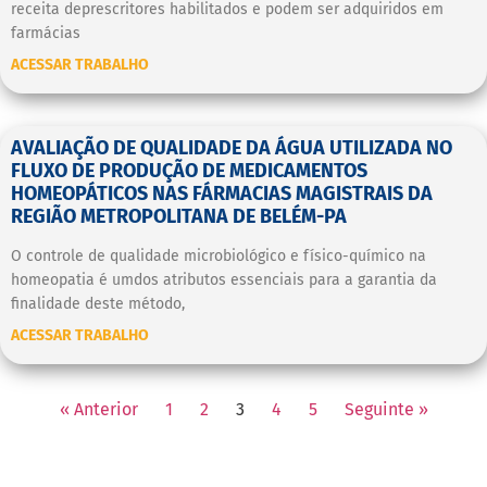
receita deprescritores habilitados e podem ser adquiridos em
farmácias
ACESSAR TRABALHO
AVALIAÇÃO DE QUALIDADE DA ÁGUA UTILIZADA NO
FLUXO DE PRODUÇÃO DE MEDICAMENTOS
HOMEOPÁTICOS NAS FÁRMACIAS MAGISTRAIS DA
REGIÃO METROPOLITANA DE BELÉM-PA
O controle de qualidade microbiológico e físico-químico na
homeopatia é umdos atributos essenciais para a garantia da
finalidade deste método,
ACESSAR TRABALHO
« Anterior
1
2
3
4
5
Seguinte »