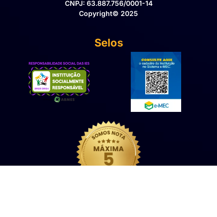
CNPJ: 63.887.756/0001-14
Copyright© 2025
Selos