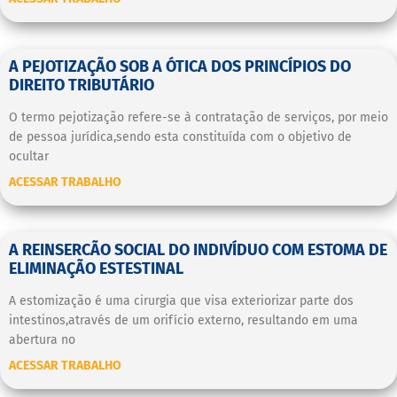
A PEJOTIZAÇÃO SOB A ÓTICA DOS PRINCÍPIOS DO
DIREITO TRIBUTÁRIO
O termo pejotização refere-se à contratação de serviços, por meio
de pessoa jurídica,sendo esta constituída com o objetivo de
ocultar
ACESSAR TRABALHO
A REINSERCÃO SOCIAL DO INDIVÍDUO COM ESTOMA DE
ELIMINAÇÃO ESTESTINAL
A estomização é uma cirurgia que visa exteriorizar parte dos
intestinos,através de um orifício externo, resultando em uma
abertura no
ACESSAR TRABALHO