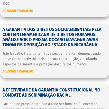
1990
ACESSAR TRABALHO
A GARANTIA DOS DIREITOS SOCIOAMBIENTAIS PELA
CORTEINTERAMERICANA DE DIREITOS HUMANOS:
ANÁLISE SOB O PRISMA DOCASO MAYAGNA AWAS
TINGNI EM OPOSIÇÃO AO ESTADO DA NICARÁGUA
Este trabalho trata da temática socioambiental, demonstrando
breve retrospectivahistórica de sua constituição, vinculando
aspectos da garantia e proteção dosdireitos humanos
ACESSAR TRABALHO
A EFETIVIDADE DA GARANTIA CONSTITUCIONAL NO
COMBATE ÀDISCRIMINAÇÃO RACIAL
Partindo do pressuposto que a todo ser humano é concedido