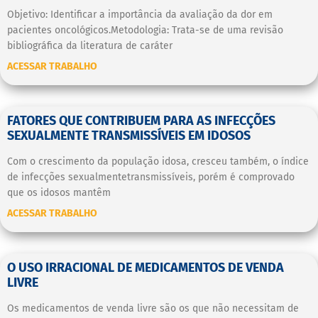
Objetivo: Identificar a importância da avaliação da dor em
pacientes oncológicos.Metodologia: Trata-se de uma revisão
bibliográfica da literatura de caráter
ACESSAR TRABALHO
FATORES QUE CONTRIBUEM PARA AS INFECÇÕES
SEXUALMENTE TRANSMISSÍVEIS EM IDOSOS
Com o crescimento da população idosa, cresceu também, o índice
de infecções sexualmentetransmissíveis, porém é comprovado
que os idosos mantêm
ACESSAR TRABALHO
O USO IRRACIONAL DE MEDICAMENTOS DE VENDA
LIVRE
Os medicamentos de venda livre são os que não necessitam de