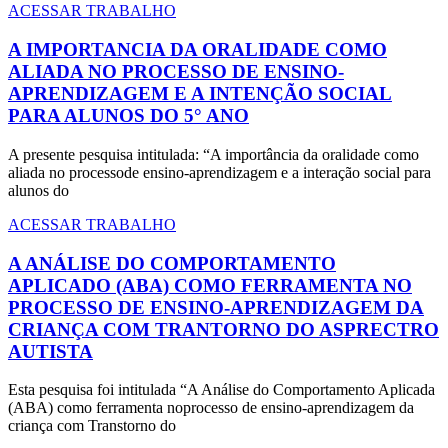
ACESSAR TRABALHO
A IMPORTANCIA DA ORALIDADE COMO
ALIADA NO PROCESSO DE ENSINO-
APRENDIZAGEM E A INTENÇÃO SOCIAL
PARA ALUNOS DO 5° ANO
A presente pesquisa intitulada: “A importância da oralidade como
aliada no processode ensino-aprendizagem e a interação social para
alunos do
ACESSAR TRABALHO
A ANÁLISE DO COMPORTAMENTO
APLICADO (ABA) COMO FERRAMENTA NO
PROCESSO DE ENSINO-APRENDIZAGEM DA
CRIANÇA COM TRANTORNO DO ASPRECTRO
AUTISTA
Esta pesquisa foi intitulada “A Análise do Comportamento Aplicada
(ABA) como ferramenta noprocesso de ensino-aprendizagem da
criança com Transtorno do