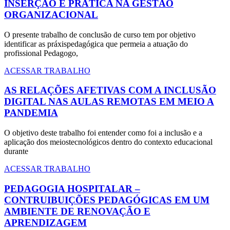
INSERÇÃO E PRÁTICA NA GESTÃO
ORGANIZACIONAL
O presente trabalho de conclusão de curso tem por objetivo
identificar as práxispedagógica que permeia a atuação do
profissional Pedagogo,
ACESSAR TRABALHO
AS RELAÇÕES AFETIVAS COM A INCLUSÃO
DIGITAL NAS AULAS REMOTAS EM MEIO A
PANDEMIA
O objetivo deste trabalho foi entender como foi a inclusão e a
aplicação dos meiostecnológicos dentro do contexto educacional
durante
ACESSAR TRABALHO
PEDAGOGIA HOSPITALAR –
CONTRUIBUIÇÕES PEDAGÓGICAS EM UM
AMBIENTE DE RENOVAÇÃO E
APRENDIZAGEM