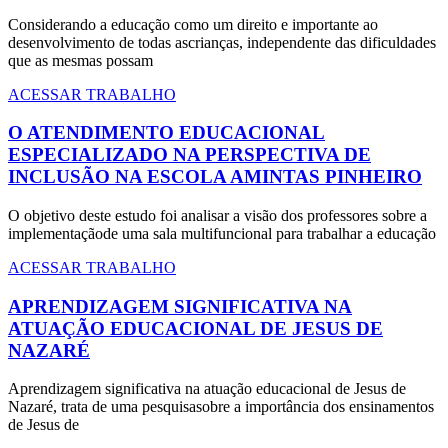
Considerando a educação como um direito e importante ao
desenvolvimento de todas ascrianças, independente das dificuldades
que as mesmas possam
ACESSAR TRABALHO
O ATENDIMENTO EDUCACIONAL
ESPECIALIZADO NA PERSPECTIVA DE
INCLUSÃO NA ESCOLA AMINTAS PINHEIRO
O objetivo deste estudo foi analisar a visão dos professores sobre a
implementaçãode uma sala multifuncional para trabalhar a educação
ACESSAR TRABALHO
APRENDIZAGEM SIGNIFICATIVA NA
ATUAÇÃO EDUCACIONAL DE JESUS DE
NAZARÉ
Aprendizagem significativa na atuação educacional de Jesus de
Nazaré, trata de uma pesquisasobre a importância dos ensinamentos
de Jesus de