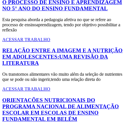
O PROCESSO DE ENSINO E APRENDIZAGEM
NO 5° ANO DO ENSINO FUNDAMENTAL
Esta pesquisa aborda a pedagogia afetiva no que se refere ao
processo de ensinoaprendizagem, tendo por objetivo possibilitar a
reflexão
ACESSAR TRABALHO
RELAÇÃO ENTRE A IMAGEM E A NUTRIÇÃO
EM ADOLESCENTES:UMA REVISÃO DA
LITERATURA
Os transtornos alimentares vão muito além da seleção de nutrientes
que se pode ou não ingerir,tendo uma relação direta do
ACESSAR TRABALHO
ORIENTACÕES NUTRICIONAIS DO
PROGRAMA NACIONAL DE ALIMENTAÇÃO
ESCOLAR EM ESCOLAS DE ENSINO
FUNDAMENTAL EM BELÉM