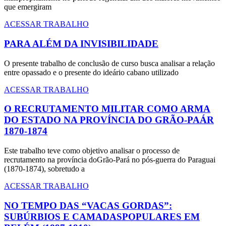
que emergiram
ACESSAR TRABALHO
PARA ALÉM DA INVISIBILIDADE
O presente trabalho de conclusão de curso busca analisar a relação
entre opassado e o presente do ideário cabano utilizado
ACESSAR TRABALHO
O RECRUTAMENTO MILITAR COMO ARMA
DO ESTADO NA PROVÍNCIA DO GRÃO-PAÁR
1870-1874
Este trabalho teve como objetivo analisar o processo de
recrutamento na província doGrão-Pará no pós-guerra do Paraguai
(1870-1874), sobretudo a
ACESSAR TRABALHO
NO TEMPO DAS “VACAS GORDAS”:
SUBÚRBIOS E CAMADASPOPULARES EM