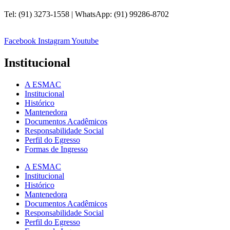
Tel: (91) 3273-1558 | WhatsApp: (91) 99286-8702
Facebook
Instagram
Youtube
Institucional
A ESMAC
Institucional
Histórico
Mantenedora
Documentos Acadêmicos
Responsabilidade Social
Perfil do Egresso
Formas de Ingresso
A ESMAC
Institucional
Histórico
Mantenedora
Documentos Acadêmicos
Responsabilidade Social
Perfil do Egresso