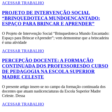
ACESSAR TRABALHO
PROJETO DE INTERVENÇÃO SOCIAL
“BRINQUEDOTECA MUNDOENCANTADO:
ESPAÇO PARA BRINCAR E APRENDER”
O Projeto de Intervenção Social “Brinquedoteca Mundo Encantado:
Espaço para Brincar eAprender”; vem demonstrar que a brincadeira
é uma atividade
ACESSAR TRABALHO
PERCEPÇÃO DOCENTE: A FORMAÇÃO
CONTINUADA DOS PROFESSORESDO CURSO
DE PEDAGOGIA NA ESCOLA SUPERIOR
MADRE CELESTE
O presente artigo insere-se no campo da formação continuada dos
docentes que atuam naslicenciaturas da Escola Superior Madre
Celeste. Dessa
ACESSAR TRABALHO