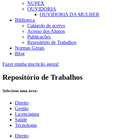
NUPEX
OUVIDORIA
OUVIDORIA DA MULHER
Biblioteca
Catágolo de acervo
Acesso dos Alunos
Publicações
Repositório de Trabalhos
Normas Gerais
Blog
Fazer minha inscrição agora!
Repositório de Trabalhos
Selecione uma área:
Direito
Gestão
Licenciatura
Saúde
Tecnologia
Direito