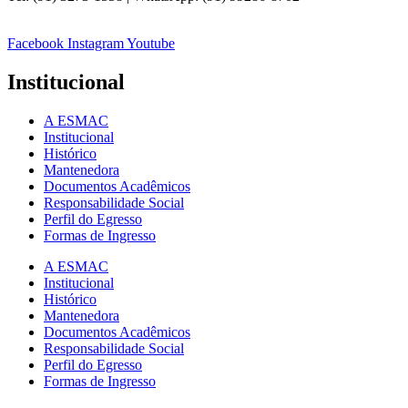
Facebook
Instagram
Youtube
Institucional
A ESMAC
Institucional
Histórico
Mantenedora
Documentos Acadêmicos
Responsabilidade Social
Perfil do Egresso
Formas de Ingresso
A ESMAC
Institucional
Histórico
Mantenedora
Documentos Acadêmicos
Responsabilidade Social
Perfil do Egresso
Formas de Ingresso