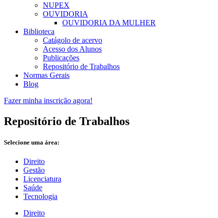
NUPEX
OUVIDORIA
OUVIDORIA DA MULHER
Biblioteca
Catágolo de acervo
Acesso dos Alunos
Publicações
Repositório de Trabalhos
Normas Gerais
Blog
Fazer minha inscrição agora!
Repositório de Trabalhos
Selecione uma área:
Direito
Gestão
Licenciatura
Saúde
Tecnologia
Direito