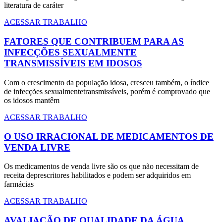
literatura de caráter
ACESSAR TRABALHO
FATORES QUE CONTRIBUEM PARA AS
INFECÇÕES SEXUALMENTE
TRANSMISSÍVEIS EM IDOSOS
Com o crescimento da população idosa, cresceu também, o índice
de infecções sexualmentetransmissíveis, porém é comprovado que
os idosos mantêm
ACESSAR TRABALHO
O USO IRRACIONAL DE MEDICAMENTOS DE
VENDA LIVRE
Os medicamentos de venda livre são os que não necessitam de
receita deprescritores habilitados e podem ser adquiridos em
farmácias
ACESSAR TRABALHO
AVALIAÇÃO DE QUALIDADE DA ÁGUA