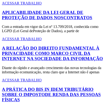
ACESSAR TRABALHO
APLICABILIDADE DA LEI GERAL DE
PROTEÇÃO DE DADOS NOSCONTRATOS
Com a entrada em vigor da Lei nº 13.709/2018, conhecida como
LGPD (Lei Geral deProteção de Dados), a partir de
ACESSAR TRABALHO
A RELAÇÃO DO DIREITO FUNDAMENTAL À
PRIVACIDADE COMO MARCO CIVIL DA
INTERNET NA SOCIEDADE DA INFORMAÇÃO
Diante do rápido e avançado crescimento das novas tecnologias da
informação ecomunicação, resta claro que a Internet não é apenas
ACESSAR TRABALHO
A PRÁTICA DO BIS IN IDEM TRIBUTÁRIO
SOBRE O IMPOSTODE RENDA DAS PESSOAS
FÍSICAS