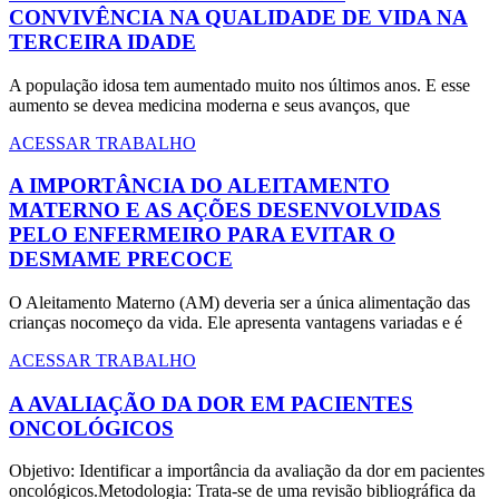
CONVIVÊNCIA NA QUALIDADE DE VIDA NA
TERCEIRA IDADE
A população idosa tem aumentado muito nos últimos anos. E esse
aumento se devea medicina moderna e seus avanços, que
ACESSAR TRABALHO
A IMPORTÂNCIA DO ALEITAMENTO
MATERNO E AS AÇÕES DESENVOLVIDAS
PELO ENFERMEIRO PARA EVITAR O
DESMAME PRECOCE
O Aleitamento Materno (AM) deveria ser a única alimentação das
crianças nocomeço da vida. Ele apresenta vantagens variadas e é
ACESSAR TRABALHO
A AVALIAÇÃO DA DOR EM PACIENTES
ONCOLÓGICOS
Objetivo: Identificar a importância da avaliação da dor em pacientes
oncológicos.Metodologia: Trata-se de uma revisão bibliográfica da