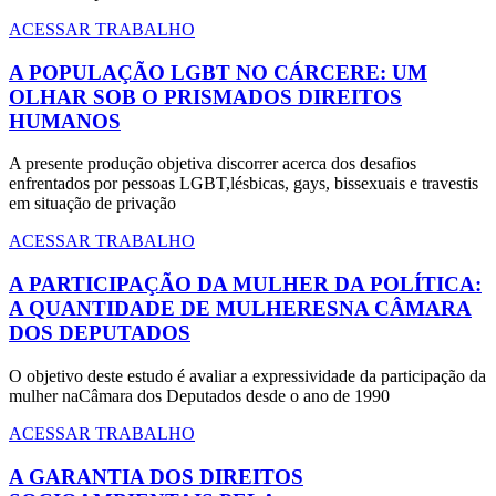
ACESSAR TRABALHO
A POPULAÇÃO LGBT NO CÁRCERE: UM
OLHAR SOB O PRISMADOS DIREITOS
HUMANOS
A presente produção objetiva discorrer acerca dos desafios
enfrentados por pessoas LGBT,lésbicas, gays, bissexuais e travestis
em situação de privação
ACESSAR TRABALHO
A PARTICIPAÇÃO DA MULHER DA POLÍTICA:
A QUANTIDADE DE MULHERESNA CÂMARA
DOS DEPUTADOS
O objetivo deste estudo é avaliar a expressividade da participação da
mulher naCâmara dos Deputados desde o ano de 1990
ACESSAR TRABALHO
A GARANTIA DOS DIREITOS