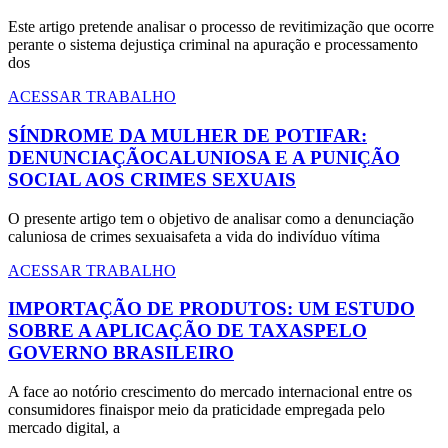
Este artigo pretende analisar o processo de revitimização que ocorre
perante o sistema dejustiça criminal na apuração e processamento
dos
ACESSAR TRABALHO
SÍNDROME DA MULHER DE POTIFAR:
DENUNCIAÇÃOCALUNIOSA E A PUNIÇÃO
SOCIAL AOS CRIMES SEXUAIS
O presente artigo tem o objetivo de analisar como a denunciação
caluniosa de crimes sexuaisafeta a vida do indivíduo vítima
ACESSAR TRABALHO
IMPORTAÇÃO DE PRODUTOS: UM ESTUDO
SOBRE A APLICAÇÃO DE TAXASPELO
GOVERNO BRASILEIRO
A face ao notório crescimento do mercado internacional entre os
consumidores finaispor meio da praticidade empregada pelo
mercado digital, a