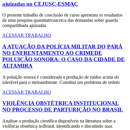
ajuizadas no CEJUSC-ESMAC
O presente trabalho de conclusão de curso apresenta os resultados
de uma pesquisa quantitativaacerca das demandas sobre guarda
compartilhada ajuizadas
ACESSAR TRABALHO
A ATUAÇÃO DA POLÍCIA MILITAR DO PARÁ
NO ENFRENTAMENTO AO CRIMEDE
POLUIÇÃO SONORA: O CASO DA CIDADE DE
ALTAMIRA
A poluição sonora é considerada a produção de ruídos acima do
tolerável para o meioambiente. Constitui um problema de ordem
ACESSAR TRABALHO
VIOLÊNCIA OBSTÉTRICA INSTITUCIONAL
NO PROCESSO DE PARTURIÇÃO NO BRASIL
Analisar a produção científica disponíveis na literatura sobre a
violência obstétrica noBrasil, identificando e discutindo suas