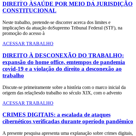
DIREITO ÀSAÚDE POR MEIO DA JURISDIÇÃO
CONSTITUCIONAL
Neste trabalho, pretende-se discorrer acerca dos limites e
implicações da atuação doSupremo Tribunal Federal (STF), na
promoção do acesso à
ACESSAR TRABALHO
DIREITO À DESCONEXÃO DO TRABALHO:
expansão do home office, emtempos de pandemia
covid-19 e a violação do direito a desconexão ao
trabalho
Discute-se primeiramente sobre a história com o marco inicial da
origem das relaçõesdo trabalho no século XIX, com o advento
ACESSAR TRABALHO
CRIMES DIGITAIS: a escalada de ataques
cibernéticos verificadas durante operíodo pandêmico
A presente pesquisa apresenta uma explanação sobre crimes digitais,