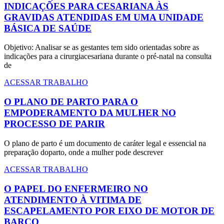
INDICAÇÕES PARA CESARIANA ÀS
GRAVIDAS ATENDIDAS EM UMA UNIDADE
BÁSICA DE SAÚDE
Objetivo: Analisar se as gestantes tem sido orientadas sobre as
indicações para a cirurgiacesariana durante o pré-natal na consulta
de
ACESSAR TRABALHO
O PLANO DE PARTO PARA O
EMPODERAMENTO DA MULHER NO
PROCESSO DE PARIR
O plano de parto é um documento de caráter legal e essencial na
preparação doparto, onde a mulher pode descrever
ACESSAR TRABALHO
O PAPEL DO ENFERMEIRO NO
ATENDIMENTO À VITIMA DE
ESCAPELAMENTO POR EIXO DE MOTOR DE
BARCO