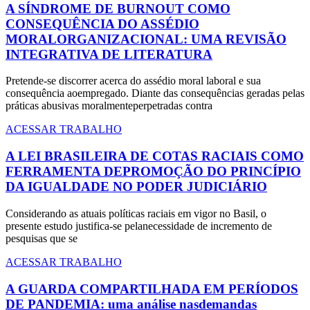
A SÍNDROME DE BURNOUT COMO
CONSEQUÊNCIA DO ASSÉDIO
MORALORGANIZACIONAL: UMA REVISÃO
INTEGRATIVA DE LITERATURA
Pretende-se discorrer acerca do assédio moral laboral e sua
consequência aoempregado. Diante das consequências geradas pelas
práticas abusivas moralmenteperpetradas contra
ACESSAR TRABALHO
A LEI BRASILEIRA DE COTAS RACIAIS COMO
FERRAMENTA DEPROMOÇÃO DO PRINCÍPIO
DA IGUALDADE NO PODER JUDICIÁRIO
Considerando as atuais políticas raciais em vigor no Basil, o
presente estudo justifica-se pelanecessidade de incremento de
pesquisas que se
ACESSAR TRABALHO
A GUARDA COMPARTILHADA EM PERÍODOS
DE PANDEMIA: uma análise nasdemandas