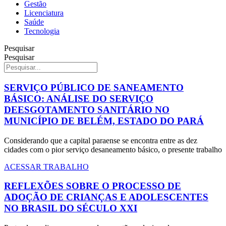
Gestão
Licenciatura
Saúde
Tecnologia
Pesquisar
Pesquisar
SERVIÇO PÚBLICO DE SANEAMENTO
BÁSICO: ANÁLISE DO SERVIÇO
DEESGOTAMENTO SANITÁRIO NO
MUNICÍPIO DE BELÉM, ESTADO DO PARÁ
Considerando que a capital paraense se encontra entre as dez
cidades com o pior serviço desaneamento básico, o presente trabalho
ACESSAR TRABALHO
REFLEXÕES SOBRE O PROCESSO DE
ADOÇÃO DE CRIANÇAS E ADOLESCENTES
NO BRASIL DO SÉCULO XXI