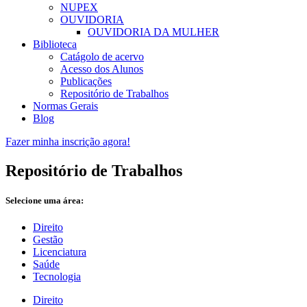
NUPEX
OUVIDORIA
OUVIDORIA DA MULHER
Biblioteca
Catágolo de acervo
Acesso dos Alunos
Publicações
Repositório de Trabalhos
Normas Gerais
Blog
Fazer minha inscrição agora!
Repositório de Trabalhos
Selecione uma área:
Direito
Gestão
Licenciatura
Saúde
Tecnologia
Direito