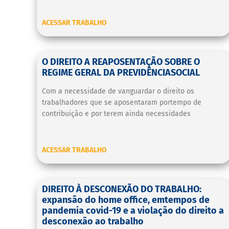
ACESSAR TRABALHO
O DIREITO A REAPOSENTAÇÃO SOBRE O
REGIME GERAL DA PREVIDÊNCIASOCIAL
Com a necessidade de vanguardar o direito os
trabalhadores que se aposentaram portempo de
contribuição e por terem ainda necessidades
ACESSAR TRABALHO
DIREITO À DESCONEXÃO DO TRABALHO:
expansão do home office, emtempos de
pandemia covid-19 e a violação do direito a
desconexão ao trabalho