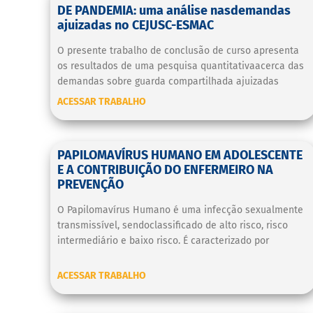
DE PANDEMIA: uma análise nasdemandas
ajuizadas no CEJUSC-ESMAC
O presente trabalho de conclusão de curso apresenta
os resultados de uma pesquisa quantitativaacerca das
demandas sobre guarda compartilhada ajuizadas
ACESSAR TRABALHO
PAPILOMAVÍRUS HUMANO EM ADOLESCENTE
E A CONTRIBUIÇÃO DO ENFERMEIRO NA
PREVENÇÃO
O Papilomavírus Humano é uma infecção sexualmente
transmissível, sendoclassificado de alto risco, risco
intermediário e baixo risco. É caracterizado por
ACESSAR TRABALHO