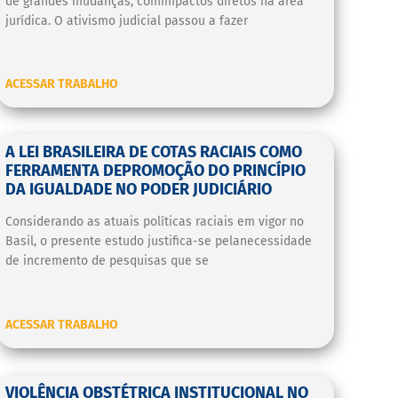
de grandes mudanças, comimpactos diretos na área
jurídica. O ativismo judicial passou a fazer
ACESSAR TRABALHO
A LEI BRASILEIRA DE COTAS RACIAIS COMO
FERRAMENTA DEPROMOÇÃO DO PRINCÍPIO
DA IGUALDADE NO PODER JUDICIÁRIO
Considerando as atuais políticas raciais em vigor no
Basil, o presente estudo justifica-se pelanecessidade
de incremento de pesquisas que se
ACESSAR TRABALHO
VIOLÊNCIA OBSTÉTRICA INSTITUCIONAL NO