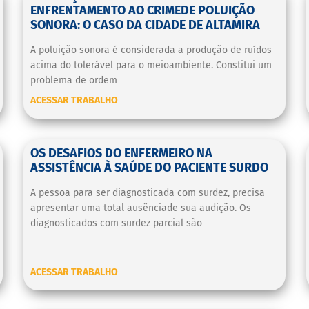
ENFRENTAMENTO AO CRIMEDE POLUIÇÃO
SONORA: O CASO DA CIDADE DE ALTAMIRA
A poluição sonora é considerada a produção de ruídos
acima do tolerável para o meioambiente. Constitui um
problema de ordem
ACESSAR TRABALHO
OS DESAFIOS DO ENFERMEIRO NA
ASSISTÊNCIA À SAÚDE DO PACIENTE SURDO
A pessoa para ser diagnosticada com surdez, precisa
apresentar uma total ausênciade sua audição. Os
diagnosticados com surdez parcial são
ACESSAR TRABALHO