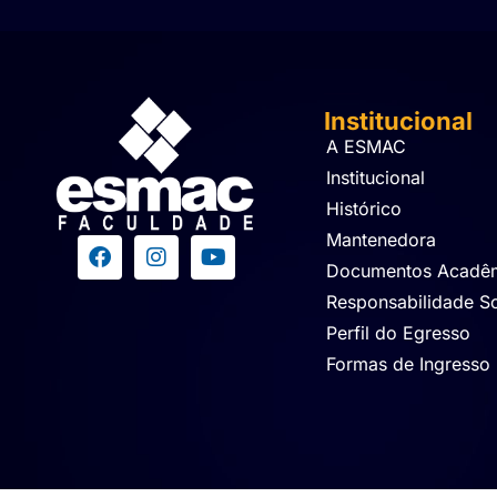
Institucional
A ESMAC
Institucional
Histórico
Mantenedora
Documentos Acadê
Responsabilidade So
Perfil do Egresso
Formas de Ingresso