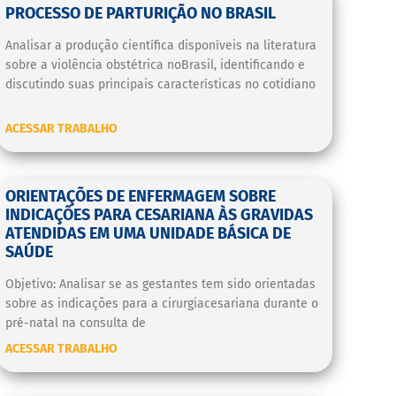
PROCESSO DE PARTURIÇÃO NO BRASIL
Analisar a produção científica disponíveis na literatura
sobre a violência obstétrica noBrasil, identificando e
discutindo suas principais características no cotidiano
ACESSAR TRABALHO
ORIENTAÇÕES DE ENFERMAGEM SOBRE
INDICAÇÕES PARA CESARIANA ÀS GRAVIDAS
ATENDIDAS EM UMA UNIDADE BÁSICA DE
SAÚDE
Objetivo: Analisar se as gestantes tem sido orientadas
sobre as indicações para a cirurgiacesariana durante o
pré-natal na consulta de
ACESSAR TRABALHO