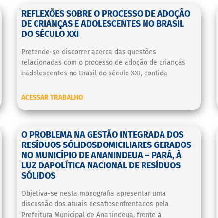
REFLEXÕES SOBRE O PROCESSO DE ADOÇÃO
DE CRIANÇAS E ADOLESCENTES NO BRASIL
DO SÉCULO XXI
Pretende-se discorrer acerca das questões
relacionadas com o processo de adoção de crianças
eadolescentes no Brasil do século XXI, contida
ACESSAR TRABALHO
O PROBLEMA NA GESTÃO INTEGRADA DOS
RESÍDUOS SÓLIDOSDOMICILIARES GERADOS
NO MUNICÍPIO DE ANANINDEUA – PARÁ, À
LUZ DAPOLÍTICA NACIONAL DE RESÍDUOS
SÓLIDOS
Objetiva-se nesta monografia apresentar uma
discussão dos atuais desafiosenfrentados pela
Prefeitura Municipal de Ananindeua, frente à