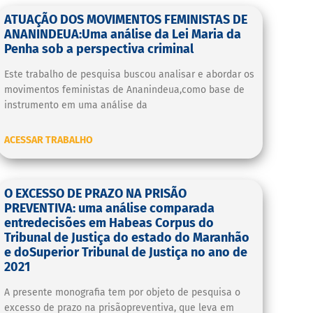
ATUAÇÃO DOS MOVIMENTOS FEMINISTAS DE
ANANINDEUA:Uma análise da Lei Maria da
Penha sob a perspectiva criminal
Este trabalho de pesquisa buscou analisar e abordar os
movimentos feministas de Ananindeua,como base de
instrumento em uma análise da
ACESSAR TRABALHO
O EXCESSO DE PRAZO NA PRISÃO
PREVENTIVA: uma análise comparada
entredecisões em Habeas Corpus do
Tribunal de Justiça do estado do Maranhão
e doSuperior Tribunal de Justiça no ano de
2021
A presente monografia tem por objeto de pesquisa o
excesso de prazo na prisãopreventiva, que leva em