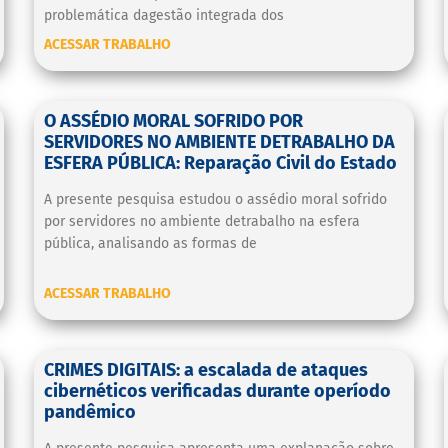
problemática dagestão integrada dos
ACESSAR TRABALHO
O ASSÉDIO MORAL SOFRIDO POR
SERVIDORES NO AMBIENTE DETRABALHO DA
ESFERA PÚBLICA: Reparação Civil do Estado
A presente pesquisa estudou o assédio moral sofrido
por servidores no ambiente detrabalho na esfera
pública, analisando as formas de
ACESSAR TRABALHO
CRIMES DIGITAIS: a escalada de ataques
cibernéticos verificadas durante operíodo
pandêmico