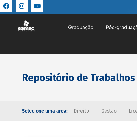
Graduação
Pós-graduaç
Repositório de Trabalhos
Selecione uma área:
Direito
Gestão
Lic