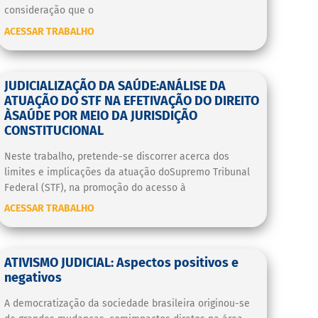
consideração que o
ACESSAR TRABALHO
JUDICIALIZAÇÃO DA SAÚDE:ANÁLISE DA
ATUAÇÃO DO STF NA EFETIVAÇÃO DO DIREITO
ÀSAÚDE POR MEIO DA JURISDIÇÃO
CONSTITUCIONAL
Neste trabalho, pretende-se discorrer acerca dos
limites e implicações da atuação doSupremo Tribunal
Federal (STF), na promoção do acesso à
ACESSAR TRABALHO
ATIVISMO JUDICIAL: Aspectos positivos e
negativos
A democratização da sociedade brasileira originou-se