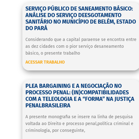
SERVIÇO PÚBLICO DE SANEAMENTO BÁSICO:
ANÁLISE DO SERVIÇO DEESGOTAMENTO
SANITÁRIO NO MUNICÍPIO DE BELÉM, ESTADO
DO PARÁ
Considerando que a capital paraense se encontra entre
as dez cidades com o pior serviço desaneamento
básico, o presente trabalho
ACESSAR TRABALHO
PLEA BARGAINING E A NEGOCIAÇÃO NO
PROCESSO PENAL: (IN)COMPATIBILIDADES
COM A TELEOLOGIA E A “FORMA” NA JUSTIÇA
PENALBRASILEIRA
A presente monografia se insere na linha de pesquisa
voltada ao Direito e processo penal,política criminal e
criminologia, por conseguinte,