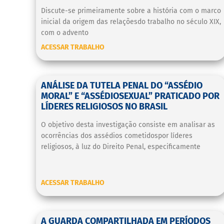
Discute-se primeiramente sobre a história com o marco
inicial da origem das relaçõesdo trabalho no século XIX,
com o advento
ACESSAR TRABALHO
ANÁLISE DA TUTELA PENAL DO “ASSÉDIO
MORAL” E “ASSÉDIOSEXUAL” PRATICADO POR
LÍDERES RELIGIOSOS NO BRASIL
O objetivo desta investigação consiste em analisar as
ocorrências dos assédios cometidospor líderes
religiosos, à luz do Direito Penal, especificamente
ACESSAR TRABALHO
A GUARDA COMPARTILHADA EM PERÍODOS