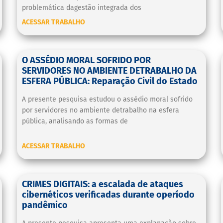
problemática dagestão integrada dos
ACESSAR TRABALHO
O ASSÉDIO MORAL SOFRIDO POR
SERVIDORES NO AMBIENTE DETRABALHO DA
ESFERA PÚBLICA: Reparação Civil do Estado
A presente pesquisa estudou o assédio moral sofrido
por servidores no ambiente detrabalho na esfera
pública, analisando as formas de
ACESSAR TRABALHO
CRIMES DIGITAIS: a escalada de ataques
cibernéticos verificadas durante operíodo
pandêmico