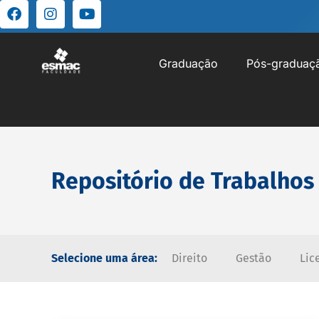
Graduação
Pós-graduaç
Repositório de Trabalhos
Selecione uma área:
Direito
Gestão
Lic