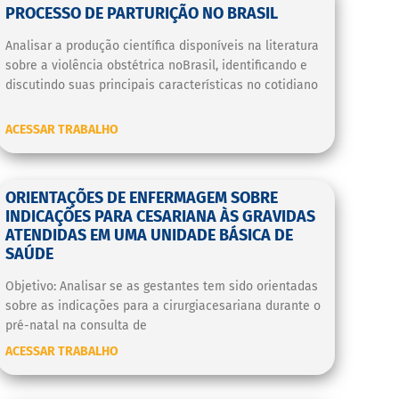
PROCESSO DE PARTURIÇÃO NO BRASIL
Analisar a produção científica disponíveis na literatura
sobre a violência obstétrica noBrasil, identificando e
discutindo suas principais características no cotidiano
ACESSAR TRABALHO
ORIENTAÇÕES DE ENFERMAGEM SOBRE
INDICAÇÕES PARA CESARIANA ÀS GRAVIDAS
ATENDIDAS EM UMA UNIDADE BÁSICA DE
SAÚDE
Objetivo: Analisar se as gestantes tem sido orientadas
sobre as indicações para a cirurgiacesariana durante o
pré-natal na consulta de
ACESSAR TRABALHO