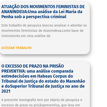
ATUAÇÃO DOS MOVIMENTOS FEMINISTAS DE
ANANINDEUA:Uma análise da Lei Maria da
Penha sob a perspectiva criminal
Este trabalho de pesquisa buscou analisar e abordar os
movimentos feministas de Ananindeua,como base de
instrumento em uma análise da
ACESSAR TRABALHO
O EXCESSO DE PRAZO NA PRISÃO
PREVENTIVA: uma análise comparada
entredecisões em Habeas Corpus do
Tribunal de Justiça do estado do Maranhão
e doSuperior Tribunal de Justiça no ano de
2021
A presente monografia tem por objeto de pesquisa o
excesso de prazo na prisãopreventiva, que leva em