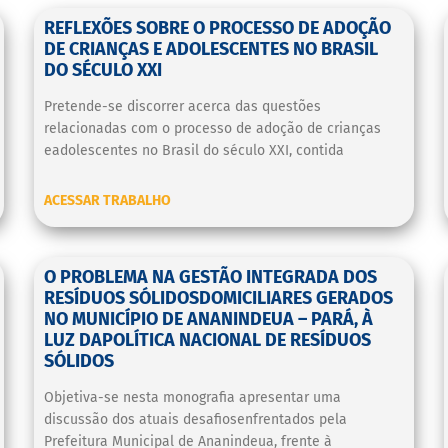
REFLEXÕES SOBRE O PROCESSO DE ADOÇÃO
DE CRIANÇAS E ADOLESCENTES NO BRASIL
DO SÉCULO XXI
Pretende-se discorrer acerca das questões
relacionadas com o processo de adoção de crianças
eadolescentes no Brasil do século XXI, contida
ACESSAR TRABALHO
O PROBLEMA NA GESTÃO INTEGRADA DOS
RESÍDUOS SÓLIDOSDOMICILIARES GERADOS
NO MUNICÍPIO DE ANANINDEUA – PARÁ, À
LUZ DAPOLÍTICA NACIONAL DE RESÍDUOS
SÓLIDOS
Objetiva-se nesta monografia apresentar uma
discussão dos atuais desafiosenfrentados pela
Prefeitura Municipal de Ananindeua, frente à