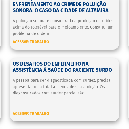
ENFRENTAMENTO AO CRIMEDE POLUIÇÃO
SONORA: O CASO DA CIDADE DE ALTAMIRA
A poluição sonora é considerada a produção de ruídos
acima do tolerável para o meioambiente. Constitui um
problema de ordem
ACESSAR TRABALHO
OS DESAFIOS DO ENFERMEIRO NA
ASSISTÊNCIA À SAÚDE DO PACIENTE SURDO
A pessoa para ser diagnosticada com surdez, precisa
apresentar uma total ausênciade sua audição. Os
diagnosticados com surdez parcial são
ACESSAR TRABALHO