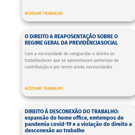
ACESSAR TRABALHO
O DIREITO A REAPOSENTAÇÃO SOBRE O
REGIME GERAL DA PREVIDÊNCIASOCIAL
Com a necessidade de vanguardar o direito os
trabalhadores que se aposentaram portempo de
contribuição e por terem ainda necessidades
ACESSAR TRABALHO
DIREITO À DESCONEXÃO DO TRABALHO:
expansão do home office, emtempos de
pandemia covid-19 e a violação do direito a
desconexão ao trabalho