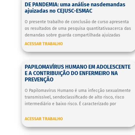
DE PANDEMIA: uma análise nasdemandas
ajuizadas no CEJUSC-ESMAC
O presente trabalho de conclusão de curso apresenta
os resultados de uma pesquisa quantitativaacerca das
demandas sobre guarda compartilhada ajuizadas
ACESSAR TRABALHO
PAPILOMAVÍRUS HUMANO EM ADOLESCENTE
E A CONTRIBUIÇÃO DO ENFERMEIRO NA
PREVENÇÃO
O Papilomavírus Humano é uma infecção sexualmente
transmissível, sendoclassificado de alto risco, risco
intermediário e baixo risco. É caracterizado por
ACESSAR TRABALHO