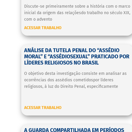
Discute-se primeiramente sobre a história com o marco
inicial da origem das relaçõesdo trabalho no século XIX,
com o advento
ACESSAR TRABALHO
ANÁLISE DA TUTELA PENAL DO “ASSÉDIO
MORAL” E “ASSÉDIOSEXUAL” PRATICADO POR
LÍDERES RELIGIOSOS NO BRASIL
O objetivo desta investigação consiste em analisar as
ocorrências dos assédios cometidospor líderes
religiosos, à luz do Direito Penal, especificamente
ACESSAR TRABALHO
A GUARDA COMPARTILHADA EM PERÍODOS