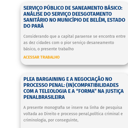
SERVIÇO PÚBLICO DE SANEAMENTO BÁSICO:
ANÁLISE DO SERVIÇO DEESGOTAMENTO
SANITÁRIO NO MUNICÍPIO DE BELÉM, ESTADO
DO PARÁ
Considerando que a capital paraense se encontra entre
as dez cidades com o pior serviço desaneamento
básico, o presente trabalho
ACESSAR TRABALHO
PLEA BARGAINING E A NEGOCIAÇÃO NO
PROCESSO PENAL: (IN)COMPATIBILIDADES
COM A TELEOLOGIA E A “FORMA” NA JUSTIÇA
PENALBRASILEIRA
A presente monografia se insere na linha de pesquisa
voltada ao Direito e processo penal,política criminal e
criminologia, por conseguinte,