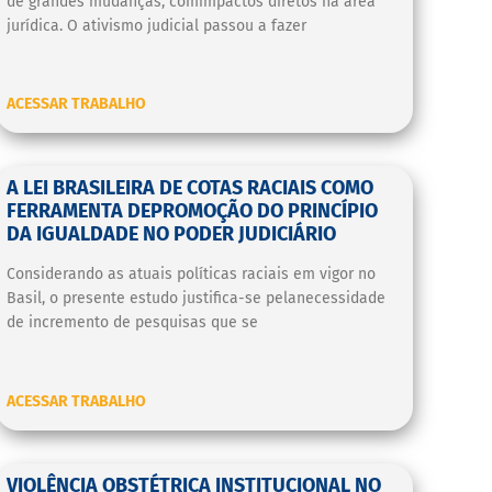
de grandes mudanças, comimpactos diretos na área
jurídica. O ativismo judicial passou a fazer
ACESSAR TRABALHO
A LEI BRASILEIRA DE COTAS RACIAIS COMO
FERRAMENTA DEPROMOÇÃO DO PRINCÍPIO
DA IGUALDADE NO PODER JUDICIÁRIO
Considerando as atuais políticas raciais em vigor no
Basil, o presente estudo justifica-se pelanecessidade
de incremento de pesquisas que se
ACESSAR TRABALHO
VIOLÊNCIA OBSTÉTRICA INSTITUCIONAL NO