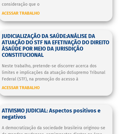
consideração que o
ACESSAR TRABALHO
JUDICIALIZAÇÃO DA SAÚDE:ANÁLISE DA
ATUAÇÃO DO STF NA EFETIVAÇÃO DO DIREITO
ÀSAÚDE POR MEIO DA JURISDIÇÃO
CONSTITUCIONAL
Neste trabalho, pretende-se discorrer acerca dos
limites e implicações da atuação doSupremo Tribunal
Federal (STF), na promoção do acesso à
ACESSAR TRABALHO
ATIVISMO JUDICIAL: Aspectos positivos e
negativos
A democratização da sociedade brasileira originou-se