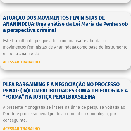
ATUAÇÃO DOS MOVIMENTOS FEMINISTAS DE
ANANINDEUA:Uma análise da Lei Maria da Penha sob
a perspectiva criminal
Este trabalho de pesquisa buscou analisar e abordar os
movimentos feministas de Ananindeua,como base de instrumento
em uma análise da
ACESSAR TRABALHO
PLEA BARGAINING E A NEGOCIAÇÃO NO PROCESSO
PENAL: (IN)COMPATIBILIDADES COM A TELEOLOGIA E A
“FORMA” NA JUSTIÇA PENALBRASILEIRA
A presente monografia se insere na linha de pesquisa voltada ao
Direito e processo penal,política criminal e criminologia, por
conseguinte,
ACESSAR TRABALHO