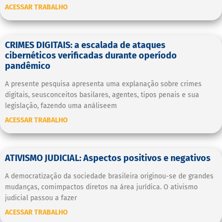
ACESSAR TRABALHO
CRIMES DIGITAIS: a escalada de ataques
cibernéticos verificadas durante operíodo
pandêmico
A presente pesquisa apresenta uma explanação sobre crimes
digitais, seusconceitos basilares, agentes, tipos penais e sua
legislação, fazendo uma análiseem
ACESSAR TRABALHO
ATIVISMO JUDICIAL: Aspectos positivos e negativos
A democratização da sociedade brasileira originou-se de grandes
mudanças, comimpactos diretos na área jurídica. O ativismo
judicial passou a fazer
ACESSAR TRABALHO