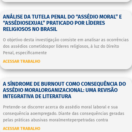
ANÁLISE DA TUTELA PENAL DO “ASSÉDIO MORAL” E
“ASSÉDIOSEXUAL” PRATICADO POR LÍDERES
RELIGIOSOS NO BRASIL
O objetivo desta investigação consiste em analisar as ocorrências
dos assédios cometidospor líderes religiosos, à luz do Direito
Penal, especificamente
ACESSAR TRABALHO
A SÍNDROME DE BURNOUT COMO CONSEQUÊNCIA DO
ASSÉDIO MORALORGANIZACIONAL: UMA REVISÃO
INTEGRATIVA DE LITERATURA
Pretende-se discorrer acerca do assédio moral laboral e sua
consequência aoempregado. Diante das consequências geradas
pelas práticas abusivas moralmenteperpetradas contra
ACESSAR TRABALHO