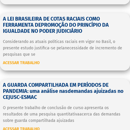
A LEI BRASILEIRA DE COTAS RACIAIS COMO
FERRAMENTA DEPROMOÇÃO DO PRINCÍPIO DA
IGUALDADE NO PODER JUDICIÁRIO
Considerando as atuais políticas raciais em vigor no Basil, o
presente estudo justifica-se pelanecessidade de incremento de
pesquisas que se
ACESSAR TRABALHO
A GUARDA COMPARTILHADA EM PERÍODOS DE
PANDEMIA: uma análise nasdemandas ajuizadas no
CEJUSC-ESMAC
O presente trabalho de conclusão de curso apresenta os
resultados de uma pesquisa quantitativaacerca das demandas
sobre guarda compartilhada ajuizadas
ACESSAR TRABALHO