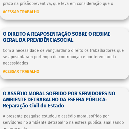
prazo na prisãopreventiva, que leva em consideração que o
ACESSAR TRABALHO
O DIREITO A REAPOSENTAÇÃO SOBRE O REGIME
GERAL DA PREVIDÊNCIASOCIAL
Com a necessidade de vanguardar o direito os trabalhadores que
se aposentaram portempo de contribuição e por terem ainda
necessidades
ACESSAR TRABALHO
O ASSÉDIO MORAL SOFRIDO POR SERVIDORES NO
AMBIENTE DETRABALHO DA ESFERA PÚBLICA:
Reparação Civil do Estado
A presente pesquisa estudou o assédio moral sofrido por
servidores no ambiente detrabalho na esfera pública, analisando
as formas de