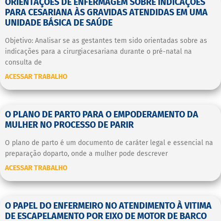
ORIENTAÇÕES DE ENFERMAGEM SOBRE INDICAÇÕES
PARA CESARIANA ÀS GRAVIDAS ATENDIDAS EM UMA
UNIDADE BÁSICA DE SAÚDE
Objetivo: Analisar se as gestantes tem sido orientadas sobre as
indicações para a cirurgiacesariana durante o pré-natal na
consulta de
ACESSAR TRABALHO
O PLANO DE PARTO PARA O EMPODERAMENTO DA
MULHER NO PROCESSO DE PARIR
O plano de parto é um documento de caráter legal e essencial na
preparação doparto, onde a mulher pode descrever
ACESSAR TRABALHO
O PAPEL DO ENFERMEIRO NO ATENDIMENTO À VITIMA
DE ESCAPELAMENTO POR EIXO DE MOTOR DE BARCO