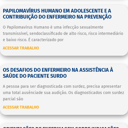
PAPILOMAVÍRUS HUMANO EM ADOLESCENTE E A
CONTRIBUIÇÃO DO ENFERMEIRO NA PREVENÇÃO
O Papilomavírus Humano é uma infecção sexualmente
transmissível, sendoclassificado de alto risco, risco intermediário
e baixo risco. É caracterizado por
ACESSAR TRABALHO
OS DESAFIOS DO ENFERMEIRO NA ASSISTÊNCIA À
SAÚDE DO PACIENTE SURDO
A pessoa para ser diagnosticada com surdez, precisa apresentar
uma total ausênciade sua audição. Os diagnosticados com surdez
parcial são
ACESSAR TRABALHO