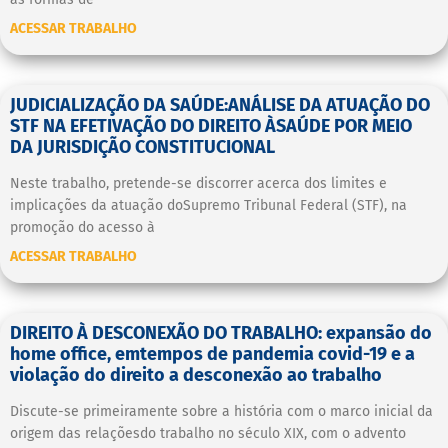
ACESSAR TRABALHO
JUDICIALIZAÇÃO DA SAÚDE:ANÁLISE DA ATUAÇÃO DO
STF NA EFETIVAÇÃO DO DIREITO ÀSAÚDE POR MEIO
DA JURISDIÇÃO CONSTITUCIONAL
Neste trabalho, pretende-se discorrer acerca dos limites e
implicações da atuação doSupremo Tribunal Federal (STF), na
promoção do acesso à
ACESSAR TRABALHO
DIREITO À DESCONEXÃO DO TRABALHO: expansão do
home office, emtempos de pandemia covid-19 e a
violação do direito a desconexão ao trabalho
Discute-se primeiramente sobre a história com o marco inicial da
origem das relaçõesdo trabalho no século XIX, com o advento