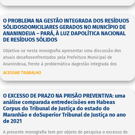
O PROBLEMA NA GESTÃO INTEGRADA DOS RESÍDUOS
SÓLIDOSDOMICILIARES GERADOS NO MUNICÍPIO DE
ANANINDEUA – PARÁ, À LUZ DAPOLÍTICA NACIONAL
DE RESÍDUOS SÓLIDOS
Objetiva-se nesta monografia apresentar uma discussão dos
atuais desafiosenfrentados pela Prefeitura Municipal de
Ananindeua, frente à problemática dagestão integrada dos
ACESSAR TRABALHO
O EXCESSO DE PRAZO NA PRISÃO PREVENTIVA: uma
análise comparada entredecisões em Habeas
Corpus do Tribunal de Justiça do estado do
Maranhão e doSuperior Tribunal de Justiça no ano
de 2021
A presente monografia tem por objeto de pesquisa o excesso de