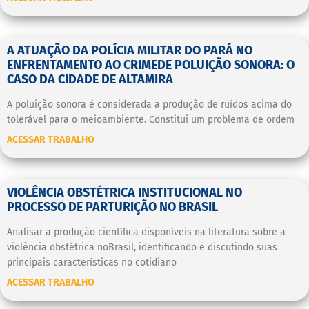
A ATUAÇÃO DA POLÍCIA MILITAR DO PARÁ NO
ENFRENTAMENTO AO CRIMEDE POLUIÇÃO SONORA: O
CASO DA CIDADE DE ALTAMIRA
A poluição sonora é considerada a produção de ruídos acima do
tolerável para o meioambiente. Constitui um problema de ordem
ACESSAR TRABALHO
VIOLÊNCIA OBSTÉTRICA INSTITUCIONAL NO
PROCESSO DE PARTURIÇÃO NO BRASIL
Analisar a produção científica disponíveis na literatura sobre a
violência obstétrica noBrasil, identificando e discutindo suas
principais características no cotidiano
ACESSAR TRABALHO