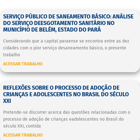
SERVIÇO PÚBLICO DE SANEAMENTO BÁSICO: ANÁLISE
DO SERVIÇO DEESGOTAMENTO SANITÁRIO NO
MUNICÍPIO DE BELÉM, ESTADO DO PARÁ
Considerando que a capital paraense se encontra entre as dez
cidades com o pior serviço desaneamento básico, o presente
trabalho
ACESSAR TRABALHO
REFLEXÕES SOBRE O PROCESSO DE ADOÇÃO DE
CRIANÇAS E ADOLESCENTES NO BRASIL DO SÉCULO
XXI
Pretende-se discorrer acerca das questões relacionadas com o
processo de adoção de crianças eadolescentes no Brasil do
século XXI, contida
ACESSAR TRABALHO