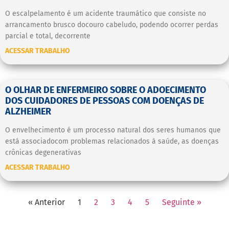
O escalpelamento é um acidente traumático que consiste no
arrancamento brusco docouro cabeludo, podendo ocorrer perdas
parcial e total, decorrente
ACESSAR TRABALHO
O OLHAR DE ENFERMEIRO SOBRE O ADOECIMENTO
DOS CUIDADORES DE PESSOAS COM DOENÇAS DE
ALZHEIMER
O envelhecimento é um processo natural dos seres humanos que
está associadocom problemas relacionados à saúde, as doenças
crônicas degenerativas
ACESSAR TRABALHO
« Anterior
1
2
3
4
5
Seguinte »