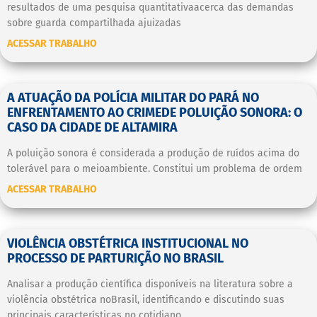
resultados de uma pesquisa quantitativaacerca das demandas
sobre guarda compartilhada ajuizadas
ACESSAR TRABALHO
A ATUAÇÃO DA POLÍCIA MILITAR DO PARÁ NO
ENFRENTAMENTO AO CRIMEDE POLUIÇÃO SONORA: O
CASO DA CIDADE DE ALTAMIRA
A poluição sonora é considerada a produção de ruídos acima do
tolerável para o meioambiente. Constitui um problema de ordem
ACESSAR TRABALHO
VIOLÊNCIA OBSTÉTRICA INSTITUCIONAL NO
PROCESSO DE PARTURIÇÃO NO BRASIL
Analisar a produção científica disponíveis na literatura sobre a
violência obstétrica noBrasil, identificando e discutindo suas
principais características no cotidiano