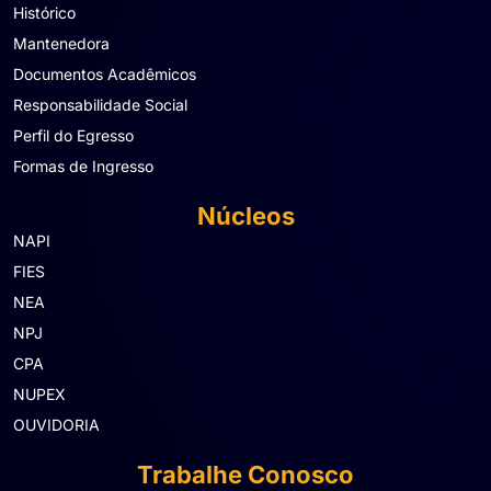
Histórico
Mantenedora
Documentos Acadêmicos
Responsabilidade Social
Perfil do Egresso
Formas de Ingresso
Núcleos
NAPI
FIES
NEA
NPJ
CPA
NUPEX
OUVIDORIA
Trabalhe Conosco