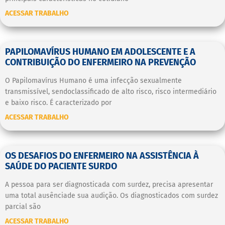
ACESSAR TRABALHO
PAPILOMAVÍRUS HUMANO EM ADOLESCENTE E A
CONTRIBUIÇÃO DO ENFERMEIRO NA PREVENÇÃO
O Papilomavírus Humano é uma infecção sexualmente
transmissível, sendoclassificado de alto risco, risco intermediário
e baixo risco. É caracterizado por
ACESSAR TRABALHO
OS DESAFIOS DO ENFERMEIRO NA ASSISTÊNCIA À
SAÚDE DO PACIENTE SURDO
A pessoa para ser diagnosticada com surdez, precisa apresentar
uma total ausênciade sua audição. Os diagnosticados com surdez
parcial são
ACESSAR TRABALHO