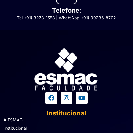
Telefone:
Tel: (91) 3273-1558 | WhatsApp: (91) 99286-8702
Institucional
A ESMAC
Institucional