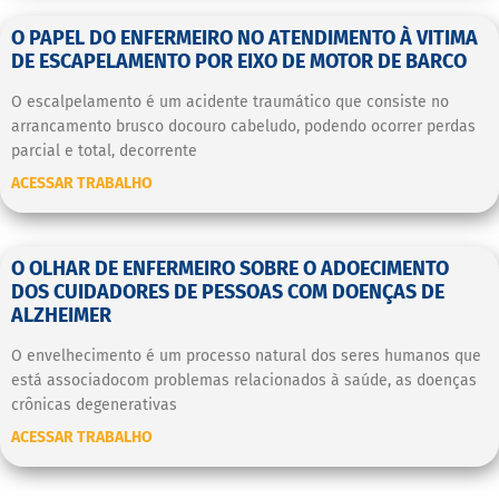
O PAPEL DO ENFERMEIRO NO ATENDIMENTO À VITIMA
DE ESCAPELAMENTO POR EIXO DE MOTOR DE BARCO
O escalpelamento é um acidente traumático que consiste no
arrancamento brusco docouro cabeludo, podendo ocorrer perdas
parcial e total, decorrente
ACESSAR TRABALHO
O OLHAR DE ENFERMEIRO SOBRE O ADOECIMENTO
DOS CUIDADORES DE PESSOAS COM DOENÇAS DE
ALZHEIMER
O envelhecimento é um processo natural dos seres humanos que
está associadocom problemas relacionados à saúde, as doenças
crônicas degenerativas
ACESSAR TRABALHO