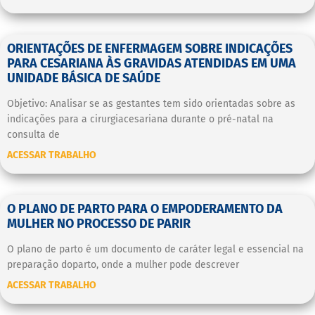
ORIENTAÇÕES DE ENFERMAGEM SOBRE INDICAÇÕES
PARA CESARIANA ÀS GRAVIDAS ATENDIDAS EM UMA
UNIDADE BÁSICA DE SAÚDE
Objetivo: Analisar se as gestantes tem sido orientadas sobre as
indicações para a cirurgiacesariana durante o pré-natal na
consulta de
ACESSAR TRABALHO
O PLANO DE PARTO PARA O EMPODERAMENTO DA
MULHER NO PROCESSO DE PARIR
O plano de parto é um documento de caráter legal e essencial na
preparação doparto, onde a mulher pode descrever
ACESSAR TRABALHO