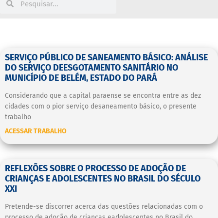
SERVIÇO PÚBLICO DE SANEAMENTO BÁSICO: ANÁLISE
DO SERVIÇO DEESGOTAMENTO SANITÁRIO NO
MUNICÍPIO DE BELÉM, ESTADO DO PARÁ
Considerando que a capital paraense se encontra entre as dez
cidades com o pior serviço desaneamento básico, o presente
trabalho
ACESSAR TRABALHO
REFLEXÕES SOBRE O PROCESSO DE ADOÇÃO DE
CRIANÇAS E ADOLESCENTES NO BRASIL DO SÉCULO
XXI
Pretende-se discorrer acerca das questões relacionadas com o
processo de adoção de crianças eadolescentes no Brasil do