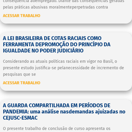
consequência aoempregado. Diante das consequências geradas
pelas práticas abusivas moralmenteperpetradas contra
ACESSAR TRABALHO
A LEI BRASILEIRA DE COTAS RACIAIS COMO
FERRAMENTA DEPROMOÇÃO DO PRINCÍPIO DA
IGUALDADE NO PODER JUDICIÁRIO
Considerando as atuais políticas raciais em vigor no Basil, o
presente estudo justifica-se pelanecessidade de incremento de
pesquisas que se
ACESSAR TRABALHO
A GUARDA COMPARTILHADA EM PERÍODOS DE
PANDEMIA: uma análise nasdemandas ajuizadas no
CEJUSC-ESMAC
O presente trabalho de conclusão de curso apresenta os