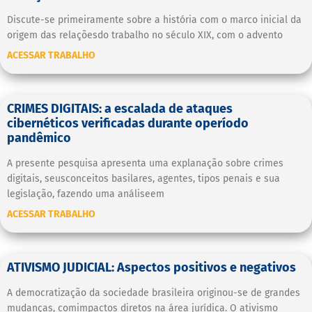
Discute-se primeiramente sobre a história com o marco inicial da
origem das relaçõesdo trabalho no século XIX, com o advento
ACESSAR TRABALHO
CRIMES DIGITAIS: a escalada de ataques
cibernéticos verificadas durante operíodo
pandêmico
A presente pesquisa apresenta uma explanação sobre crimes
digitais, seusconceitos basilares, agentes, tipos penais e sua
legislação, fazendo uma análiseem
ACESSAR TRABALHO
ATIVISMO JUDICIAL: Aspectos positivos e negativos
A democratização da sociedade brasileira originou-se de grandes
mudanças, comimpactos diretos na área jurídica. O ativismo