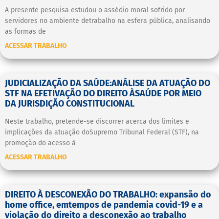
A presente pesquisa estudou o assédio moral sofrido por
servidores no ambiente detrabalho na esfera pública, analisando
as formas de
ACESSAR TRABALHO
JUDICIALIZAÇÃO DA SAÚDE:ANÁLISE DA ATUAÇÃO DO
STF NA EFETIVAÇÃO DO DIREITO ÀSAÚDE POR MEIO
DA JURISDIÇÃO CONSTITUCIONAL
Neste trabalho, pretende-se discorrer acerca dos limites e
implicações da atuação doSupremo Tribunal Federal (STF), na
promoção do acesso à
ACESSAR TRABALHO
DIREITO À DESCONEXÃO DO TRABALHO: expansão do
home office, emtempos de pandemia covid-19 e a
violação do direito a desconexão ao trabalho