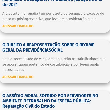
de 2021
A presente monografia tem por objeto de pesquisa o excesso de
prazo na prisãopreventiva, que leva em consideração que o
ACESSAR TRABALHO
O DIREITO A REAPOSENTAÇÃO SOBRE O REGIME
GERAL DA PREVIDÊNCIASOCIAL
Com a necessidade de vanguardar o direito os trabalhadores que
se aposentaram portempo de contribuição e por terem ainda
necessidades
ACESSAR TRABALHO
O ASSÉDIO MORAL SOFRIDO POR SERVIDORES NO
AMBIENTE DETRABALHO DA ESFERA PÚBLICA:
Reparação Civil do Estado