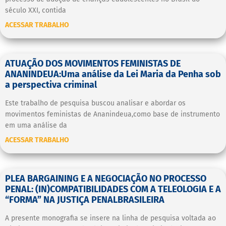
século XXI, contida
ACESSAR TRABALHO
ATUAÇÃO DOS MOVIMENTOS FEMINISTAS DE
ANANINDEUA:Uma análise da Lei Maria da Penha sob
a perspectiva criminal
Este trabalho de pesquisa buscou analisar e abordar os
movimentos feministas de Ananindeua,como base de instrumento
em uma análise da
ACESSAR TRABALHO
PLEA BARGAINING E A NEGOCIAÇÃO NO PROCESSO
PENAL: (IN)COMPATIBILIDADES COM A TELEOLOGIA E A
“FORMA” NA JUSTIÇA PENALBRASILEIRA
A presente monografia se insere na linha de pesquisa voltada ao