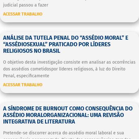
judicial passou a fazer
ACESSAR TRABALHO
ANÁLISE DA TUTELA PENAL DO “ASSÉDIO MORAL” E
“ASSÉDIOSEXUAL” PRATICADO POR LÍDERES
RELIGIOSOS NO BRASIL
O objetivo desta investigação consiste em analisar as ocorrências
dos assédios cometidospor líderes religiosos, à luz do Direito
Penal, especificamente
ACESSAR TRABALHO
A SÍNDROME DE BURNOUT COMO CONSEQUÊNCIA DO
ASSÉDIO MORALORGANIZACIONAL: UMA REVISÃO
INTEGRATIVA DE LITERATURA
Pretende-se discorrer acerca do assédio moral laboral e sua