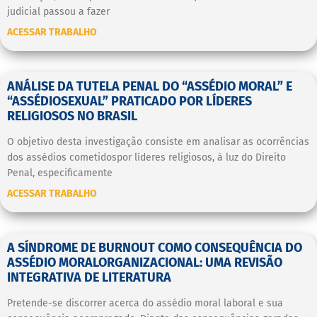
judicial passou a fazer
ACESSAR TRABALHO
ANÁLISE DA TUTELA PENAL DO “ASSÉDIO MORAL” E
“ASSÉDIOSEXUAL” PRATICADO POR LÍDERES
RELIGIOSOS NO BRASIL
O objetivo desta investigação consiste em analisar as ocorrências
dos assédios cometidospor líderes religiosos, à luz do Direito
Penal, especificamente
ACESSAR TRABALHO
A SÍNDROME DE BURNOUT COMO CONSEQUÊNCIA DO
ASSÉDIO MORALORGANIZACIONAL: UMA REVISÃO
INTEGRATIVA DE LITERATURA
Pretende-se discorrer acerca do assédio moral laboral e sua