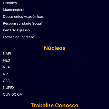
Histórico
Mantenedora
Documentos Acadêmicos
Responsabilidade Social
Perfil do Egresso
Formas de Ingresso
Núcleos
NAPI
FIES
NEA
NPJ
CPA
NUPEX
OUVIDORIA
Trabalhe Conosco