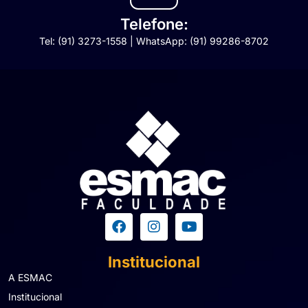
Telefone:
Tel: (91) 3273-1558 | WhatsApp: (91) 99286-8702
Institucional
A ESMAC
Institucional