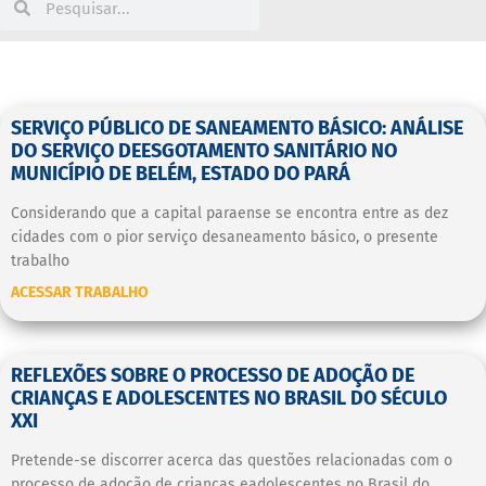
SERVIÇO PÚBLICO DE SANEAMENTO BÁSICO: ANÁLISE
DO SERVIÇO DEESGOTAMENTO SANITÁRIO NO
MUNICÍPIO DE BELÉM, ESTADO DO PARÁ
Considerando que a capital paraense se encontra entre as dez
cidades com o pior serviço desaneamento básico, o presente
trabalho
ACESSAR TRABALHO
REFLEXÕES SOBRE O PROCESSO DE ADOÇÃO DE
CRIANÇAS E ADOLESCENTES NO BRASIL DO SÉCULO
XXI
Pretende-se discorrer acerca das questões relacionadas com o
processo de adoção de crianças eadolescentes no Brasil do