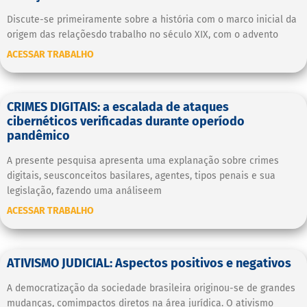
Discute-se primeiramente sobre a história com o marco inicial da
origem das relaçõesdo trabalho no século XIX, com o advento
ACESSAR TRABALHO
CRIMES DIGITAIS: a escalada de ataques
cibernéticos verificadas durante operíodo
pandêmico
A presente pesquisa apresenta uma explanação sobre crimes
digitais, seusconceitos basilares, agentes, tipos penais e sua
legislação, fazendo uma análiseem
ACESSAR TRABALHO
ATIVISMO JUDICIAL: Aspectos positivos e negativos
A democratização da sociedade brasileira originou-se de grandes
mudanças, comimpactos diretos na área jurídica. O ativismo