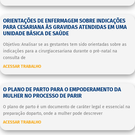
ORIENTAÇÕES DE ENFERMAGEM SOBRE INDICAÇÕES
PARA CESARIANA ÀS GRAVIDAS ATENDIDAS EM UMA
UNIDADE BÁSICA DE SAÚDE
Objetivo: Analisar se as gestantes tem sido orientadas sobre as
indicações para a cirurgiacesariana durante o pré-natal na
consulta de
ACESSAR TRABALHO
O PLANO DE PARTO PARA O EMPODERAMENTO DA
MULHER NO PROCESSO DE PARIR
O plano de parto é um documento de caráter legal e essencial na
preparação doparto, onde a mulher pode descrever
ACESSAR TRABALHO