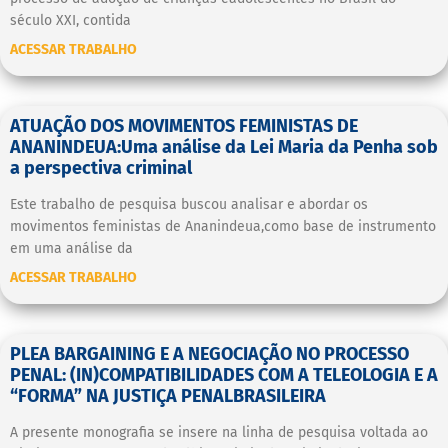
século XXI, contida
ACESSAR TRABALHO
ATUAÇÃO DOS MOVIMENTOS FEMINISTAS DE
ANANINDEUA:Uma análise da Lei Maria da Penha sob
a perspectiva criminal
Este trabalho de pesquisa buscou analisar e abordar os
movimentos feministas de Ananindeua,como base de instrumento
em uma análise da
ACESSAR TRABALHO
PLEA BARGAINING E A NEGOCIAÇÃO NO PROCESSO
PENAL: (IN)COMPATIBILIDADES COM A TELEOLOGIA E A
“FORMA” NA JUSTIÇA PENALBRASILEIRA
A presente monografia se insere na linha de pesquisa voltada ao