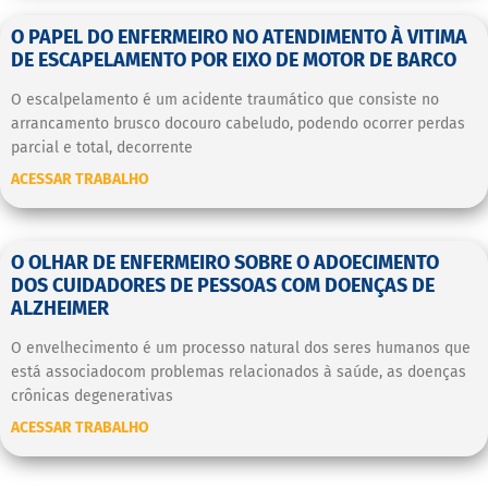
O PAPEL DO ENFERMEIRO NO ATENDIMENTO À VITIMA
DE ESCAPELAMENTO POR EIXO DE MOTOR DE BARCO
O escalpelamento é um acidente traumático que consiste no
arrancamento brusco docouro cabeludo, podendo ocorrer perdas
parcial e total, decorrente
ACESSAR TRABALHO
O OLHAR DE ENFERMEIRO SOBRE O ADOECIMENTO
DOS CUIDADORES DE PESSOAS COM DOENÇAS DE
ALZHEIMER
O envelhecimento é um processo natural dos seres humanos que
está associadocom problemas relacionados à saúde, as doenças
crônicas degenerativas
ACESSAR TRABALHO