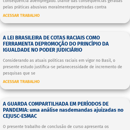
consequência aoempregado. Diante das consequências geradas
pelas práticas abusivas moralmenteperpetradas contra
ACESSAR TRABALHO
A LEI BRASILEIRA DE COTAS RACIAIS COMO
FERRAMENTA DEPROMOÇÃO DO PRINCÍPIO DA
IGUALDADE NO PODER JUDICIÁRIO
Considerando as atuais políticas raciais em vigor no Basil, o
presente estudo justifica-se pelanecessidade de incremento de
pesquisas que se
ACESSAR TRABALHO
A GUARDA COMPARTILHADA EM PERÍODOS DE
PANDEMIA: uma análise nasdemandas ajuizadas no
CEJUSC-ESMAC
O presente trabalho de conclusão de curso apresenta os