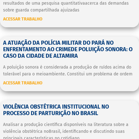
resultados de uma pesquisa quantitativaacerca das demandas
sobre guarda compartilhada ajuizadas
ACESSAR TRABALHO
A ATUAÇÃO DA POLÍCIA MILITAR DO PARÁ NO
ENFRENTAMENTO AO CRIMEDE POLUIÇÃO SONORA: O
CASO DA CIDADE DE ALTAMIRA
A poluição sonora é considerada a produção de ruídos acima do
tolerável para o meioambiente. Constitui um problema de ordem
ACESSAR TRABALHO
VIOLÊNCIA OBSTÉTRICA INSTITUCIONAL NO
PROCESSO DE PARTURIÇÃO NO BRASIL
Analisar a produção científica disponíveis na literatura sobre a
violência obstétrica noBrasil, identificando e discutindo suas
principais características no cotidiano