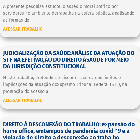
A presente pesquisa estudou o assédio moral sofrido por
servidores no ambiente detrabalho na esfera pública, analisando
as formas de
ACESSAR TRABALHO
JUDICIALIZAÇÃO DA SAÚDE:ANÁLISE DA ATUAÇÃO DO
STF NA EFETIVAÇÃO DO DIREITO ÀSAÚDE POR MEIO
DA JURISDIÇÃO CONSTITUCIONAL
Neste trabalho, pretende-se discorrer acerca dos limites e
implicações da atuação doSupremo Tribunal Federal (STF), na
promoção do acesso à
ACESSAR TRABALHO
DIREITO À DESCONEXÃO DO TRABALHO: expansão do
home office, emtempos de pandemia covid-19 e a
violação do direito a desconexão ao trabalho