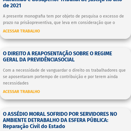
de 2021
A presente monografia tem por objeto de pesquisa o excesso de
prazo na prisãopreventiva, que leva em consideração que o
ACESSAR TRABALHO
O DIREITO A REAPOSENTAÇÃO SOBRE O REGIME
GERAL DA PREVIDÊNCIASOCIAL
Com a necessidade de vanguardar o direito os trabalhadores que
se aposentaram portempo de contribuição e por terem ainda
necessidades
ACESSAR TRABALHO
O ASSÉDIO MORAL SOFRIDO POR SERVIDORES NO
AMBIENTE DETRABALHO DA ESFERA PÚBLICA:
Reparação Civil do Estado