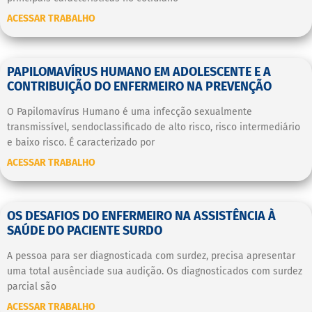
ACESSAR TRABALHO
PAPILOMAVÍRUS HUMANO EM ADOLESCENTE E A
CONTRIBUIÇÃO DO ENFERMEIRO NA PREVENÇÃO
O Papilomavírus Humano é uma infecção sexualmente
transmissível, sendoclassificado de alto risco, risco intermediário
e baixo risco. É caracterizado por
ACESSAR TRABALHO
OS DESAFIOS DO ENFERMEIRO NA ASSISTÊNCIA À
SAÚDE DO PACIENTE SURDO
A pessoa para ser diagnosticada com surdez, precisa apresentar
uma total ausênciade sua audição. Os diagnosticados com surdez
parcial são
ACESSAR TRABALHO