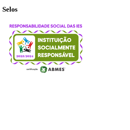
Selos