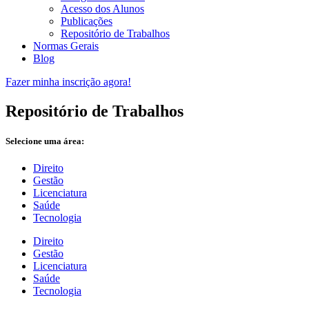
Acesso dos Alunos
Publicações
Repositório de Trabalhos
Normas Gerais
Blog
Fazer minha inscrição agora!
Repositório de Trabalhos
Selecione uma área:
Direito
Gestão
Licenciatura
Saúde
Tecnologia
Direito
Gestão
Licenciatura
Saúde
Tecnologia