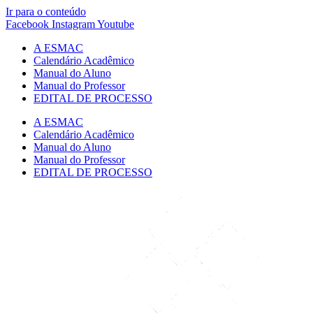
Ir para o conteúdo
Facebook
Instagram
Youtube
A ESMAC
Calendário Acadêmico
Manual do Aluno
Manual do Professor
EDITAL DE PROCESSO
A ESMAC
Calendário Acadêmico
Manual do Aluno
Manual do Professor
EDITAL DE PROCESSO