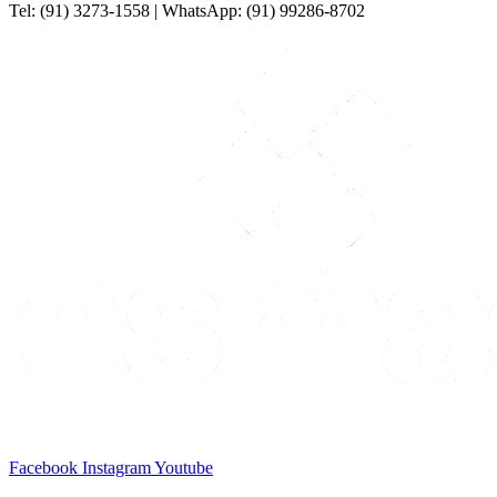
Tel: (91) 3273-1558 | WhatsApp: (91) 99286-8702
Facebook
Instagram
Youtube