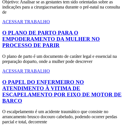
Objetivo: Analisar se as gestantes tem sido orientadas sobre as
indicações para a cirurgiacesariana durante o pré-natal na consulta
de
ACESSAR TRABALHO
O PLANO DE PARTO PARA O
EMPODERAMENTO DA MULHER NO
PROCESSO DE PARIR
O plano de parto é um documento de caráter legal e essencial na
preparação doparto, onde a mulher pode descrever
ACESSAR TRABALHO
O PAPEL DO ENFERMEIRO NO
ATENDIMENTO À VITIMA DE
ESCAPELAMENTO POR EIXO DE MOTOR DE
BARCO
O escalpelamento é um acidente traumático que consiste no
arrancamento brusco docouro cabeludo, podendo ocorrer perdas
parcial e total, decorrente