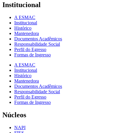
Institucional
A ESMAC
Institucional
Histórico
Mantenedora
Documentos Acadêmicos
Responsabilidade Social
Perfil do Egresso
Formas de Ingresso
A ESMAC
Institucional
Histórico
Mantenedora
Documentos Acadêmicos
Responsabilidade Social
Perfil do Egresso
Formas de Ingresso
Núcleos
NAPI
FIES