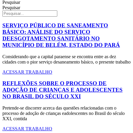
Pesquisar
Pesquisar
SERVIÇO PÚBLICO DE SANEAMENTO
BÁSICO: ANÁLISE DO SERVIÇO
DEESGOTAMENTO SANITÁRIO NO
MUNICÍPIO DE BELÉM, ESTADO DO PARÁ
Considerando que a capital paraense se encontra entre as dez
cidades com o pior serviço desaneamento básico, o presente trabalho
ACESSAR TRABALHO
REFLEXÕES SOBRE O PROCESSO DE
ADOÇÃO DE CRIANÇAS E ADOLESCENTES
NO BRASIL DO SÉCULO XXI
Pretende-se discorrer acerca das questões relacionadas com o
processo de adoção de crianças eadolescentes no Brasil do século
XXI, contida
ACESSAR TRABALHO