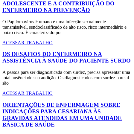
ADOLESCENTE E A CONTRIBUIÇÃO DO
ENFERMEIRO NA PREVENÇÃO
O Papilomavírus Humano é uma infecção sexualmente
transmissível, sendoclassificado de alto risco, risco intermediário e
baixo risco. É caracterizado por
ACESSAR TRABALHO
OS DESAFIOS DO ENFERMEIRO NA
ASSISTÊNCIA À SAÚDE DO PACIENTE SURDO
A pessoa para ser diagnosticada com surdez, precisa apresentar uma
total ausênciade sua audição. Os diagnosticados com surdez parcial
são
ACESSAR TRABALHO
ORIENTAÇÕES DE ENFERMAGEM SOBRE
INDICAÇÕES PARA CESARIANA ÀS
GRAVIDAS ATENDIDAS EM UMA UNIDADE
BÁSICA DE SAÚDE