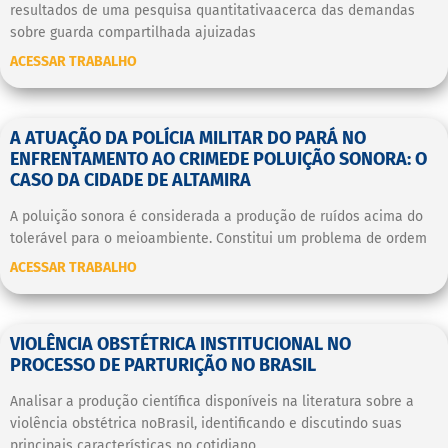
resultados de uma pesquisa quantitativaacerca das demandas
sobre guarda compartilhada ajuizadas
ACESSAR TRABALHO
A ATUAÇÃO DA POLÍCIA MILITAR DO PARÁ NO
ENFRENTAMENTO AO CRIMEDE POLUIÇÃO SONORA: O
CASO DA CIDADE DE ALTAMIRA
A poluição sonora é considerada a produção de ruídos acima do
tolerável para o meioambiente. Constitui um problema de ordem
ACESSAR TRABALHO
VIOLÊNCIA OBSTÉTRICA INSTITUCIONAL NO
PROCESSO DE PARTURIÇÃO NO BRASIL
Analisar a produção científica disponíveis na literatura sobre a
violência obstétrica noBrasil, identificando e discutindo suas
principais características no cotidiano