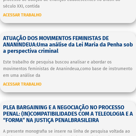
século XXI, contida
ACESSAR TRABALHO
ATUAÇÃO DOS MOVIMENTOS FEMINISTAS DE
ANANINDEUA:Uma análise da Lei Maria da Penha sob
a perspectiva criminal
Este trabalho de pesquisa buscou analisar e abordar os
movimentos feministas de Ananindeua,como base de instrumento
em uma análise da
ACESSAR TRABALHO
PLEA BARGAINING E A NEGOCIAÇÃO NO PROCESSO
PENAL: (IN)COMPATIBILIDADES COM A TELEOLOGIA E A
“FORMA” NA JUSTIÇA PENALBRASILEIRA
A presente monografia se insere na linha de pesquisa voltada ao