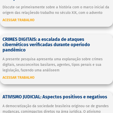
Discute-se primeiramente sobre a história com o marco inicial da
origem das relaçõesdo trabalho no século XIX, com o advento
ACESSAR TRABALHO
CRIMES DIGITAIS: a escalada de ataques
cibernéticos verificadas durante operíodo
pandêmico
A presente pesquisa apresenta uma explanação sobre crimes
digitais, seusconceitos basilares, agentes, tipos penais e sua
legislação, fazendo uma análiseem
ACESSAR TRABALHO
ATIVISMO JUDICIAL: Aspectos positivos e negativos
A democratização da sociedade brasileira originou-se de grandes
mudanças, comimpactos diretos na área jurídica. O ativismo