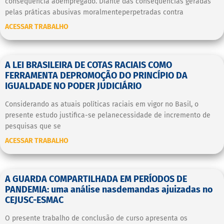
consequência aoempregado. Diante das consequências geradas
pelas práticas abusivas moralmenteperpetradas contra
ACESSAR TRABALHO
A LEI BRASILEIRA DE COTAS RACIAIS COMO
FERRAMENTA DEPROMOÇÃO DO PRINCÍPIO DA
IGUALDADE NO PODER JUDICIÁRIO
Considerando as atuais políticas raciais em vigor no Basil, o
presente estudo justifica-se pelanecessidade de incremento de
pesquisas que se
ACESSAR TRABALHO
A GUARDA COMPARTILHADA EM PERÍODOS DE
PANDEMIA: uma análise nasdemandas ajuizadas no
CEJUSC-ESMAC
O presente trabalho de conclusão de curso apresenta os