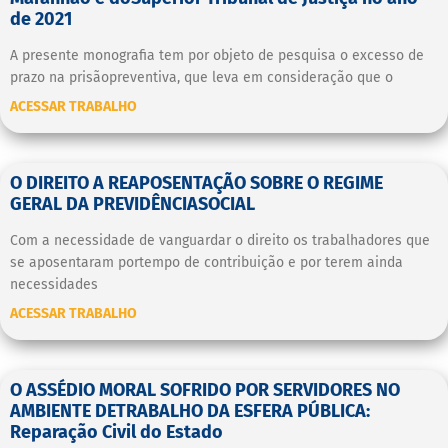
de 2021
A presente monografia tem por objeto de pesquisa o excesso de
prazo na prisãopreventiva, que leva em consideração que o
ACESSAR TRABALHO
O DIREITO A REAPOSENTAÇÃO SOBRE O REGIME
GERAL DA PREVIDÊNCIASOCIAL
Com a necessidade de vanguardar o direito os trabalhadores que
se aposentaram portempo de contribuição e por terem ainda
necessidades
ACESSAR TRABALHO
O ASSÉDIO MORAL SOFRIDO POR SERVIDORES NO
AMBIENTE DETRABALHO DA ESFERA PÚBLICA:
Reparação Civil do Estado