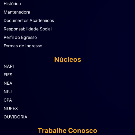
Histórico
Mantenedora
Documentos Acadêmicos
Responsabilidade Social
Perfil do Egresso
Formas de Ingresso
Núcleos
NAPI
FIES
NEA
NPJ
CPA
NUPEX
OUVIDORIA
Trabalhe Conosco