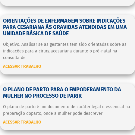
ORIENTAÇÕES DE ENFERMAGEM SOBRE INDICAÇÕES
PARA CESARIANA ÀS GRAVIDAS ATENDIDAS EM UMA
UNIDADE BÁSICA DE SAÚDE
Objetivo: Analisar se as gestantes tem sido orientadas sobre as
indicações para a cirurgiacesariana durante o pré-natal na
consulta de
ACESSAR TRABALHO
O PLANO DE PARTO PARA O EMPODERAMENTO DA
MULHER NO PROCESSO DE PARIR
O plano de parto é um documento de caráter legal e essencial na
preparação doparto, onde a mulher pode descrever
ACESSAR TRABALHO