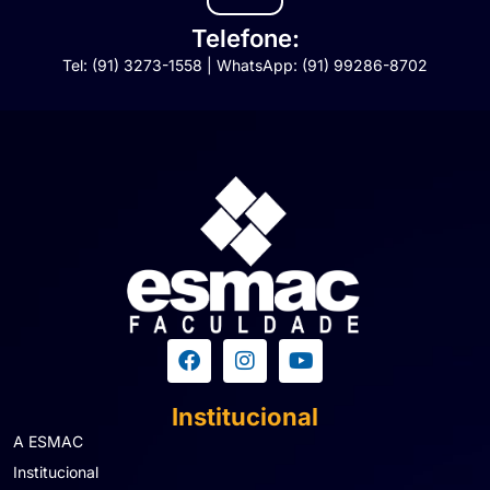
Telefone:
Tel: (91) 3273-1558 | WhatsApp: (91) 99286-8702
Institucional
A ESMAC
Institucional