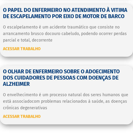
O PAPEL DO ENFERMEIRO NO ATENDIMENTO À VITIMA
DE ESCAPELAMENTO POR EIXO DE MOTOR DE BARCO
O escalpelamento é um acidente traumático que consiste no
arrancamento brusco docouro cabeludo, podendo ocorrer perdas
parcial e total, decorrente
ACESSAR TRABALHO
O OLHAR DE ENFERMEIRO SOBRE O ADOECIMENTO
DOS CUIDADORES DE PESSOAS COM DOENÇAS DE
ALZHEIMER
O envelhecimento é um processo natural dos seres humanos que
está associadocom problemas relacionados à saúde, as doenças
crônicas degenerativas
ACESSAR TRABALHO