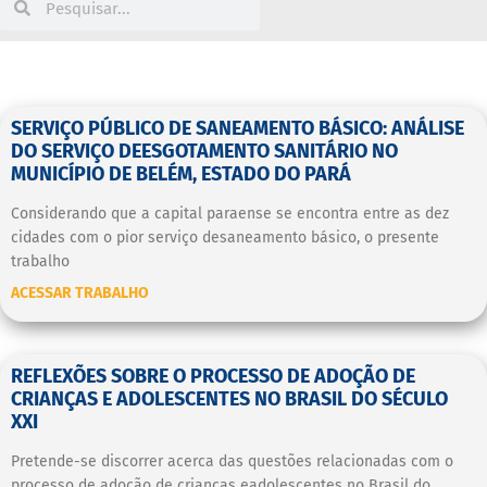
SERVIÇO PÚBLICO DE SANEAMENTO BÁSICO: ANÁLISE
DO SERVIÇO DEESGOTAMENTO SANITÁRIO NO
MUNICÍPIO DE BELÉM, ESTADO DO PARÁ
Considerando que a capital paraense se encontra entre as dez
cidades com o pior serviço desaneamento básico, o presente
trabalho
ACESSAR TRABALHO
REFLEXÕES SOBRE O PROCESSO DE ADOÇÃO DE
CRIANÇAS E ADOLESCENTES NO BRASIL DO SÉCULO
XXI
Pretende-se discorrer acerca das questões relacionadas com o
processo de adoção de crianças eadolescentes no Brasil do