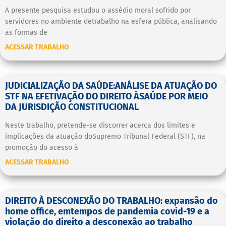
A presente pesquisa estudou o assédio moral sofrido por
servidores no ambiente detrabalho na esfera pública, analisando
as formas de
ACESSAR TRABALHO
JUDICIALIZAÇÃO DA SAÚDE:ANÁLISE DA ATUAÇÃO DO
STF NA EFETIVAÇÃO DO DIREITO ÀSAÚDE POR MEIO
DA JURISDIÇÃO CONSTITUCIONAL
Neste trabalho, pretende-se discorrer acerca dos limites e
implicações da atuação doSupremo Tribunal Federal (STF), na
promoção do acesso à
ACESSAR TRABALHO
DIREITO À DESCONEXÃO DO TRABALHO: expansão do
home office, emtempos de pandemia covid-19 e a
violação do direito a desconexão ao trabalho