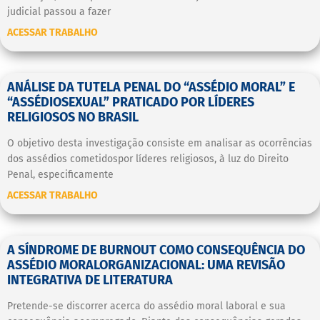
judicial passou a fazer
ACESSAR TRABALHO
ANÁLISE DA TUTELA PENAL DO “ASSÉDIO MORAL” E
“ASSÉDIOSEXUAL” PRATICADO POR LÍDERES
RELIGIOSOS NO BRASIL
O objetivo desta investigação consiste em analisar as ocorrências
dos assédios cometidospor líderes religiosos, à luz do Direito
Penal, especificamente
ACESSAR TRABALHO
A SÍNDROME DE BURNOUT COMO CONSEQUÊNCIA DO
ASSÉDIO MORALORGANIZACIONAL: UMA REVISÃO
INTEGRATIVA DE LITERATURA
Pretende-se discorrer acerca do assédio moral laboral e sua