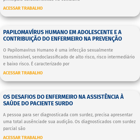
ACESSAR TRABALHO
PAPILOMAVÍRUS HUMANO EM ADOLESCENTE E A
CONTRIBUIÇÃO DO ENFERMEIRO NA PREVENÇÃO
O Papilomavírus Humano é uma infecção sexualmente
transmissível, sendoclassificado de alto risco, risco intermediário
e baixo risco. É caracterizado por
ACESSAR TRABALHO
OS DESAFIOS DO ENFERMEIRO NA ASSISTÊNCIA À
SAÚDE DO PACIENTE SURDO
A pessoa para ser diagnosticada com surdez, precisa apresentar
uma total ausênciade sua audição. Os diagnosticados com surdez
parcial são
ACESSAR TRABALHO