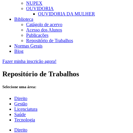
NUPEX
OUVIDORIA
OUVIDORIA DA MULHER
Biblioteca
Catágolo de acervo
Acesso dos Alunos
Publicações
Repositório de Trabalhos
Normas Gerais
Blog
Fazer minha inscrição agora!
Repositório de Trabalhos
Selecione uma área:
Direito
Gestão
Licenciatura
Saúde
Tecnologia
Direito