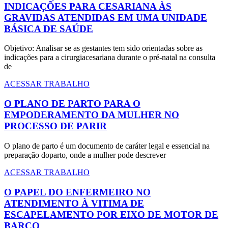
INDICAÇÕES PARA CESARIANA ÀS
GRAVIDAS ATENDIDAS EM UMA UNIDADE
BÁSICA DE SAÚDE
Objetivo: Analisar se as gestantes tem sido orientadas sobre as
indicações para a cirurgiacesariana durante o pré-natal na consulta
de
ACESSAR TRABALHO
O PLANO DE PARTO PARA O
EMPODERAMENTO DA MULHER NO
PROCESSO DE PARIR
O plano de parto é um documento de caráter legal e essencial na
preparação doparto, onde a mulher pode descrever
ACESSAR TRABALHO
O PAPEL DO ENFERMEIRO NO
ATENDIMENTO À VITIMA DE
ESCAPELAMENTO POR EIXO DE MOTOR DE
BARCO