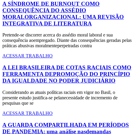
A SÍNDROME DE BURNOUT COMO
CONSEQUÊNCIA DO ASSÉDIO
MORALORGANIZACIONAL: UMA REVISÃO
INTEGRATIVA DE LITERATURA
Pretende-se discorrer acerca do assédio moral laboral e sua
consequência aoempregado. Diante das consequências geradas pelas
práticas abusivas moralmenteperpetradas contra
ACESSAR TRABALHO
A LEI BRASILEIRA DE COTAS RACIAIS COMO
FERRAMENTA DEPROMOÇÃO DO PRINCÍPIO
DA IGUALDADE NO PODER JUDICIÁRIO
Considerando as atuais políticas raciais em vigor no Basil, o
presente estudo justifica-se pelanecessidade de incremento de
pesquisas que se
ACESSAR TRABALHO
A GUARDA COMPARTILHADA EM PERÍODOS
DE PANDEMIA: uma análise nasdemandas