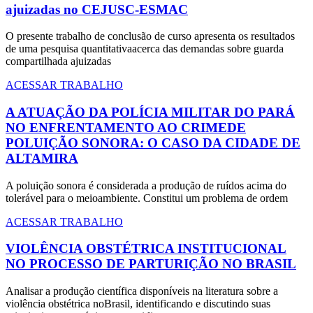
ajuizadas no CEJUSC-ESMAC
O presente trabalho de conclusão de curso apresenta os resultados
de uma pesquisa quantitativaacerca das demandas sobre guarda
compartilhada ajuizadas
ACESSAR TRABALHO
A ATUAÇÃO DA POLÍCIA MILITAR DO PARÁ
NO ENFRENTAMENTO AO CRIMEDE
POLUIÇÃO SONORA: O CASO DA CIDADE DE
ALTAMIRA
A poluição sonora é considerada a produção de ruídos acima do
tolerável para o meioambiente. Constitui um problema de ordem
ACESSAR TRABALHO
VIOLÊNCIA OBSTÉTRICA INSTITUCIONAL
NO PROCESSO DE PARTURIÇÃO NO BRASIL
Analisar a produção científica disponíveis na literatura sobre a
violência obstétrica noBrasil, identificando e discutindo suas