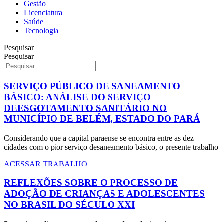
Gestão
Licenciatura
Saúde
Tecnologia
Pesquisar
Pesquisar
SERVIÇO PÚBLICO DE SANEAMENTO
BÁSICO: ANÁLISE DO SERVIÇO
DEESGOTAMENTO SANITÁRIO NO
MUNICÍPIO DE BELÉM, ESTADO DO PARÁ
Considerando que a capital paraense se encontra entre as dez
cidades com o pior serviço desaneamento básico, o presente trabalho
ACESSAR TRABALHO
REFLEXÕES SOBRE O PROCESSO DE
ADOÇÃO DE CRIANÇAS E ADOLESCENTES
NO BRASIL DO SÉCULO XXI