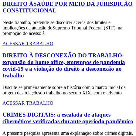
DIREITO ÀSAÚDE POR MEIO DA JURISDIÇÃO
CONSTITUCIONAL
Neste trabalho, pretende-se discorrer acerca dos limites e
implicações da atuação doSupremo Tribunal Federal (STF), na
promoção do acesso à
ACESSAR TRABALHO
DIREITO À DESCONEXÃO DO TRABALHO:
expansão do home office, emtempos de pandemia
covid-19 e a violação do direito a desconexão ao
trabalho
Discute-se primeiramente sobre a história com o marco inicial da
origem das relaçõesdo trabalho no século XIX, com o advento
ACESSAR TRABALHO
CRIMES DIGITAIS: a escalada de ataques
cibernéticos verificadas durante operíodo pandêmico
A presente pesquisa apresenta uma explanação sobre crimes digitais,