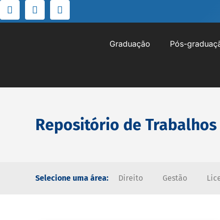
Graduação
Pós-graduaç
Repositório de Trabalhos
Selecione uma área:
Direito
Gestão
Lic