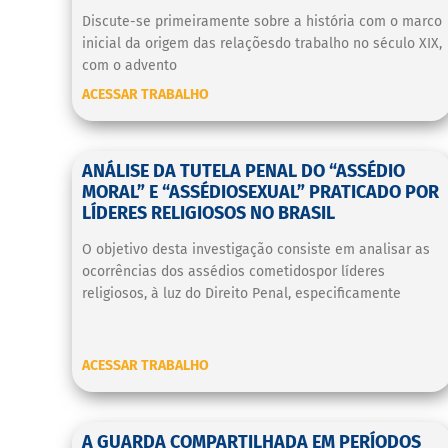
Discute-se primeiramente sobre a história com o marco
inicial da origem das relaçõesdo trabalho no século XIX,
com o advento
ACESSAR TRABALHO
ANÁLISE DA TUTELA PENAL DO “ASSÉDIO
MORAL” E “ASSÉDIOSEXUAL” PRATICADO POR
LÍDERES RELIGIOSOS NO BRASIL
O objetivo desta investigação consiste em analisar as
ocorrências dos assédios cometidospor líderes
religiosos, à luz do Direito Penal, especificamente
ACESSAR TRABALHO
A GUARDA COMPARTILHADA EM PERÍODOS