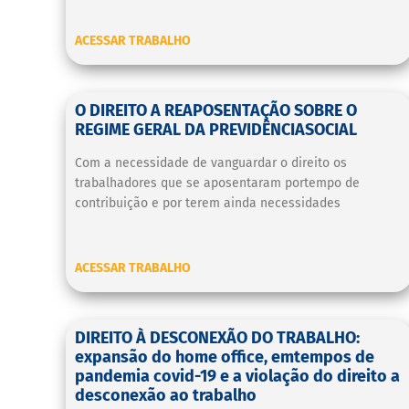
ACESSAR TRABALHO
O DIREITO A REAPOSENTAÇÃO SOBRE O
REGIME GERAL DA PREVIDÊNCIASOCIAL
Com a necessidade de vanguardar o direito os
trabalhadores que se aposentaram portempo de
contribuição e por terem ainda necessidades
ACESSAR TRABALHO
DIREITO À DESCONEXÃO DO TRABALHO:
expansão do home office, emtempos de
pandemia covid-19 e a violação do direito a
desconexão ao trabalho