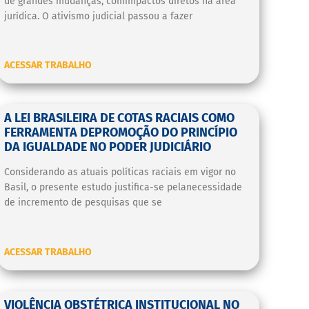
de grandes mudanças, comimpactos diretos na área
jurídica. O ativismo judicial passou a fazer
ACESSAR TRABALHO
A LEI BRASILEIRA DE COTAS RACIAIS COMO
FERRAMENTA DEPROMOÇÃO DO PRINCÍPIO
DA IGUALDADE NO PODER JUDICIÁRIO
Considerando as atuais políticas raciais em vigor no
Basil, o presente estudo justifica-se pelanecessidade
de incremento de pesquisas que se
ACESSAR TRABALHO
VIOLÊNCIA OBSTÉTRICA INSTITUCIONAL NO