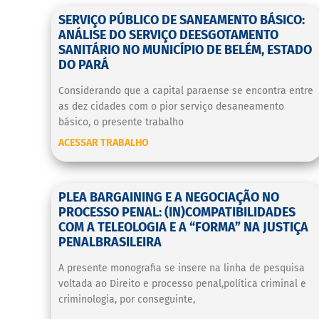
SERVIÇO PÚBLICO DE SANEAMENTO BÁSICO:
ANÁLISE DO SERVIÇO DEESGOTAMENTO
SANITÁRIO NO MUNICÍPIO DE BELÉM, ESTADO
DO PARÁ
Considerando que a capital paraense se encontra entre
as dez cidades com o pior serviço desaneamento
básico, o presente trabalho
ACESSAR TRABALHO
PLEA BARGAINING E A NEGOCIAÇÃO NO
PROCESSO PENAL: (IN)COMPATIBILIDADES
COM A TELEOLOGIA E A “FORMA” NA JUSTIÇA
PENALBRASILEIRA
A presente monografia se insere na linha de pesquisa
voltada ao Direito e processo penal,política criminal e
criminologia, por conseguinte,