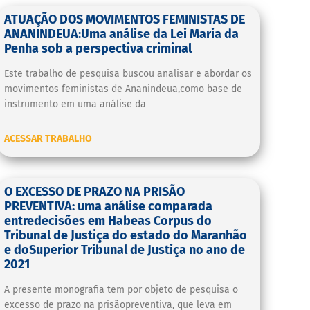
ATUAÇÃO DOS MOVIMENTOS FEMINISTAS DE
ANANINDEUA:Uma análise da Lei Maria da
Penha sob a perspectiva criminal
Este trabalho de pesquisa buscou analisar e abordar os
movimentos feministas de Ananindeua,como base de
instrumento em uma análise da
ACESSAR TRABALHO
O EXCESSO DE PRAZO NA PRISÃO
PREVENTIVA: uma análise comparada
entredecisões em Habeas Corpus do
Tribunal de Justiça do estado do Maranhão
e doSuperior Tribunal de Justiça no ano de
2021
A presente monografia tem por objeto de pesquisa o
excesso de prazo na prisãopreventiva, que leva em