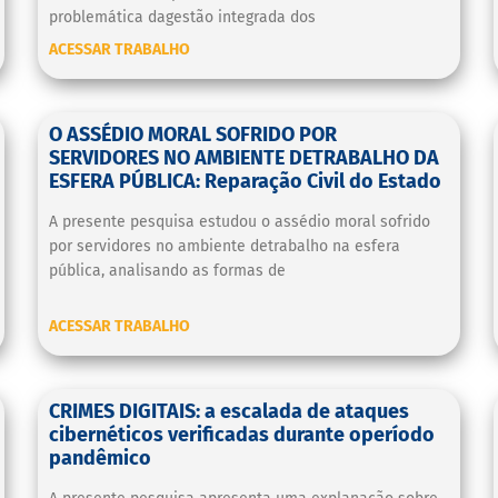
problemática dagestão integrada dos
ACESSAR TRABALHO
O ASSÉDIO MORAL SOFRIDO POR
SERVIDORES NO AMBIENTE DETRABALHO DA
ESFERA PÚBLICA: Reparação Civil do Estado
A presente pesquisa estudou o assédio moral sofrido
por servidores no ambiente detrabalho na esfera
pública, analisando as formas de
ACESSAR TRABALHO
CRIMES DIGITAIS: a escalada de ataques
cibernéticos verificadas durante operíodo
pandêmico