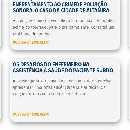
ENFRENTAMENTO AO CRIMEDE POLUIÇÃO
SONORA: O CASO DA CIDADE DE ALTAMIRA
A poluição sonora é considerada a produção de ruídos
acima do tolerável para o meioambiente. Constitui um
problema de ordem
ACESSAR TRABALHO
OS DESAFIOS DO ENFERMEIRO NA
ASSISTÊNCIA À SAÚDE DO PACIENTE SURDO
A pessoa para ser diagnosticada com surdez, precisa
apresentar uma total ausênciade sua audição. Os
diagnosticados com surdez parcial são
ACESSAR TRABALHO