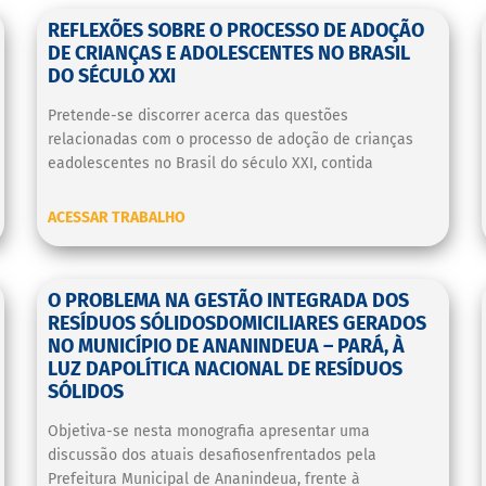
REFLEXÕES SOBRE O PROCESSO DE ADOÇÃO
DE CRIANÇAS E ADOLESCENTES NO BRASIL
DO SÉCULO XXI
Pretende-se discorrer acerca das questões
relacionadas com o processo de adoção de crianças
eadolescentes no Brasil do século XXI, contida
ACESSAR TRABALHO
O PROBLEMA NA GESTÃO INTEGRADA DOS
RESÍDUOS SÓLIDOSDOMICILIARES GERADOS
NO MUNICÍPIO DE ANANINDEUA – PARÁ, À
LUZ DAPOLÍTICA NACIONAL DE RESÍDUOS
SÓLIDOS
Objetiva-se nesta monografia apresentar uma
discussão dos atuais desafiosenfrentados pela
Prefeitura Municipal de Ananindeua, frente à