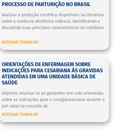
PROCESSO DE PARTURIÇÃO NO BRASIL
Analisar a produção científica disponíveis na literatura
sobre a violência obstétrica noBrasil, identificando e
discutindo suas principais características no cotidiano
ACESSAR TRABALHO
ORIENTAÇÕES DE ENFERMAGEM SOBRE
INDICAÇÕES PARA CESARIANA ÀS GRAVIDAS
ATENDIDAS EM UMA UNIDADE BÁSICA DE
SAÚDE
Objetivo: Analisar se as gestantes tem sido orientadas
sobre as indicações para a cirurgiacesariana durante o
pré-natal na consulta de
ACESSAR TRABALHO