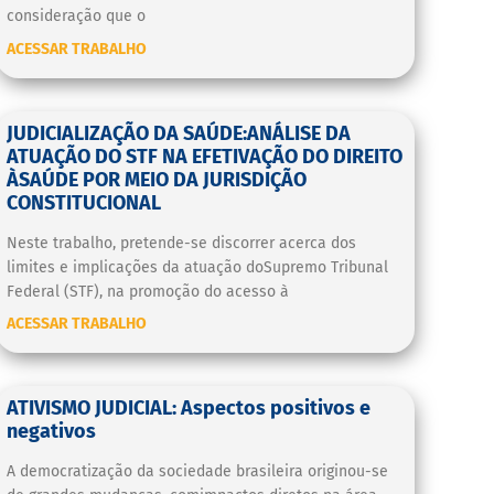
consideração que o
ACESSAR TRABALHO
JUDICIALIZAÇÃO DA SAÚDE:ANÁLISE DA
ATUAÇÃO DO STF NA EFETIVAÇÃO DO DIREITO
ÀSAÚDE POR MEIO DA JURISDIÇÃO
CONSTITUCIONAL
Neste trabalho, pretende-se discorrer acerca dos
limites e implicações da atuação doSupremo Tribunal
Federal (STF), na promoção do acesso à
ACESSAR TRABALHO
ATIVISMO JUDICIAL: Aspectos positivos e
negativos
A democratização da sociedade brasileira originou-se