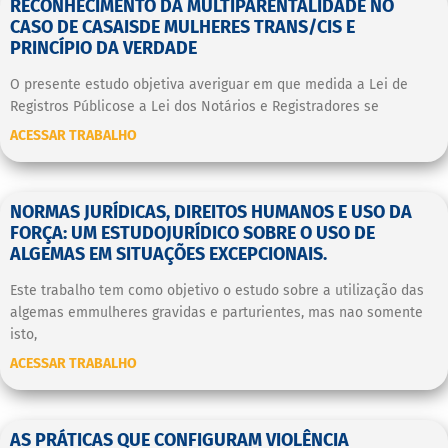
RECONHECIMENTO DA MULTIPARENTALIDADE NO
CASO DE CASAISDE MULHERES TRANS/CIS E
PRINCÍPIO DA VERDADE
O presente estudo objetiva averiguar em que medida a Lei de
Registros Públicose a Lei dos Notários e Registradores se
ACESSAR TRABALHO
NORMAS JURÍDICAS, DIREITOS HUMANOS E USO DA
FORÇA: UM ESTUDOJURÍDICO SOBRE O USO DE
ALGEMAS EM SITUAÇÕES EXCEPCIONAIS.
Este trabalho tem como objetivo o estudo sobre a utilização das
algemas emmulheres gravidas e parturientes, mas nao somente
isto,
ACESSAR TRABALHO
AS PRÁTICAS QUE CONFIGURAM VIOLÊNCIA