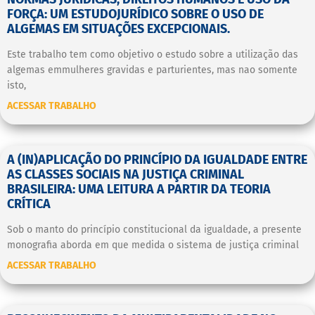
FORÇA: UM ESTUDOJURÍDICO SOBRE O USO DE
ALGEMAS EM SITUAÇÕES EXCEPCIONAIS.
Este trabalho tem como objetivo o estudo sobre a utilização das
algemas emmulheres gravidas e parturientes, mas nao somente
isto,
ACESSAR TRABALHO
A (IN)APLICAÇÃO DO PRINCÍPIO DA IGUALDADE ENTRE
AS CLASSES SOCIAIS NA JUSTIÇA CRIMINAL
BRASILEIRA: UMA LEITURA A PARTIR DA TEORIA
CRÍTICA
Sob o manto do princípio constitucional da igualdade, a presente
monografia aborda em que medida o sistema de justiça criminal
ACESSAR TRABALHO