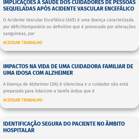
IMPLICAÇÕES A SAÚDE DOS CUIDADORES DE PESSOAS
SEQUELADAS APÓS ACIDENTE VASCULAR ENCEFÁLICO
O Acidente Vascular Encefálico (AVE) é uma doença caracterizada
por déficittemporário ou definitivo que é provocado por alterações
sanguíneas, por
ACESSAR TRABALHO
IMPACTOS NA VIDA DE UMA CUIDADORA FAMILIAR DE
UMA IDOSA COM ALZHEIMER
A Doença de Alzheimer (DA) é silenciosa e o cuidador não está
preparado para lidarcom a tarefa árdua que é
ACESSAR TRABALHO
IDENTIFICAÇÃO SEGURA DO PACIENTE NO ÂMBITO
HOSPITALAR