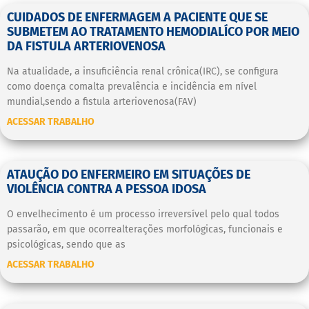
CUIDADOS DE ENFERMAGEM A PACIENTE QUE SE
SUBMETEM AO TRATAMENTO HEMODIALÍCO POR MEIO
DA FISTULA ARTERIOVENOSA
Na atualidade, a insuficiência renal crônica(IRC), se configura
como doença comalta prevalência e incidência em nível
mundial,sendo a fistula arteriovenosa(FAV)
ACESSAR TRABALHO
ATAUÇÃO DO ENFERMEIRO EM SITUAÇÕES DE
VIOLÊNCIA CONTRA A PESSOA IDOSA
O envelhecimento é um processo irreversível pelo qual todos
passarão, em que ocorrealterações morfológicas, funcionais e
psicológicas, sendo que as
ACESSAR TRABALHO