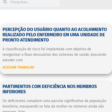
PERCEPÇÃO DO USUÁRIO QUANTO AO ACOLHIMENTO
REALIZADO PELO ENFERMEIRO EM UMA UNIDADE DE
PRONTO ATENDIMENTO
A classificação de risco foi implantada com objetivo de
reorganizar o fluxo deusuários dos sistemas de saúde, buscando
atender com
ACESSAR TRABALHO
PARTIMENTOS COM DEFICIÊNCIA NOS MEMBROS
INFERIORES
Os deficientes compõem uma parcela significativa da população
brasileira, masquando se fala da mulher os números ainda são
menores. Este