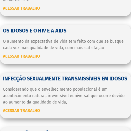
ACESSAR TRABALHO
OS IDOSOS E O HIV E A AIDS
O aumento da expectativa de vida tem feito com que se busque
cada vez maisqualidade de vida, com mais satisfação
ACESSAR TRABALHO
INFECÇÃO SEXUALMENTE TRANSMISSÍVEIS EM IDOSOS
Considerando que o envelhecimento populacional é um
acontecimento natural, irreversível euniversal que ocorre devido
ao aumento da qualidade de vida,
ACESSAR TRABALHO