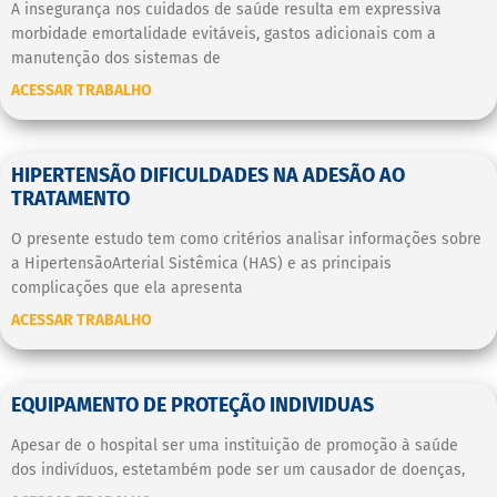
A insegurança nos cuidados de saúde resulta em expressiva
morbidade emortalidade evitáveis, gastos adicionais com a
manutenção dos sistemas de
ACESSAR TRABALHO
HIPERTENSÃO DIFICULDADES NA ADESÃO AO
TRATAMENTO
O presente estudo tem como critérios analisar informações sobre
a HipertensãoArterial Sistêmica (HAS) e as principais
complicações que ela apresenta
ACESSAR TRABALHO
EQUIPAMENTO DE PROTEÇÃO INDIVIDUAS
Apesar de o hospital ser uma instituição de promoção à saúde
dos indivíduos, estetambém pode ser um causador de doenças,