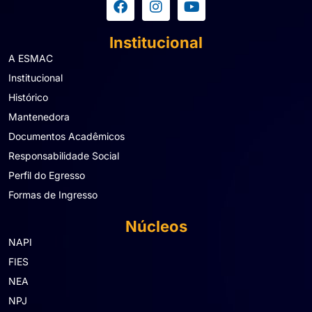
Institucional
A ESMAC
Institucional
Histórico
Mantenedora
Documentos Acadêmicos
Responsabilidade Social
Perfil do Egresso
Formas de Ingresso
Núcleos
NAPI
FIES
NEA
NPJ