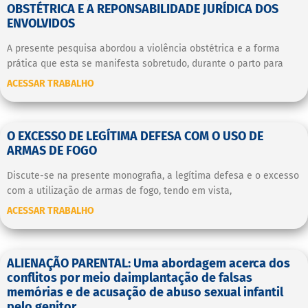
OBSTÉTRICA E A REPONSABILIDADE JURÍDICA DOS
ENVOLVIDOS
A presente pesquisa abordou a violência obstétrica e a forma
prática que esta se manifesta sobretudo, durante o parto para
ACESSAR TRABALHO
O EXCESSO DE LEGÍTIMA DEFESA COM O USO DE
ARMAS DE FOGO
Discute-se na presente monografia, a legítima defesa e o excesso
com a utilização de armas de fogo, tendo em vista,
ACESSAR TRABALHO
ALIENAÇÃO PARENTAL: Uma abordagem acerca dos
conflitos por meio daimplantação de falsas
memórias e de acusação de abuso sexual infantil
pelo genitor