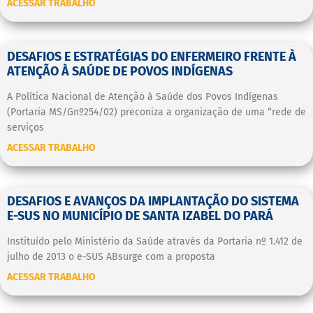
ACESSAR TRABALHO
DESAFIOS E ESTRATÉGIAS DO ENFERMEIRO FRENTE À
ATENÇÃO À SAÚDE DE POVOS INDÍGENAS
A Política Nacional de Atenção à Saúde dos Povos Indígenas
(Portaria MS/Gnº254/02) preconiza a organização de uma “rede de
serviços
ACESSAR TRABALHO
DESAFIOS E AVANÇOS DA IMPLANTAÇÃO DO SISTEMA
E-SUS NO MUNICÍPIO DE SANTA IZABEL DO PARÁ
Instituído pelo Ministério da Saúde através da Portaria nº 1.412 de
julho de 2013 o e-SUS ABsurge com a proposta
ACESSAR TRABALHO