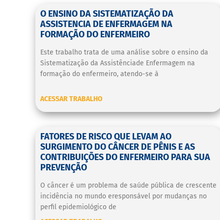
O ENSINO DA SISTEMATIZAÇÃO DA
ASSISTENCIA DE ENFERMAGEM NA
FORMAÇÃO DO ENFERMEIRO
Este trabalho trata de uma análise sobre o ensino da
Sistematização da Assistênciade Enfermagem na
formação do enfermeiro, atendo-se à
ACESSAR TRABALHO
FATORES DE RISCO QUE LEVAM AO
SURGIMENTO DO CÂNCER DE PÊNIS E AS
CONTRIBUIÇÕES DO ENFERMEIRO PARA SUA
PREVENÇÃO
O câncer é um problema de saúde pública de crescente
incidência no mundo eresponsável por mudanças no
perfil epidemiológico de