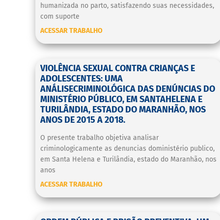
humanizada no parto, satisfazendo suas necessidades,
com suporte
ACESSAR TRABALHO
VIOLÊNCIA SEXUAL CONTRA CRIANÇAS E
ADOLESCENTES: UMA
ANÁLISECRIMINOLÓGICA DAS DENÚNCIAS DO
MINISTÉRIO PÚBLICO, EM SANTAHELENA E
TURILÂNDIA, ESTADO DO MARANHÃO, NOS
ANOS DE 2015 A 2018.
O presente trabalho objetiva analisar
criminologicamente as denuncias doministério publico,
em Santa Helena e Turilândia, estado do Maranhão, nos
anos
ACESSAR TRABALHO