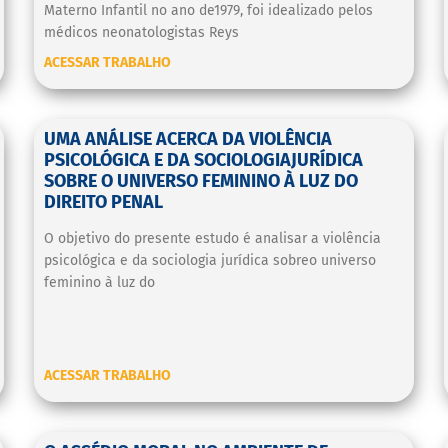
Materno Infantil no ano de1979, foi idealizado pelos
médicos neonatologistas Reys
ACESSAR TRABALHO
UMA ANÁLISE ACERCA DA VIOLÊNCIA
PSICOLÓGICA E DA SOCIOLOGIAJURÍDICA
SOBRE O UNIVERSO FEMININO À LUZ DO
DIREITO PENAL
O objetivo do presente estudo é analisar a violência
psicológica e da sociologia jurídica sobreo universo
feminino à luz do
ACESSAR TRABALHO