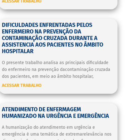
ACESSAR TRABALHO
DIFICULDADES ENFRENTADAS PELOS
ENFERMEIRO NA PREVENÇÃO DA
CONTAMINAÇÃO CRUZADA DURANTE A
ASSISTENCIA AOS PACIENTES NO ÂMBITO
HOSPITALAR
O presente trabalho analisa as principais dificuldade
do enfermeiro na prevenção dacontaminação cruzada
dos pacientes, em meio ao âmbito hospitalar,
ACESSAR TRABALHO
ATENDIMENTO DE ENFERMAGEM
HUMANIZADO NA URGÊNCIA E EMERGÊNCIA
A humanização do atendimento em urgência e
emergência é uma temática de extremarelevância nos