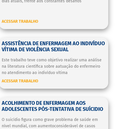
dias atuais, frente aos constantes desafios
ACESSAR TRABALHO
ASSISTÊNCIA DE ENFERMAGEM AO INDIVÍDUO
VÍTIMA DE VIOLÊNCIA SEXUAL
Este trabalho teve como objetivo realizar uma análise
na literatura científica sobre aatuação do enfermeiro
no atendimento ao indivíduo vítima
ACESSAR TRABALHO
ACOLHIMENTO DE ENFERMAGEM AOS
ADOLESCENTES PÓS-TENTATIVA DE SUÍCIDIO
O suicídio figura como grave problema de saúde em
nível mundial, com aumentoconsiderável de casos