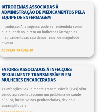
IATROGENIAS ASSOCIADAS À
ADMINISTRAÇÃO DE MEDICAMENTOS PELA
EQUIPE DE ENFERMAGEM
Introdução: A iatrogenia pode ser entendida como
qualquer dano, direto ou indiretoas iatrogenias
medicamentosas são danos reais, de magnitude
diversa
ACESSAR TRABALHO
FATORES ASSOCIADOS À INFECÇOES
SEXUALMENTE TRANSMISSÍVEIS EM
MULHERES ENCARCERADAS
As Infecções Sexualmente Transmissíveis (ISTs) vêm
sendo apresentadascomo um problema de saúde
pública, inclusive nas penitenciárias, devido a
suaamplitude e