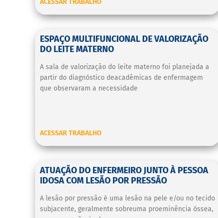
ACESSAR TRABALHO
ESPAÇO MULTIFUNCIONAL DE VALORIZAÇÃO
DO LEITE MATERNO
A sala de valorização do leite materno foi planejada a
partir do diagnóstico deacadêmicas de enfermagem
que observaram a necessidade
ACESSAR TRABALHO
ATUAÇÃO DO ENFERMEIRO JUNTO À PESSOA
IDOSA COM LESÃO POR PRESSÃO
A lesão por pressão é uma lesão na pele e/ou no tecido
subjacente, geralmente sobreuma proeminência óssea,