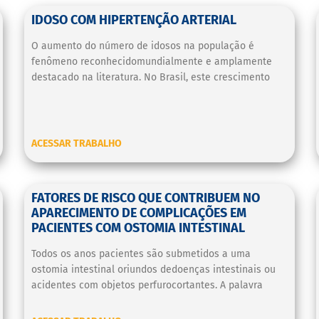
IDOSO COM HIPERTENÇÃO ARTERIAL
O aumento do número de idosos na população é
fenômeno reconhecidomundialmente e amplamente
destacado na literatura. No Brasil, este crescimento
ACESSAR TRABALHO
FATORES DE RISCO QUE CONTRIBUEM NO
APARECIMENTO DE COMPLICAÇÕES EM
PACIENTES COM OSTOMIA INTESTINAL
Todos os anos pacientes são submetidos a uma
ostomia intestinal oriundos dedoenças intestinais ou
acidentes com objetos perfurocortantes. A palavra