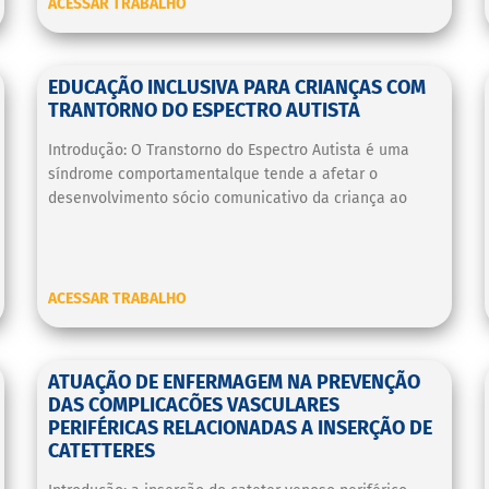
ACESSAR TRABALHO
EDUCAÇÃO INCLUSIVA PARA CRIANÇAS COM
TRANTORNO DO ESPECTRO AUTISTA
Introdução: O Transtorno do Espectro Autista é uma
síndrome comportamentalque tende a afetar o
desenvolvimento sócio comunicativo da criança ao
ACESSAR TRABALHO
ATUAÇÃO DE ENFERMAGEM NA PREVENÇÃO
DAS COMPLICACÕES VASCULARES
PERIFÉRICAS RELACIONADAS A INSERÇÃO DE
CATETTERES