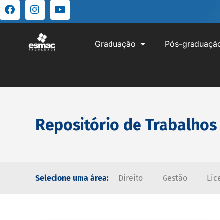
Graduação
Pós-graduaçã
Repositório de Trabalhos
Selecione uma área:
Direito
Gestão
Lic