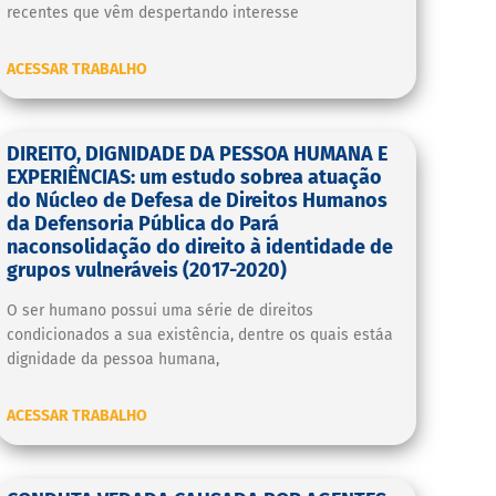
recentes que vêm despertando interesse
ACESSAR TRABALHO
DIREITO, DIGNIDADE DA PESSOA HUMANA E
EXPERIÊNCIAS: um estudo sobrea atuação
do Núcleo de Defesa de Direitos Humanos
da Defensoria Pública do Pará
naconsolidação do direito à identidade de
grupos vulneráveis (2017-2020)
O ser humano possui uma série de direitos
condicionados a sua existência, dentre os quais estáa
dignidade da pessoa humana,
ACESSAR TRABALHO