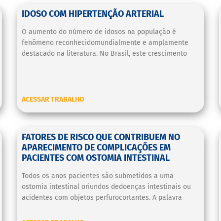
IDOSO COM HIPERTENÇÃO ARTERIAL
O aumento do número de idosos na população é
fenômeno reconhecidomundialmente e amplamente
destacado na literatura. No Brasil, este crescimento
ACESSAR TRABALHO
FATORES DE RISCO QUE CONTRIBUEM NO
APARECIMENTO DE COMPLICAÇÕES EM
PACIENTES COM OSTOMIA INTESTINAL
Todos os anos pacientes são submetidos a uma
ostomia intestinal oriundos dedoenças intestinais ou
acidentes com objetos perfurocortantes. A palavra