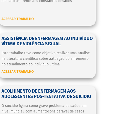
dias atuais, frente aos constantes desafios
ACESSAR TRABALHO
ASSISTÊNCIA DE ENFERMAGEM AO INDIVÍDUO
VÍTIMA DE VIOLÊNCIA SEXUAL
Este trabalho teve como objetivo realizar uma análise
na literatura científica sobre aatuação do enfermeiro
no atendimento ao indivíduo vítima
ACESSAR TRABALHO
ACOLHIMENTO DE ENFERMAGEM AOS
ADOLESCENTES PÓS-TENTATIVA DE SUÍCIDIO
O suicídio figura como grave problema de saúde em
nível mundial, com aumentoconsiderável de casos