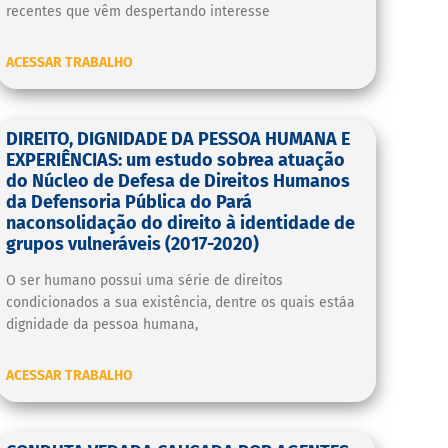
recentes que vêm despertando interesse
ACESSAR TRABALHO
DIREITO, DIGNIDADE DA PESSOA HUMANA E
EXPERIÊNCIAS: um estudo sobrea atuação
do Núcleo de Defesa de Direitos Humanos
da Defensoria Pública do Pará
naconsolidação do direito à identidade de
grupos vulneráveis (2017-2020)
O ser humano possui uma série de direitos
condicionados a sua existência, dentre os quais estáa
dignidade da pessoa humana,
ACESSAR TRABALHO