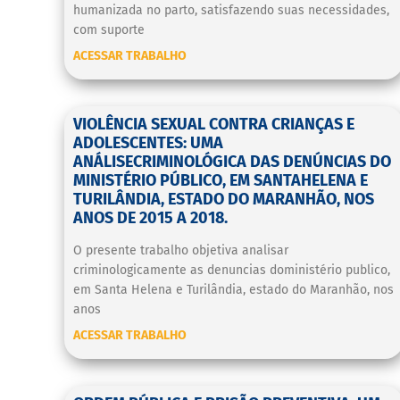
humanizada no parto, satisfazendo suas necessidades,
com suporte
ACESSAR TRABALHO
VIOLÊNCIA SEXUAL CONTRA CRIANÇAS E
ADOLESCENTES: UMA
ANÁLISECRIMINOLÓGICA DAS DENÚNCIAS DO
MINISTÉRIO PÚBLICO, EM SANTAHELENA E
TURILÂNDIA, ESTADO DO MARANHÃO, NOS
ANOS DE 2015 A 2018.
O presente trabalho objetiva analisar
criminologicamente as denuncias doministério publico,
em Santa Helena e Turilândia, estado do Maranhão, nos
anos
ACESSAR TRABALHO