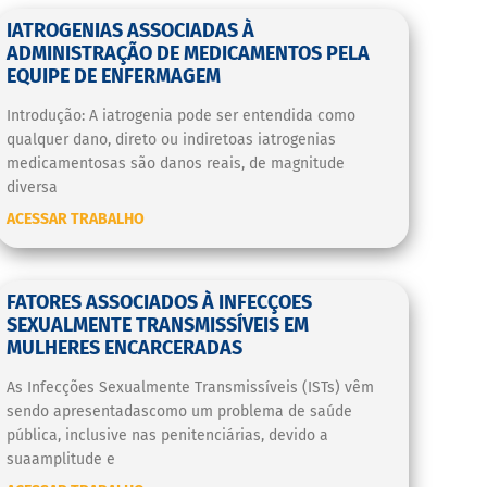
IATROGENIAS ASSOCIADAS À
ADMINISTRAÇÃO DE MEDICAMENTOS PELA
EQUIPE DE ENFERMAGEM
Introdução: A iatrogenia pode ser entendida como
qualquer dano, direto ou indiretoas iatrogenias
medicamentosas são danos reais, de magnitude
diversa
ACESSAR TRABALHO
FATORES ASSOCIADOS À INFECÇOES
SEXUALMENTE TRANSMISSÍVEIS EM
MULHERES ENCARCERADAS
As Infecções Sexualmente Transmissíveis (ISTs) vêm
sendo apresentadascomo um problema de saúde
pública, inclusive nas penitenciárias, devido a
suaamplitude e