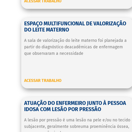
ACESSAR TRABALHO
ESPAÇO MULTIFUNCIONAL DE VALORIZAÇÃO
DO LEITE MATERNO
A sala de valorização do leite materno foi planejada a
partir do diagnóstico deacadêmicas de enfermagem
que observaram a necessidade
ACESSAR TRABALHO
ATUAÇÃO DO ENFERMEIRO JUNTO À PESSOA
IDOSA COM LESÃO POR PRESSÃO
A lesão por pressão é uma lesão na pele e/ou no tecido
subjacente, geralmente sobreuma proeminência óssea,