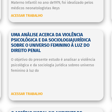
Materno Infantil no ano de1979, foi idealizado pelos
médicos neonatologistas Reys
ACESSAR TRABALHO
UMA ANÁLISE ACERCA DA VIOLÊNCIA
PSICOLÓGICA E DA SOCIOLOGIAJURÍDICA
SOBRE O UNIVERSO FEMININO À LUZ DO
DIREITO PENAL
O objetivo do presente estudo é analisar a violência
psicológica e da sociologia jurídica sobreo universo
feminino à luz do
ACESSAR TRABALHO