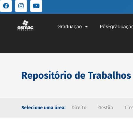
Graduação
Pós-graduaçã
Repositório de Trabalhos
Selecione uma área:
Direito
Gestão
Lic