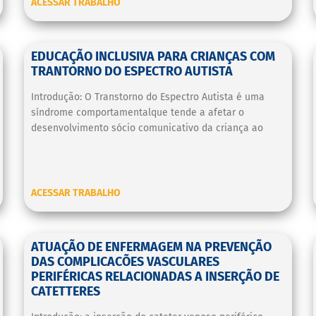
ACESSAR TRABALHO
EDUCAÇÃO INCLUSIVA PARA CRIANÇAS COM
TRANTORNO DO ESPECTRO AUTISTA
Introdução: O Transtorno do Espectro Autista é uma
síndrome comportamentalque tende a afetar o
desenvolvimento sócio comunicativo da criança ao
ACESSAR TRABALHO
ATUAÇÃO DE ENFERMAGEM NA PREVENÇÃO
DAS COMPLICACÕES VASCULARES
PERIFÉRICAS RELACIONADAS A INSERÇÃO DE
CATETTERES