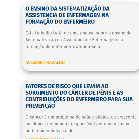
O ENSINO DA SISTEMATIZAÇÃO DA
ASSISTENCIA DE ENFERMAGEM NA
FORMAÇÃO DO ENFERMEIRO
Este trabalho trata de uma análise sobre o ensino da
Sistematização da Assistênciade Enfermagem na
formação do enfermeiro, atendo-se à
ACESSAR TRABALHO
FATORES DE RISCO QUE LEVAM AO
SURGIMENTO DO CÂNCER DE PÊNIS E AS
CONTRIBUIÇÕES DO ENFERMEIRO PARA SUA
PREVENÇÃO
O câncer é um problema de saúde pública de crescente
incidência no mundo eresponsável por mudanças no
perfil epidemiológico de