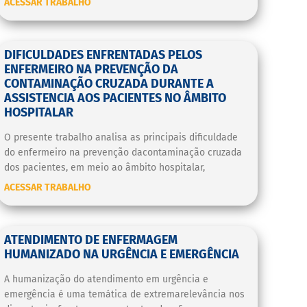
ACESSAR TRABALHO
DIFICULDADES ENFRENTADAS PELOS
ENFERMEIRO NA PREVENÇÃO DA
CONTAMINAÇÃO CRUZADA DURANTE A
ASSISTENCIA AOS PACIENTES NO ÂMBITO
HOSPITALAR
O presente trabalho analisa as principais dificuldade
do enfermeiro na prevenção dacontaminação cruzada
dos pacientes, em meio ao âmbito hospitalar,
ACESSAR TRABALHO
ATENDIMENTO DE ENFERMAGEM
HUMANIZADO NA URGÊNCIA E EMERGÊNCIA
A humanização do atendimento em urgência e
emergência é uma temática de extremarelevância nos