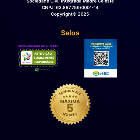
Sociedade Civil integrada Madre Celeste
CNPJ: 63.887.756/0001-14
Copyright© 2025
Selos