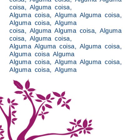
coisa, Alguma coisa,
Alguma coisa, Alguma Alguma coisa,
Alguma coisa, Alguma
coisa, Alguma Alguma coisa, Alguma
coisa, Alguma coisa,
Alguma Alguma coisa, Alguma coisa,
Alguma coisa Alguma
Alguma coisa, Alguma Alguma coisa,
Alguma coisa, Alguma