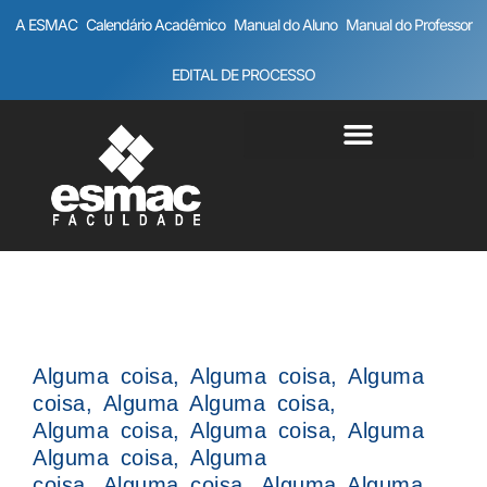
A ESMAC
Calendário Acadêmico
Manual do Aluno
Manual do Professor
EDITAL DE PROCESSO
Alguma coisa, Alguma coisa, Alguma
coisa, Alguma Alguma coisa,
Alguma coisa, Alguma coisa, Alguma
Alguma coisa, Alguma
coisa, Alguma coisa, Alguma Alguma