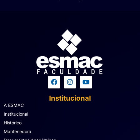
Institucional
A ESMAC
Institucional
Histórico
Mantenedora