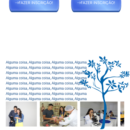
FAZER INSCRIÇÃO!
FAZER INSCRIÇÃO!
Alguma coisa, Alguma coisa, Alguma coisa, Alguma
Alguma coisa, Alguma coisa, Alguma coisa, Alguma
Alguma coisa, Alguma coisa, Alguma coisa, Alguma
Alguma coisa, Alguma coisa, Alguma coisa, Alguma
Alguma coisa, Alguma coisa, Alguma coisa, Alguma
Alguma coisa, Alguma coisa, Alguma coisa, Alguma
Alguma coisa, Alguma coisa, Alguma coisa, Alguma
Alguma coisa, Alguma coisa, Alguma coisa, Alguma