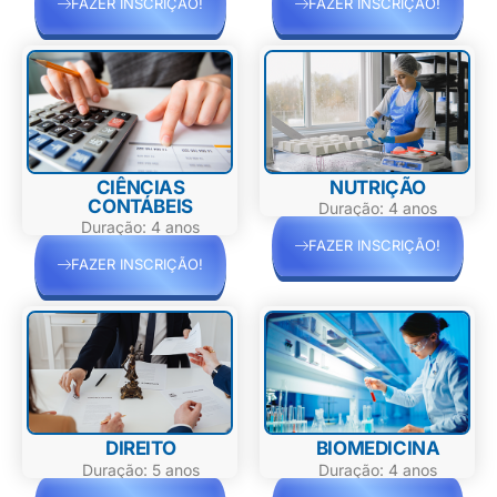
FAZER INSCRIÇÃO!
FAZER INSCRIÇÃO!
CIÊNCIAS
NUTRIÇÃO
CONTÁBEIS
Duração: 4 anos
Duração: 4 anos
FAZER INSCRIÇÃO!
FAZER INSCRIÇÃO!
DIREITO
BIOMEDICINA
Duração: 5 anos
Duração: 4 anos